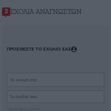
ΣΧΌΛΙΑ ΑΝΑΓΝΩΣΤΏΝ
3
ΠΡΟΣΘΕΣΤΕ ΤΟ ΣΧΟΛΙΟ ΣΑΣ
Xαρακτήρες: 0/1000