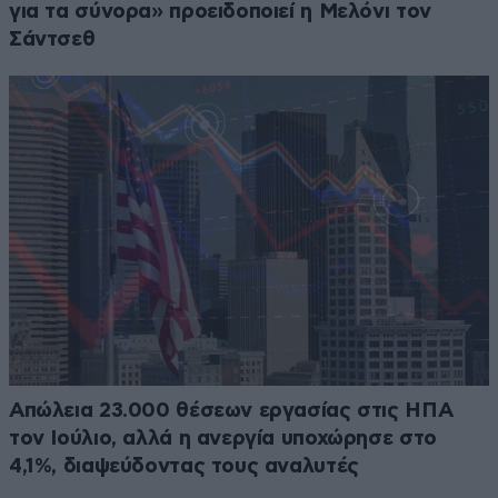
για τα σύνορα» προειδοποιεί η Μελόνι τον
Σάντσεθ
Απώλεια 23.000 θέσεων εργασίας στις ΗΠΑ
τον Ιούλιο, αλλά η ανεργία υποχώρησε στο
4,1%, διαψεύδοντας τους αναλυτές