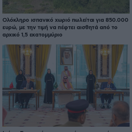
Ολόκληρο ισπανικό χωριό πωλείται για 850.000
ευρώ, με την τιμή να πέφτει αισθητά από το
αρχικό 1,5 εκατομμύριο