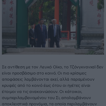
Σε αντίθεση με τον Λευκό Οίκο, το Τζόνγκνανχαϊ δεν
είναι προσβάσιμο στο κοινό. Οι πιο κρίσιμες
αποφάσεις λαμβάνονται εκεί, αλλά παραμένουν
κρυφές από το κοινό έως ότου οι ηγέτες είναι
έτοιμοι να τις ανακοινώσουν. Οι κάτοικοι,
συμπεριλαμβανομένου του Σι, απολαμβάνουν
αποκλειστικά προνόμια, τα οποία περιλαμβάνουν