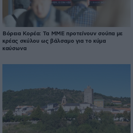
Βόρεια Κορέα: Τα ΜΜΕ προτείνουν σούπα με
κρέας σκύλου ως βάλσαμο για το κύμα
καύσωνα