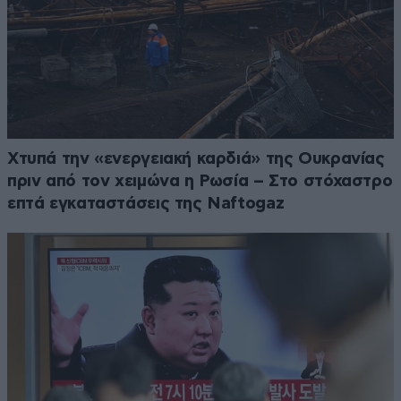
Χτυπά την «ενεργειακή καρδιά» της Ουκρανίας
πριν από τον χειμώνα η Ρωσία – Στο στόχαστρο
επτά εγκαταστάσεις της Naftogaz