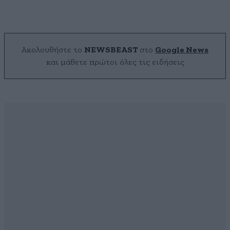
Ακολουθήστε το
NEWSBEAST
στο
Google News
και μάθετε πρώτοι όλες τις ειδήσεις