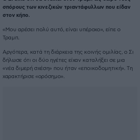
σπόρους των κινεζικών τριαντάφυλλων που είδαν
στον κήπο.
«Μου αρέσει πολύ αυτό, είναι υπέροχο», είπε ο
Τραμπ.
Αργότερα, κατά τη διάρκεια της κοινής ομιλίας, ο Σι
δήλωσε ότι οι δύο ηγέτες είχαν καταλήξει σε μια
«νέα διμερή σχέση» που ήταν «εποικοδομητική». Τη
χαρακτήρισε «ορόσημο».