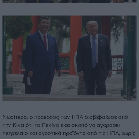
Νωρίτερα, ο πρόεδρος των ΗΠΑ διαβεβαίωσε από
την Κίνα ότι το Πεκίνο έχει σκοπό να αγοράσει
πετρέλαιο και αγροτικά προϊόντα από τις ΗΠΑ, χωρίς