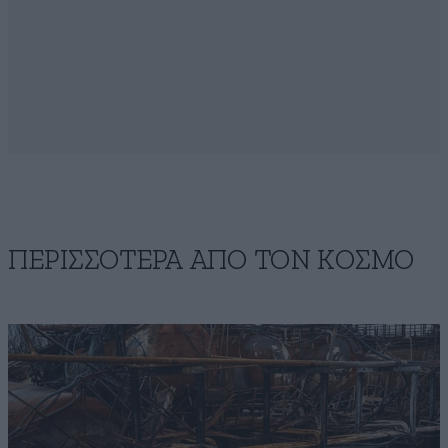
ΠΕΡΙΣΣΟΤΕΡΑ ΑΠΟ ΤΟΝ ΚΟΣΜΟ