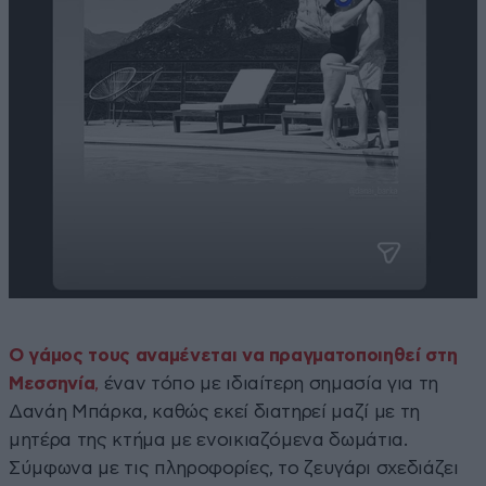
Ο γάμος τους αναμένεται να πραγματοποιηθεί στη
Μεσσηνία
,
έναν τόπο με ιδιαίτερη σημασία για τη
Δανάη Μπάρκα, καθώς εκεί διατηρεί μαζί με τη
μητέρα της κτήμα με ενοικιαζόμενα δωμάτια.
Σύμφωνα με τις πληροφορίες, το ζευγάρι σχεδιάζει