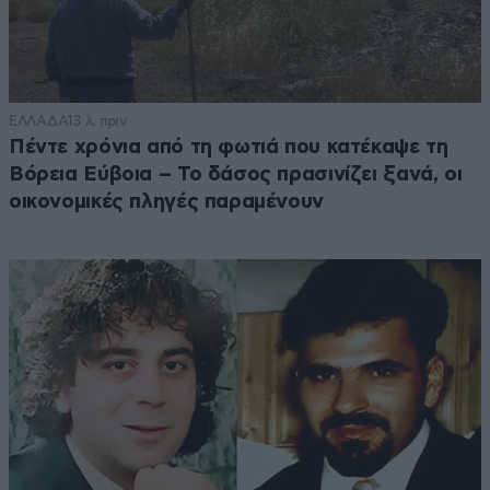
ΕΛΛΑΔΑ
13 λ. πριν
Πέντε χρόνια από τη φωτιά που κατέκαψε τη
Βόρεια Εύβοια – Το δάσος πρασινίζει ξανά, οι
οικονομικές πληγές παραμένουν