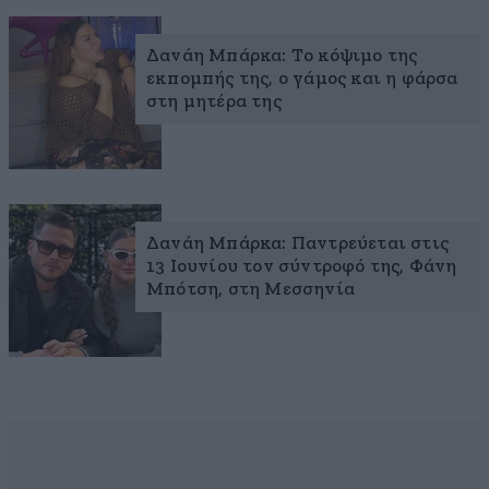
Δανάη Μπάρκα: Το κόψιμο της
εκπομπής της, ο γάμος και η φάρσα
στη μητέρα της
Δανάη Μπάρκα: Παντρεύεται στις
13 Ιουνίου τον σύντροφό της, Φάνη
Μπότση, στη Μεσσηνία