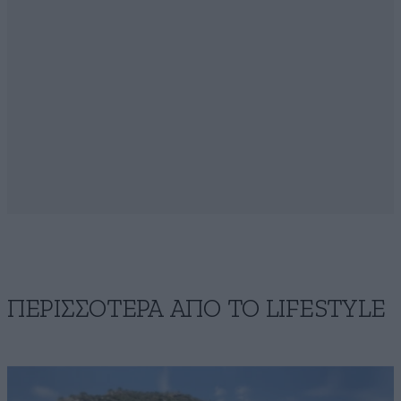
ΠΕΡΙΣΣΟΤΕΡΑ ΑΠΟ ΤΟ LIFESTYLE