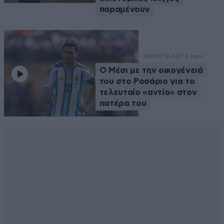
παραμένουν
ΑΘΛΗΤΙΚΑ
20 λ. πριν
Ο Μέσι με την οικογένειά
του στο Ροσάριο για το
τελευταίο «αντίο» στον
πατέρα του