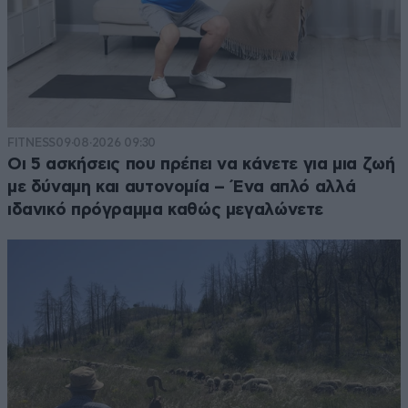
FITNESS
09·08·2026 09:30
Οι 5 ασκήσεις που πρέπει να κάνετε για μια ζωή
με δύναμη και αυτονομία – Ένα απλό αλλά
ιδανικό πρόγραμμα καθώς μεγαλώνετε