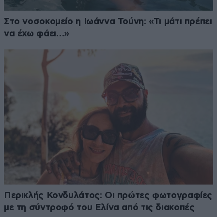
Στο νοσοκομείο η Ιωάννα Τούνη: «Τι μάτι πρέπει
να έχω φάει…»
Περικλής Κονδυλάτος: Οι πρώτες φωτογραφίες
με τη σύντροφό του Ελίνα από τις διακοπές