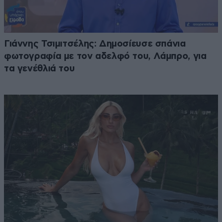
Γιάννης Τσιμιτσέλης: Δημοσίευσε σπάνια
φωτογραφία με τον αδελφό του, Λάμπρο, για
τα γενέθλιά του