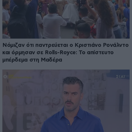
Νόμιζαν ότι παντρεύεται ο Κριστιάνο Ρονάλντο
και όρμησαν σε Rolls-Royce: Το απίστευτο
μπέρδεμα στη Μαδέρα