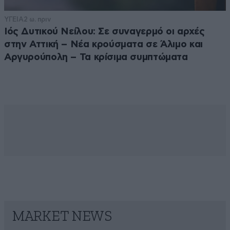
ΥΓΕΙΑ
2 ω. πριν
Ιός Δυτικού Νείλου: Σε συναγερμό οι αρχές
στην Αττική – Νέα κρούσματα σε Άλιμο και
Αργυρούπολη – Τα κρίσιμα συμπτώματα
MARKET NEWS