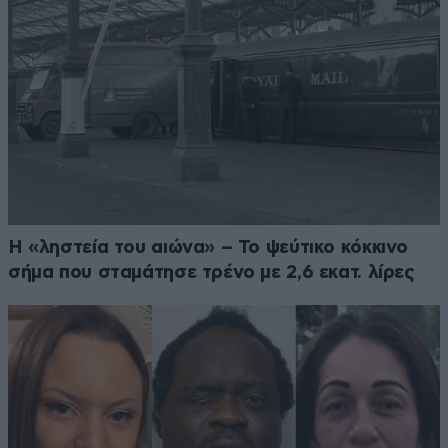
Η «ληστεία του αιώνα» – Το ψεύτικο κόκκινο
σήμα που σταμάτησε τρένο με 2,6 εκατ. λίρες