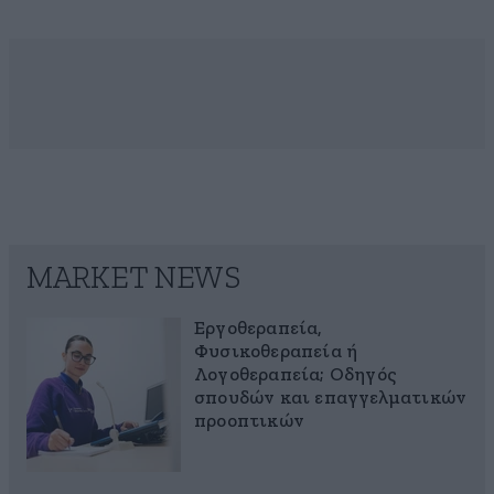
MARKET NEWS
Εργοθεραπεία,
Φυσικοθεραπεία ή
Λογοθεραπεία; Οδηγός
σπουδών και επαγγελματικών
προοπτικών