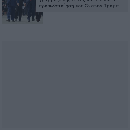
προειδοποίηση του Σι στον Τραμπ