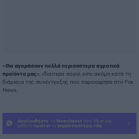
«
Θα αγοράσουν πολλά περισσότερα αγροτικά
προϊόντα μας
», ιδιαίτερα σόγια, είπε ακόμη κατά τη
διάρκεια της συνέντευξης που παραχώρησε στο Fox
News.
Ακολουθήστε
το
Newsbeast
στο Viber και
μάθετε
πρώτοι
τα
σημαντικότερα νέα