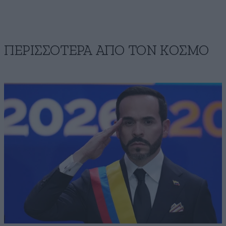
ΠΕΡΙΣΣΟΤΕΡΑ ΑΠΟ ΤΟΝ ΚΟΣΜΟ