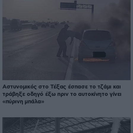
Αστυνομικός στο Τέξας έσπασε το τζάμι και
τράβηξε οδηγό έξω πριν το αυτοκίνητο γίνει
«πύρινη μπάλα»