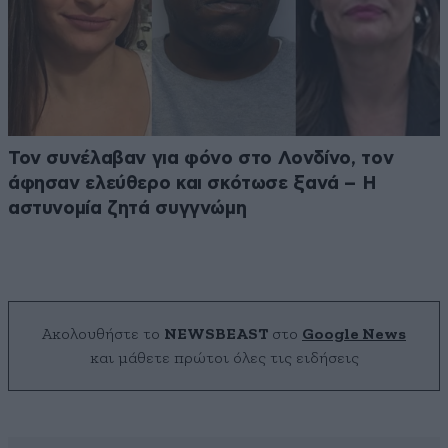
Τον συνέλαβαν για φόνο στο Λονδίνο, τον
άφησαν ελεύθερο και σκότωσε ξανά – Η
αστυνομία ζητά συγγνώμη
Ακολουθήστε το
NEWSBEAST
στο
Google News
και μάθετε πρώτοι όλες τις ειδήσεις