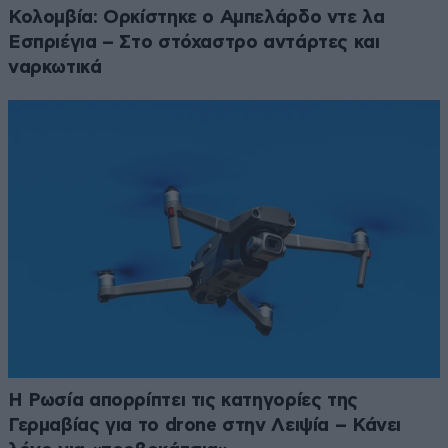
Κολομβία: Ορκίστηκε ο Αμπελάρδο ντε λα
Εσπριέγια – Στο στόχαστρο αντάρτες και
ναρκωτικά
Η Ρωσία απορρίπτει τις κατηγορίες της
Γερμαβίας για το drone στην Λειψία – Κάνει