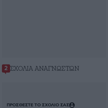
ΣΧΌΛΙΑ ΑΝΑΓΝΩΣΤΏΝ
2
ΠΡΟΣΘΕΣΤΕ ΤΟ ΣΧΟΛΙΟ ΣΑΣ