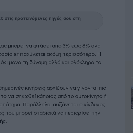
 στις προτεινόμενες πηγές σου στη
άζας μπορεί να φτάσει από 3% έως 8% ανά
ικασία επιταχύνεται ακόμη περισσότερο. Η
όχι μόνο τη δύναμη αλλά και ολόκληρο το
θημερινές κινήσεις αρχίζουν να γίνονται πιο
το να σηκωθεί κάποιος από το αυτοκίνητο ή
ερπάτημα. Παράλληλα, αυξάνεται ο κίνδυνος
ς που μπορεί σταδιακά να περιορίσει την
ής.