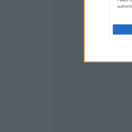
authenti