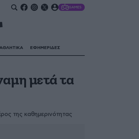
GAMES
ΑΘΛΗΤΙΚΑ
ΕΦΗΜΕΡΙΔΕΣ
ναμη μετά τα
μέρος της καθημερινότητας