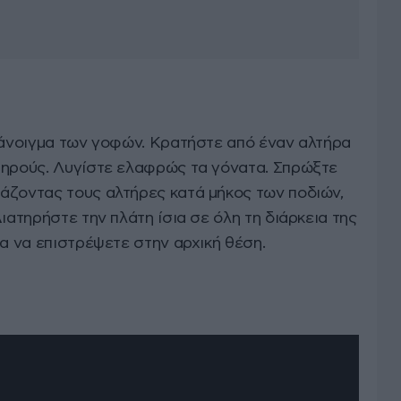
ο άνοιγμα των γοφών. Κρατήστε από έναν αλτήρα
μηρούς. Λυγίστε ελαφρώς τα γόνατα. Σπρώξτε
άζοντας τους αλτήρες κατά μήκος των ποδιών,
ιατηρήστε την πλάτη ίσια σε όλη τη διάρκεια της
ια να επιστρέψετε στην αρχική θέση.