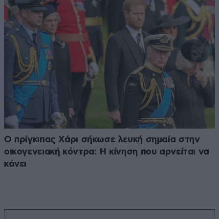
Ο πρίγκιπας Χάρι σήκωσε λευκή σημαία στην
οικογενειακή κόντρα: Η κίνηση που αρνείται να
κάνει