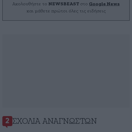
Ακολουθήστε το
NEWSBEAST
στο
Google News
και μάθετε πρώτοι όλες τις ειδήσεις
ΣΧΌΛΙΑ ΑΝΑΓΝΩΣΤΏΝ
2