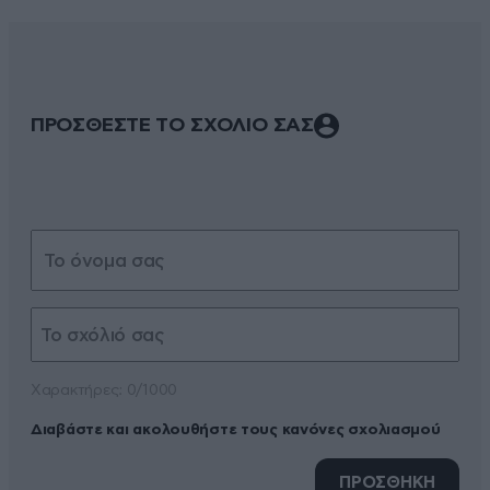
ΠΡΟΣΘΕΣΤΕ ΤΟ ΣΧΟΛΙΟ ΣΑΣ
Xαρακτήρες: 0/1000
Διαβάστε και ακολουθήστε τους κανόνες σχολιασμού
ΠΡΟΣΘΗΚΗ