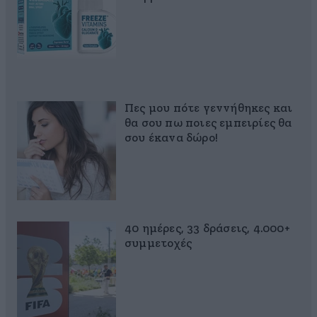
Πες μου πότε γεννήθηκες και
θα σου πω ποιες εμπειρίες θα
σου έκανα δώρο!
40 ημέρες, 33 δράσεις, 4.000+
συμμετοχές