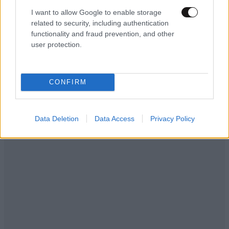
I want to allow Google to enable storage
related to security, including authentication
functionality and fraud prevention, and other
user protection.
CONFIRM
Data Deletion
Data Access
Privacy Policy