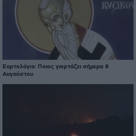
Εορτολόγιο: Ποιος γιορτάζει σήμερα 8
Αυγούστου