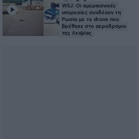
WSJ: Οι αμερικανικές
υπηρεσίες συνδέουν τη
Ρωσία με το drone που
βρέθηκε στο αεροδρόμιο
της Λειψίας