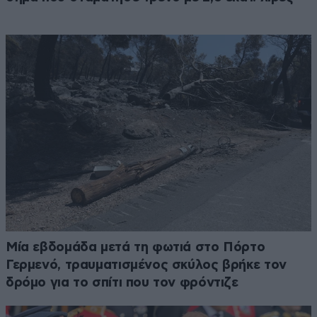
Μία εβδομάδα μετά τη φωτιά στο Πόρτο
Γερμενό, τραυματισμένος σκύλος βρήκε τον
δρόμο για το σπίτι που τον φρόντιζε