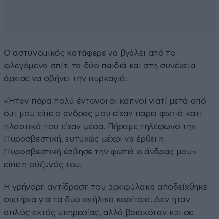
Ο αστυνομικός κατάφερε να βγάλει από το
φλεγόμενο σπίτι τα δύο παιδιά και στη συνέχεια
άρχισε να σβήνει την πυρκαγιά.
«Ήταν πάρα πολύ έντονοι οι καπνοί γιατί μετά από
ό,τι μου είπε ο άνδρας μου είχαν πάρει φωτιά κάτι
πλαστικά που είχαν μέσα. Πήραμε τηλέφωνο την
Πυροσβεστική, ευτυχώς μέχρι να έρθει η
Πυροσβεστική έσβησε την φωτιά ο άνδρας μου»,
είπε η σύζυγός του.
Η γρήγορη αντίδραση του αρχιφύλακα αποδείχθηκε
σωτήρια για τα δύο ανήλικα κορίτσια. Δεν ήταν
απλώς εκτός υπηρεσίας, αλλά βρισκόταν και σε