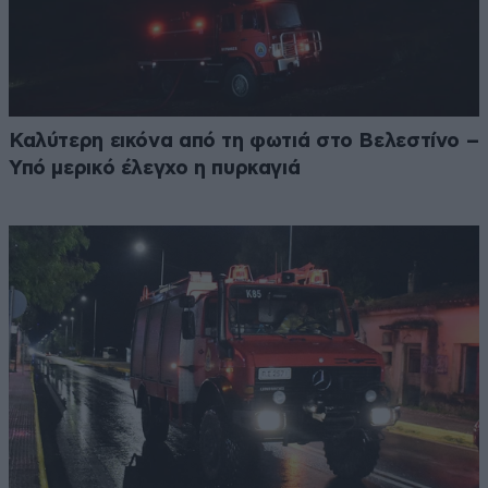
Καλύτερη εικόνα από τη φωτιά στο Βελεστίνο –
Υπό μερικό έλεγχο η πυρκαγιά