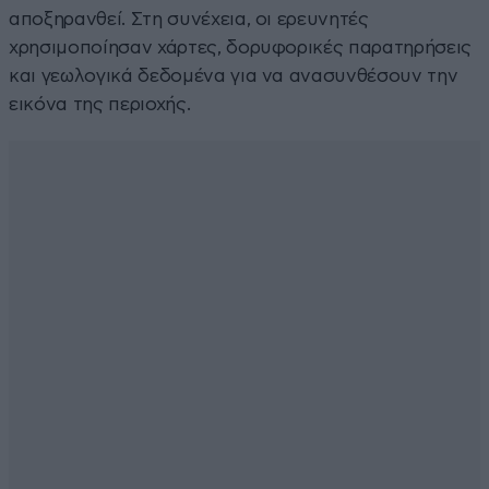
αποξηρανθεί. Στη συνέχεια, οι ερευνητές
χρησιμοποίησαν χάρτες, δορυφορικές παρατηρήσεις
και γεωλογικά δεδομένα για να ανασυνθέσουν την
εικόνα της περιοχής.