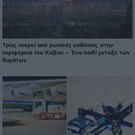
Τρεις νεκροί από ρωσικές επιθέσεις στην
περιφέρεια του Κιέβου – Ένα παιδί μεταξύ των
θυμάτων