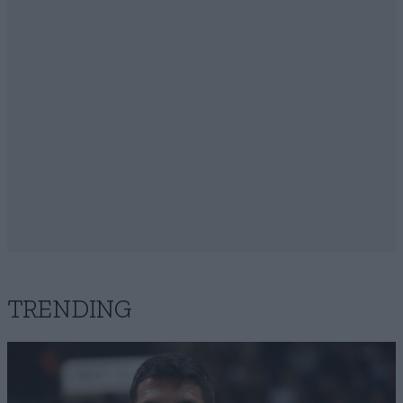
TRENDING