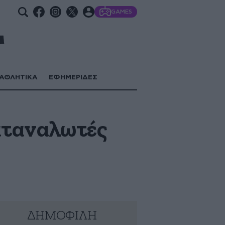
GAMES
ΑΘΛΗΤΙΚΑ
ΕΦΗΜΕΡΙΔΕΣ
καταναλωτές
ΔΗΜΟΦΙΛΗ