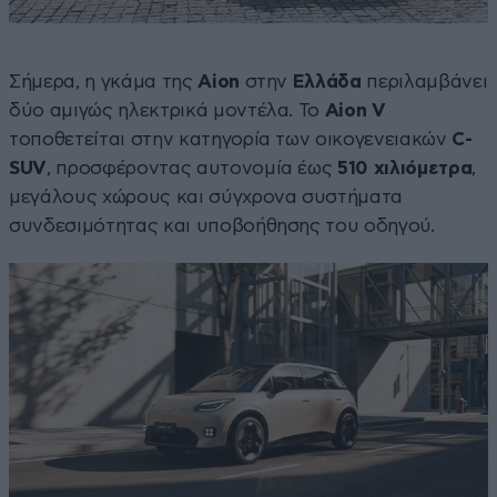
Σήμερα, η γκάμα της
Aion
στην
Ελλάδα
περιλαμβάνει
δύο αμιγώς ηλεκτρικά μοντέλα. Το
Aion
V
τοποθετείται στην κατηγορία των οικογενειακών
C-
SUV
, προσφέροντας αυτονομία έως
510 χιλιόμετρα
,
μεγάλους χώρους και σύγχρονα συστήματα
συνδεσιμότητας και υποβοήθησης του οδηγού.