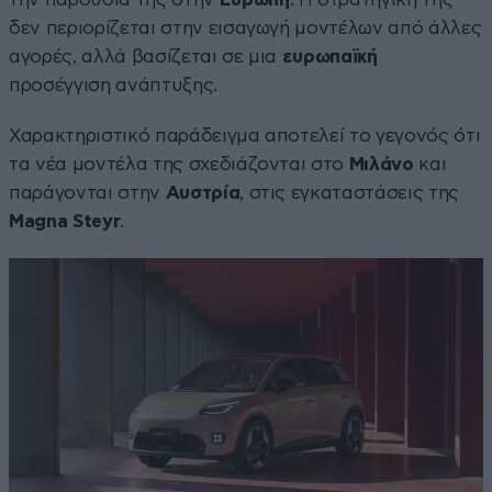
δεν περιορίζεται στην εισαγωγή μοντέλων από άλλες
αγορές, αλλά βασίζεται σε μια
ευρωπαϊκή
προσέγγιση ανάπτυξης.
Χαρακτηριστικό παράδειγμα αποτελεί το γεγονός ότι
τα νέα μοντέλα της σχεδιάζονται στο
Μιλάνο
και
παράγονται στην
Αυστρία
, στις εγκαταστάσεις της
Magna Steyr
.