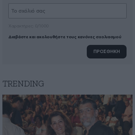
Xαρακτήρες: 0/1000
Διαβάστε και ακολουθήστε τους κανόνες σχολιασμού
ΠΡΟΣΘΗΚΗ
TRENDING