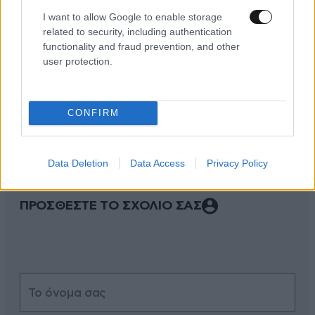
I want to allow Google to enable storage
related to security, including authentication
functionality and fraud prevention, and other
user protection.
ΣΧΌΛΙΑ ΑΝΑΓΝΩΣΤΏΝ
0
CONFIRM
Data Deletion
Data Access
Privacy Policy
ΠΡΟΣΘΕΣΤΕ ΤΟ ΣΧΟΛΙΟ ΣΑΣ