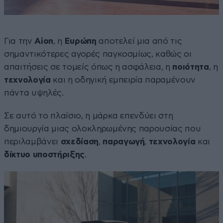
Για την
Aion
, η
Ευρώπη
αποτελεί μια από τις
σημαντικότερες αγορές παγκοσμίως, καθώς οι
απαιτήσεις σε τομείς όπως η ασφάλεια, η
ποιότητα
, η
τεχνολογία
και η οδηγική εμπειρία παραμένουν
πάντα υψηλές.
Σε αυτό το πλαίσιο, η μάρκα επενδύει στη
δημιουργία μιας ολοκληρωμένης παρουσίας που
περιλαμβάνει
σχεδίαση
,
παραγωγή
,
τεχνολογία
και
δίκτυο υποστήριξης
.