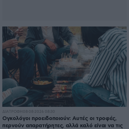
ΔΙΑΤΡΟΦΗ
08·08·2026 08:30
Ογκολόγοι προειδοποιούν: Αυτές οι τροφές,
περνούν απαρατήρητες, αλλά καλό είναι να τις