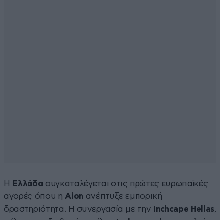
Η
Ελλάδα
συγκαταλέγεται στις πρώτες ευρωπαϊκές
αγορές όπου η
Aion
ανέπτυξε εμπορική
δραστηριότητα. Η συνεργασία με την
Inchcape Hellas
,