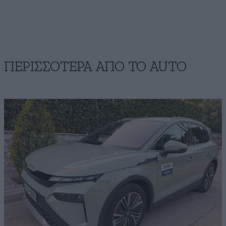
ΠΕΡΙΣΣΟΤΕΡΑ ΑΠΟ ΤΟ AUTO