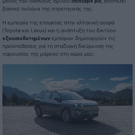
μέλος του διεθνούς ομίλου
Inchcape plc
, αποτελεί
βασικό πυλώνα της στρατηγικής της.
Η εμπειρία της εταιρείας στην ελληνική αγορά
(Toyota και Lexus) και η ανάπτυξη του δικτύου
εξουσιοδοτημένων
εμπόρων δημιουργούν τις
προϋποθέσεις για τη σταδιακή διεύρυνση της
παρουσίας της μάρκας στη χώρα μας.