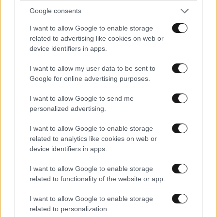
Google consents
I want to allow Google to enable storage
Η Nissan συνεχίζει να «ηλεκτρίζει» τα πλήθη
related to advertising like cookies on web or
device identifiers in apps.
I want to allow my user data to be sent to
Google for online advertising purposes.
Ακολουθήστε το
NEWSBEAST
στο
Google News
I want to allow Google to send me
και μάθετε πρώτοι όλες τις ειδήσεις
personalized advertising.
I want to allow Google to enable storage
related to analytics like cookies on web or
device identifiers in apps.
I want to allow Google to enable storage
related to functionality of the website or app.
I want to allow Google to enable storage
related to personalization.