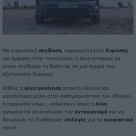
Με ευρωπαϊκή
σχεδίαση
, παραγωγή εντός
Ευρώπης
και έμφαση στην τεχνολογία, η Aion επιχειρεί να
χτίσει σταδιακά τη θέση της σε μια αγορά που
εξελίσσεται διαρκώς.
Καθώς η
ηλεκτροκίνηση
αποκτά ολοένα και
μεγαλύτερο ρόλο στην καθημερινότητα των οδηγών,
η παρουσία νέων… «παικτών» όπως η
Aion
,
αναμένεται να ενισχύσει τον
ανταγωνισμό
και να
διευρύνει τις διαθέσιμες
επιλογές
για το
αγοραστικό
κοινό.