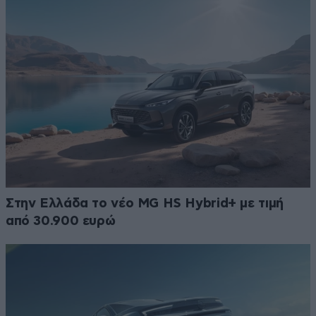
Στην Ελλάδα το νέο MG HS Hybrid+ με τιμή
από 30.900 ευρώ