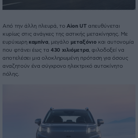
Από την άλλη πλευρά, το
Aion
UT
απευθύνεται
κυρίως στις ανάγκες της αστικής μετακίνησης. Με
ευρύχωρη
καμπίνα
, μεγάλο
μεταξόνιο
και αυτονομία
που φτάνει έως τα
430 χιλιόμετρα
, φιλοδοξεί να
αποτελέσει μια ολοκληρωμένη πρόταση για όσους
αναζητούν ένα σύγχρονο ηλεκτρικό αυτοκίνητο
πόλης.