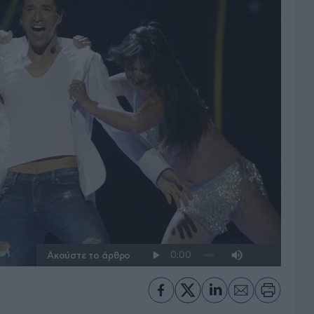
Ακούστε το άρθρο