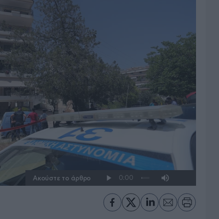
Ακούστε το άρθρο