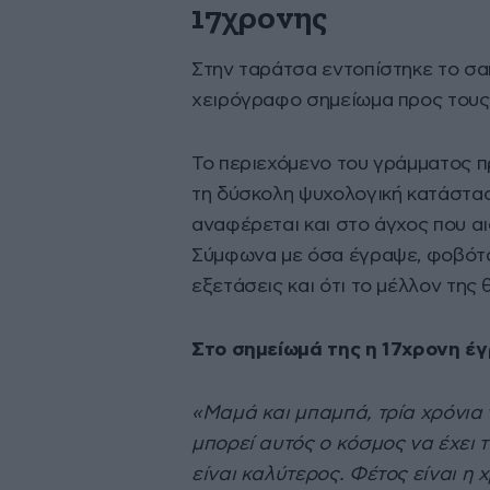
17χρονης
Στην ταράτσα εντοπίστηκε το σακ
χειρόγραφο σημείωμα προς τους 
Το περιεχόμενο του γράμματος π
τη δύσκολη ψυχολογική κατάστασ
αναφέρεται και στο άγχος που αι
Σύμφωνα με όσα έγραψε, φοβόταν
εξετάσεις και ότι το μέλλον της 
Στο σημείωμά της η 17χρονη έ
«Μαμά και μπαμπά, τρία χρόνια 
μπορεί αυτός ο κόσμος να έχει 
είναι καλύτερος. Φέτος είναι η