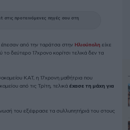
 στις προτεινόμενες πηγές σου στη
υ έπεσαν από την ταράτσα στην
Ηλιούπολη
είχε
ύ το δεύτερο 17χρονο κορίτσι τελικά δεν τα
οκομείου ΚΑΤ, η 17χρονη μαθήτρια που
μείου από τις Τρίτη, τελικά
έχασε τη μάχη για
νωσή του εξέφρασε τα συλλυπητήριά του στους