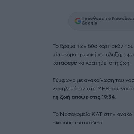
Πρόσθεσε το Newsbeast
Google
Το δράμα των δύο κοριτσιών πο
μία ακόμα τραγική κατάληξη, αφο
κατάφερε να κρατηθεί στη ζωή.
Σύμφωνα με ανακοίνωση του νοσ
νοσηλευόταν στη ΜΕΘ του νοσοκο
τη ζωή απόψε στις 19:54.
Το Νοσοκομείο ΚΑΤ στην ανακοί
οικείους του παιδιού.