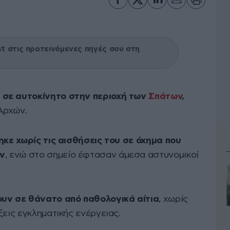
 στις προτεινόμενες πηγές σου στη
 σε αυτοκίνητο στην περιοχή των
Σπάτων
,
Αρχών.
κε χωρίς τις αισθήσεις του σε όχημα που
ν
, ενώ στο σημείο έφτασαν άμεσα αστυνομικοί
υν σε θάνατο από παθολογικά αίτια
, χωρίς
ξεις εγκληματικής ενέργειας.