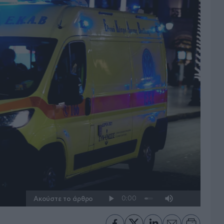
Ακούστε το άρθρο