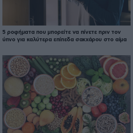
5 ροφήματα που μπορείτε να πίνετε πριν τον
ύπνο για καλύτερα επίπεδα σακχάρου στο αίμα