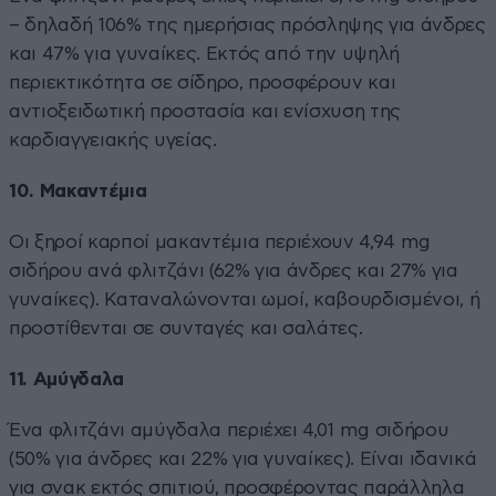
– δηλαδή 106% της ημερήσιας πρόσληψης για άνδρες
και 47% για γυναίκες. Εκτός από την υψηλή
περιεκτικότητα σε σίδηρο, προσφέρουν και
αντιοξειδωτική προστασία και ενίσχυση της
καρδιαγγειακής υγείας.
10. Μακαντέμια
Οι ξηροί καρποί μακαντέμια περιέχουν 4,94 mg
σιδήρου ανά φλιτζάνι (62% για άνδρες και 27% για
γυναίκες). Καταναλώνονται ωμοί, καβουρδισμένοι, ή
προστίθενται σε συνταγές και σαλάτες.
11. Αμύγδαλα
Ένα φλιτζάνι αμύγδαλα περιέχει 4,01 mg σιδήρου
(50% για άνδρες και 22% για γυναίκες). Είναι ιδανικά
για σνακ εκτός σπιτιού, προσφέροντας παράλληλα