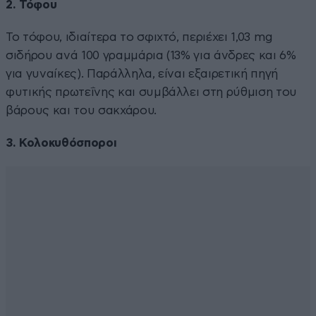
2. Τόφου
Το τόφου, ιδιαίτερα το σφιχτό, περιέχει 1,03 mg
σιδήρου ανά 100 γραμμάρια (13% για άνδρες και 6%
για γυναίκες). Παράλληλα, είναι εξαιρετική πηγή
φυτικής πρωτεΐνης και συμβάλλει στη ρύθμιση του
βάρους και του σακχάρου.
3. Κολοκυθόσποροι