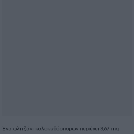
Ένα φλιτζάνι κολοκυθόσπορων περιέχει 3,67 mg