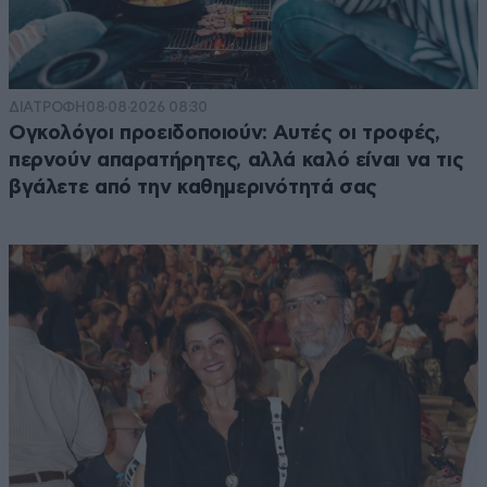
ΔΙΑΤΡΟΦΗ
08·08·2026 08:30
Ογκολόγοι προειδοποιούν: Αυτές οι τροφές,
περνούν απαρατήρητες, αλλά καλό είναι να τις
βγάλετε από την καθημερινότητά σας