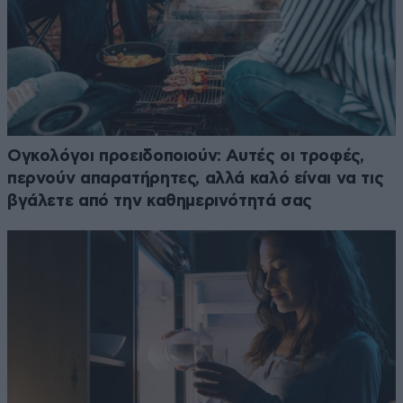
Ογκολόγοι προειδοποιούν: Αυτές οι τροφές,
περνούν απαρατήρητες, αλλά καλό είναι να τις
βγάλετε από την καθημερινότητά σας