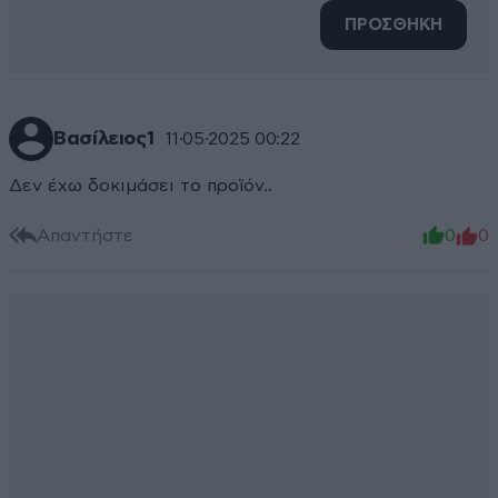
ΠΡΟΣΘΗΚΗ
Βασίλειος1
11·05·2025 00:22
Δεν έχω δοκιμάσει το προϊόν..
Απαντήστε
0
0