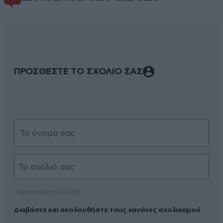
ΠΡΟΣΘΕΣΤΕ ΤΟ ΣΧΟΛΙΟ ΣΑΣ
Xαρακτήρες: 0/1000
Διαβάστε και ακολουθήστε τους κανόνες σχολιασμού