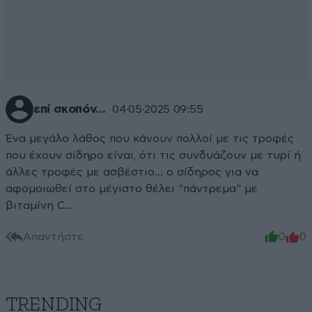
επί σκοπόν...
04·05·2025 09:55
Ένα μεγάλο λάθος που κάνουν πολλοί με τις τροφές
που έχουν σίδηρο είναι, ότι τις συνδυάζουν με τυρί ή
άλλες τροφές με ασβέστιο... ο σίδηρος για να
αφομοιωθεί στο μέγιστο θέλει "πάντρεμα" με
βιταμίνη C...
Απαντήστε
0
0
TRENDING