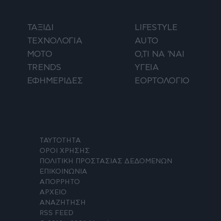
ΤΑΞΙΔΙ
LIFESTYLE
ΤΕΧΝΟΛΟΓΙΑ
AUTO
ΜΟΤΟ
Ο,ΤΙ ΝΑ 'ΝΑΙ
TRENDS
ΥΓΕΙΑ
ΕΦΗΜΕΡΙΔΕΣ
ΕΟΡΤΟΛΟΓΙΟ
ΤΑΥΤΟΤΗΤΑ
ΟΡΟΙ ΧΡΗΣΗΣ
ΠΟΛΙΤΙΚΗ ΠΡΟΣΤΑΣΙΑΣ ΔΕΔΟΜΕΝΩΝ
ΕΠΙΚΟΙΝΩΝΙΑ
ΑΠΟΡΡΗΤΟ
ΑΡΧΕΙΟ
ΑΝΑΖΗΤΗΣΗ
RSS FEED