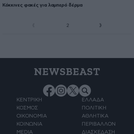
Κόκκινες φακές για λαμπερό δέρμα
1
2
NEWSBEAST
ΚΕΝΤΡΙΚΗ
ΕΛΛΑΔΑ
ΚΟΣΜΟΣ
ΠΟΛΙΤΙΚΗ
ΟΙΚΟΝΟΜΙΑ
ΑΘΛΗΤΙΚΑ
ΚΟΙΝΩΝΙΑ
ΠΕΡΙΒΑΛΛΟΝ
MEDIA
ΔΙΑΣΚΕΔΑΣΗ