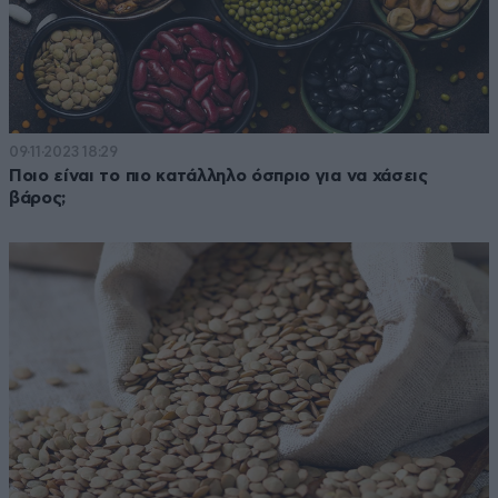
09·11·2023 18:29
Ποιο είναι το πιο κατάλληλο όσπριο για να χάσεις
βάρος;