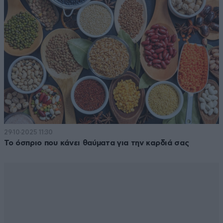
29·10·2025 11:30
Το όσπριο που κάνει θαύματα για την καρδιά σας