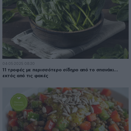
04·05·2025 08:30
11 τροφές με περισσότερο σίδηρο από το σπανάκι…
εκτός από τις φακές