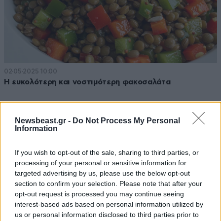
02·05·2025 10:00
Η ευκολότερη και νοστιμότερη φακοσαλάτα
Newsbeast.gr -
Do Not Process My Personal
Information
If you wish to opt-out of the sale, sharing to third parties, or
processing of your personal or sensitive information for
targeted advertising by us, please use the below opt-out
section to confirm your selection. Please note that after your
opt-out request is processed you may continue seeing
interest-based ads based on personal information utilized by
us or personal information disclosed to third parties prior to