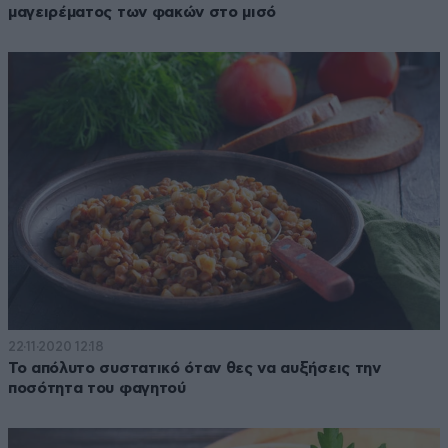
μαγειρέματος των φακών στο μισό
22·11·2020 12:18
Το απόλυτο συστατικό όταν θες να αυξήσεις την
ποσότητα του φαγητού