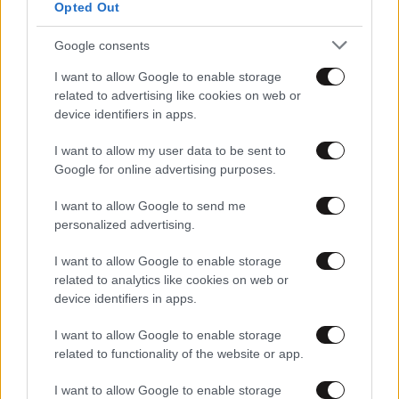
Κόκκινες φακές με πορτοκάλι & τζίντζερ
Opted Out
Google consents
I want to allow Google to enable storage
related to advertising like cookies on web or
device identifiers in apps.
I want to allow my user data to be sent to
Google for online advertising purposes.
I want to allow Google to send me
personalized advertising.
I want to allow Google to enable storage
related to analytics like cookies on web or
26·04·2024 08:29
device identifiers in apps.
12 τροφές με εκπληκτικά υψηλή περιεκτικότητα σε
πρωτεΐνη
I want to allow Google to enable storage
related to functionality of the website or app.
I want to allow Google to enable storage