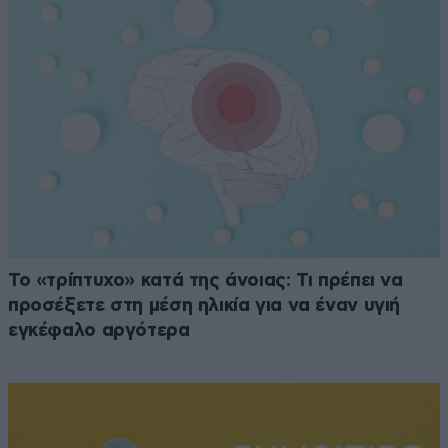
Το «τρίπτυχο» κατά της άνοιας: Τι πρέπει να
προσέξετε στη μέση ηλικία για να έναν υγιή
εγκέφαλο αργότερα