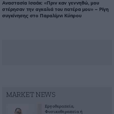
Αναστασία Ισαάκ: «Πριν καν γεννηθώ, μου
στέρησαν την αγκαλιά του πατέρα μου» – Ρίγη
συγκίνησης στο Παραλίμνι Κύπρου
MARKET NEWS
Εργοθεραπεία,
Φυσικοθεραπεία ή