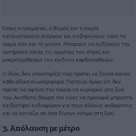
Όπως επισημαίνει, ο θυμός και η πικρία
καταναλώνουν ενέργεια και επιβαρύνουν τόσο το
σώμα όσο και το μυαλό. Μπορούν να αυξήσουν την
αρτηριακή πίεση, τις ορμόνες του στρες και
μακροπρόθεσμα τον κίνδυνο καρδιοπαθειών.
Ο ίδιος δεν υποστηρίζει πως πρέπει να ξεχνά κανείς
κάθε άδικη συμπεριφορά. Πιστεύει όμως ότι δεν
πρέπει να αφήνει την πικρία να κυριαρχεί στη ζωή
του. Αντίθετα, θεωρεί πιο υγιές να προχωρά μπροστά,
να διατηρεί ενδιαφέρον για τους άλλους ανθρώπους
και να εστιάζει σε όσα δίνουν νόημα στη ζωή.
3. Απόλαυση με μέτρο