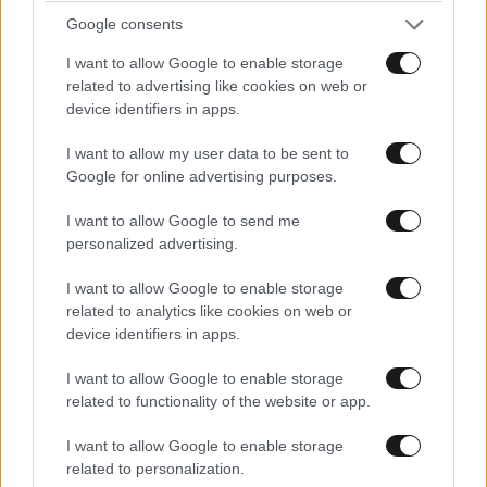
Google consents
I want to allow Google to enable storage
related to advertising like cookies on web or
device identifiers in apps.
Η οστεοπόρωση είναι πιο θεραπεύσιμη από ό,τι
I want to allow my user data to be sent to
νομίζετε – Ειδικοί εξηγούν τη λάθος αντίληψη
Google for online advertising purposes.
και τι πρέπει να κάνετε
I want to allow Google to send me
personalized advertising.
I want to allow Google to enable storage
related to analytics like cookies on web or
device identifiers in apps.
I want to allow Google to enable storage
related to functionality of the website or app.
I want to allow Google to enable storage
related to personalization.