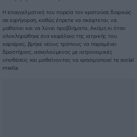
Η επαγγελματική του πορεία τον κρατούσε διαρκώς
σε εγρήγορση, καθώς έπρεπε να σκέφτεται, να
μαθαίνει και να λύνει προβλήματα. Ακόμη κι όταν
ολοκληρώθηκε ένα κεφάλαιο της ιατρικής του
καριέρας, βρήκε νέους τρόπους να παραμένει
δραστήριος, ασχολούμενος με ιατρονομικές
υποθέσεις και μαθαίνοντας να χρησιμοποιεί τα social
media.