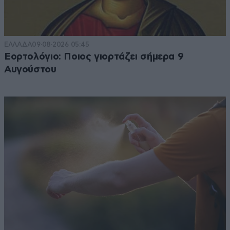
ΕΛΛΑΔΑ
09·08·2026 05:45
Εορτολόγιο: Ποιος γιορτάζει σήμερα 9
Αυγούστου