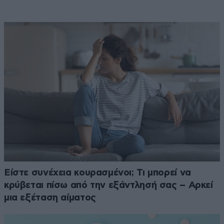
Είστε συνέχεια κουρασμένοι; Τι μπορεί να
κρύβεται πίσω από την εξάντλησή σας – Αρκεί
μια εξέταση αίματος