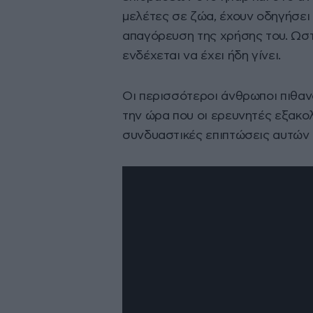
μελέτες σε ζώα, έχουν οδηγήσει
απαγόρευση της χρήσης του. Ωστό
ενδέχεται να έχει ήδη γίνει.
Οι περισσότεροι άνθρωποι πιθαν
την ώρα που οι ερευνητές εξακ
συνδυαστικές επιπτώσεις αυτών 