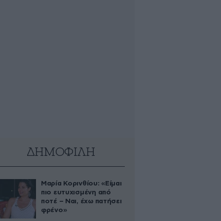
ΔΗΜΟΦΙΛΗ
Μαρία Κορινθίου: «Είμαι
πιο ευτυχισμένη από
ποτέ – Ναι, έχω πατήσει
φρένο»