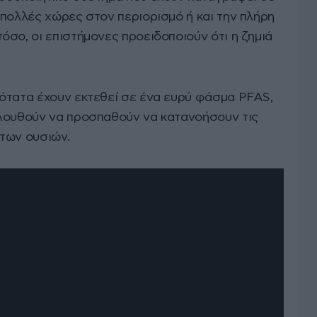
 πολλές χώρες στον περιορισμό ή και την πλήρη
σο, οι επιστήμονες προειδοποιούν ότι η ζημιά
ότατα έχουν εκτεθεί σε ένα ευρύ φάσμα PFAS,
ολουθούν να προσπαθούν να κατανοήσουν τις
των ουσιών.