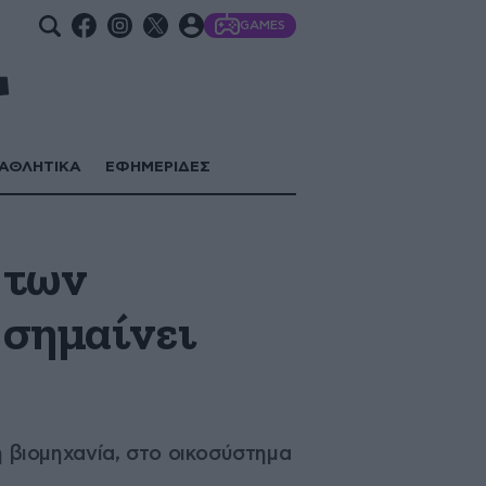
GAMES
ΑΘΛΗΤΙΚΑ
ΕΦΗΜΕΡΙΔΕΣ
 των
 σημαίνει
τη βιομηχανία, στο οικοσύστημα