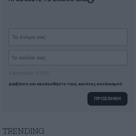
Xαρακτήρες: 0/1000
Διαβάστε και ακολουθήστε τους κανόνες σχολιασμού
ΠΡΟΣΘΗΚΗ
TRENDING