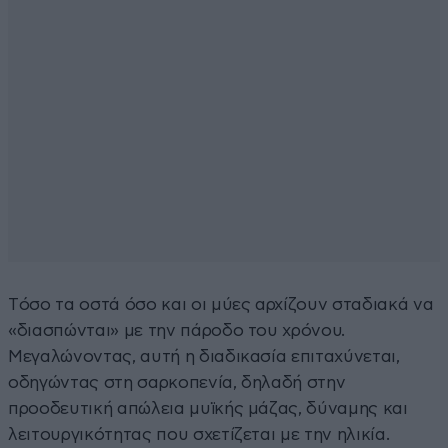
Tόσο τα οστά όσο και οι μύες αρχίζουν σταδιακά να
«διασπώνται» με την πάροδο του χρόνου.
Μεγαλώνοντας, αυτή η διαδικασία επιταχύνεται,
οδηγώντας στη σαρκοπενία, δηλαδή στην
προοδευτική απώλεια μυϊκής μάζας, δύναμης και
λειτουργικότητας που σχετίζεται με την ηλικία.