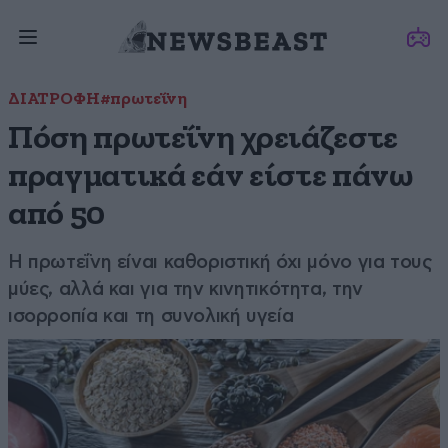
ΔΙΑΤΡΟΦΗ
#πρωτεΐνη
Πόση πρωτεΐνη χρειάζεστε
πραγματικά εάν είστε πάνω
από 50
Η πρωτεΐνη είναι καθοριστική όχι μόνο για τους
μύες, αλλά και για την κινητικότητα, την
ισορροπία και τη συνολική υγεία