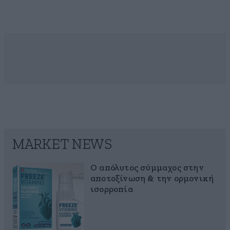
MARKET NEWS
Ο απόλυτος σύμμαχος στην
αποτοξίνωση & την ορμονική
ισορροπία