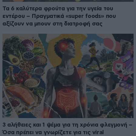
Τα 6 καλύτερα φρούτα για την υγεία του
εντέρου – Πραγματικά «super foods» που
αξίζουν να μπουν στη διατροφή σας
3 αλήθειες και 1 ψέμα για τη χρόνια φλεγμονή –
Όσα πρέπει να γνωρίζετε για τις viral