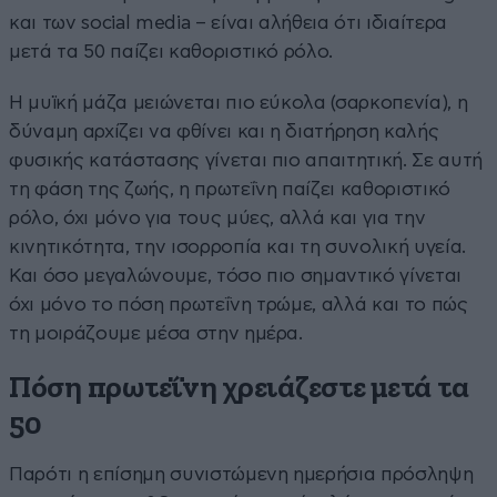
και των social media – είναι αλήθεια ότι ιδιαίτερα
μετά τα 50 παίζει καθοριστικό ρόλο.
Η μυϊκή μάζα μειώνεται πιο εύκολα (σαρκοπενία), η
δύναμη αρχίζει να φθίνει και η διατήρηση καλής
φυσικής κατάστασης γίνεται πιο απαιτητική. Σε αυτή
τη φάση της ζωής, η πρωτεΐνη παίζει καθοριστικό
ρόλο, όχι μόνο για τους μύες, αλλά και για την
κινητικότητα, την ισορροπία και τη συνολική υγεία.
Και όσο μεγαλώνουμε, τόσο πιο σημαντικό γίνεται
όχι μόνο το πόση πρωτεΐνη τρώμε, αλλά και το πώς
τη μοιράζουμε μέσα στην ημέρα.
Πόση πρωτεΐνη χρειάζεστε μετά τα
50
Παρότι η επίσημη συνιστώμενη ημερήσια πρόσληψη