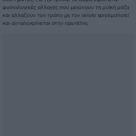
φυσιολογικές αλλαγές που μειώνουν τη μυϊκή μάζα
και αλλάζουν τον τρόπο με τον οποίο χρησιμοποιεί
και ανταποκρίνεται στην πρωτεΐνη.