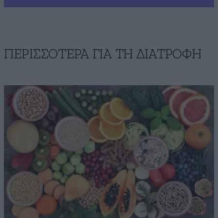
ΠΕΡΙΣΣΟΤΕΡΑ ΓΙΑ ΤΗ ΔΙΑΤΡΟΦΗ