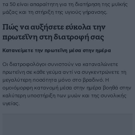
τα 50 είναι απαραίτητη για τη διατήρηση της μυϊκής
μάζας και τη στήριξη της υγιούς γήρανσης.
Πώς να αυξήσετε εύκολα την
πρωτεΐνη στη διατροφή σας
Κατανείμετε την πρωτεΐνη μέσα στην ημέρα
Οι διατροφολόγοι συνιστούν να καταναλώνετε
πρωτεΐνη σε κάθε γεύμα αντί να συγκεντρώνετε τη
μεγαλύτερη ποσότητα μόνο στο βραδινό. Η
ομοιόμορφη κατανομή μέσα στην ημέρα βοηθά στην
καλύτερη υποστήριξη των μυών και της συνολικής
υγείας.