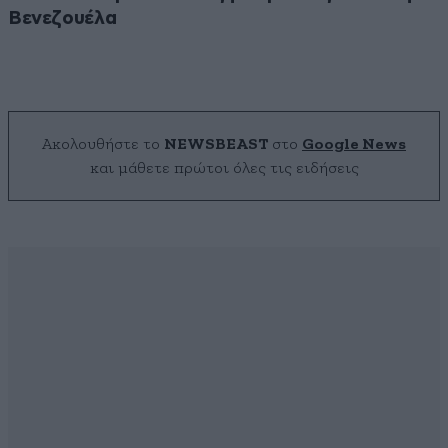
Βενεζουέλα
Ακολουθήστε το
NEWSBEAST
στο
Google News
και μάθετε πρώτοι όλες τις ειδήσεις