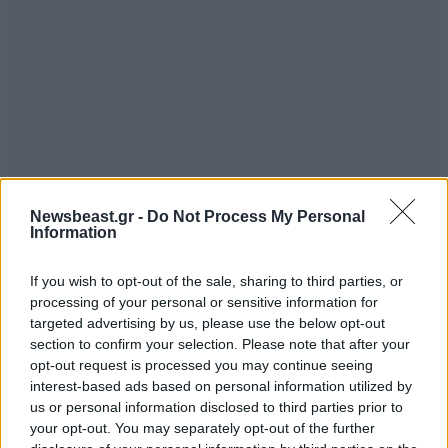
Newsbeast.gr -
Do Not Process My Personal
Information
If you wish to opt-out of the sale, sharing to third parties, or
processing of your personal or sensitive information for
targeted advertising by us, please use the below opt-out
ΠΕΡΙΣΣΟΤΕΡΑ ΑΠΟ ΤΗΝ ΕΛΛΑΔΑ
section to confirm your selection. Please note that after your
opt-out request is processed you may continue seeing
interest-based ads based on personal information utilized by
us or personal information disclosed to third parties prior to
your opt-out. You may separately opt-out of the further