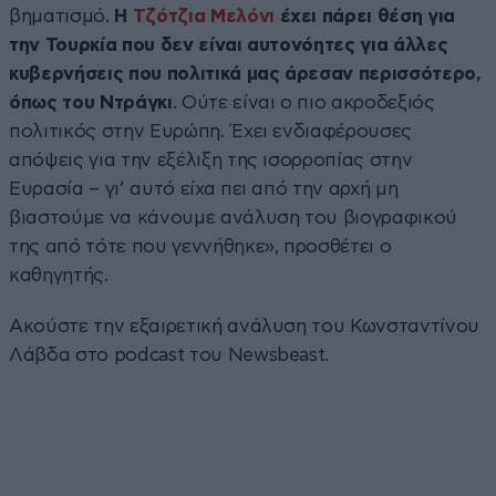
βηματισμό.
Η
Τζότζια Μελόνι
έχει πάρει θέση για
την Τουρκία που δεν είναι αυτονόητες για άλλες
κυβερνήσεις που πολιτικά μας άρεσαν περισσότερο,
όπως του Ντράγκι
. Ούτε είναι ο πιο ακροδεξιός
πολιτικός στην Ευρώπη. Έχει ενδιαφέρουσες
απόψεις για την εξέλιξη της ισορροπίας στην
Ευρασία – γι’ αυτό είχα πει από την αρχή μη
βιαστούμε να κάνουμε ανάλυση του βιογραφικού
της από τότε που γεννήθηκε», προσθέτει ο
καθηγητής.
Ακούστε την εξαιρετική ανάλυση του Κωνσταντίνου
Λάβδα στο podcast του Newsbeast.