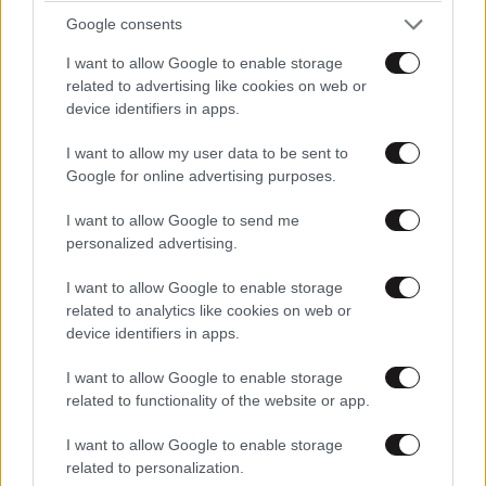
Google consents
I want to allow Google to enable storage
related to advertising like cookies on web or
device identifiers in apps.
I want to allow my user data to be sent to
Google for online advertising purposes.
I want to allow Google to send me
Η σιωπηλή κατάρρευση των γυναικών – Τι
personalized advertising.
αποκαλύπτει η Dr. Καλαϊτζή
I want to allow Google to enable storage
related to analytics like cookies on web or
device identifiers in apps.
I want to allow Google to enable storage
related to functionality of the website or app.
I want to allow Google to enable storage
related to personalization.