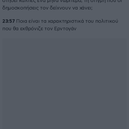
στήσει κάλπες ένα μήνα νωρίτερα, τη στιγμή που οι
δημοσκοπήσεις τον δείχνουν να χάνει;
23:57
Ποια είναι τα χαρακτηριστικά του πολιτικού
που θα εκθρόνιζε τον Ερντογάν