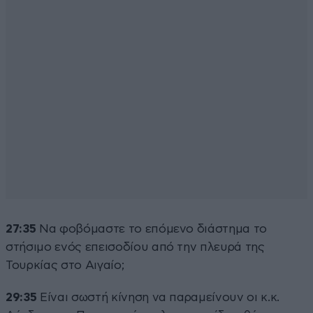
27:35
Να φοβόμαστε το επόμενο διάστημα το
στήσιμο ενός επεισοδίου από την πλευρά της
Τουρκίας στο Αιγαίο;
29:35
Είναι σωστή κίνηση να παραμείνουν οι κ.κ.