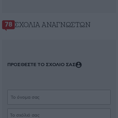
ΣΧΌΛΙΑ ΑΝΑΓΝΩΣΤΏΝ
78
ΠΡΟΣΘΕΣΤΕ ΤΟ ΣΧΟΛΙΟ ΣΑΣ