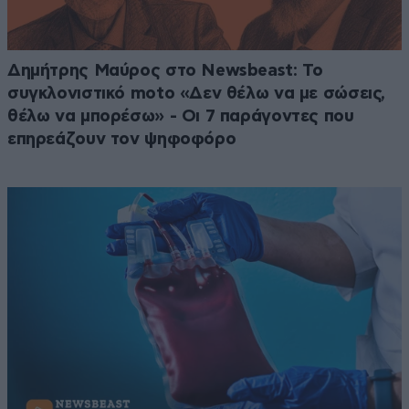
Δημήτρης Μαύρος στο Newsbeast: Το
συγκλονιστικό moto «Δεν θέλω να με σώσεις,
θέλω να μπορέσω» - Οι 7 παράγοντες που
επηρεάζουν τον ψηφοφόρο