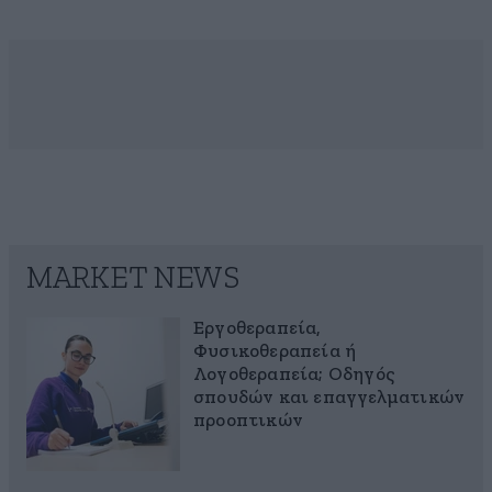
MARKET NEWS
Εργοθεραπεία,
Φυσικοθεραπεία ή
Λογοθεραπεία; Οδηγός
σπουδών και επαγγελματικών
προοπτικών