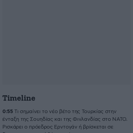
Timeline
0:55
Τι σημαίνει το νέο βέτο της Τουρκίας στην
ένταξη της Σουηδίας και της Φινλανδίας στο ΝΑΤΟ.
Ρισκάρει ο πρόεδρος Ερντογάν ή βρίσκεται σε