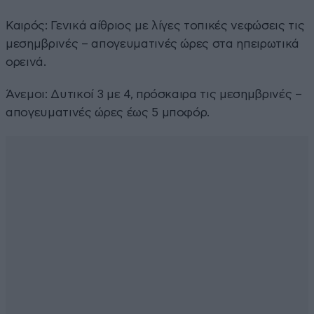
Καιρός: Γενικά αίθριος με λίγες τοπικές νεφώσεις τις
μεσημβρινές – απογευματινές ώρες στα ηπειρωτικά
ορεινά.
Άνεμοι: Δυτικοί 3 με 4, πρόσκαιρα τις μεσημβρινές –
απογευματινές ώρες έως 5 μποφόρ.