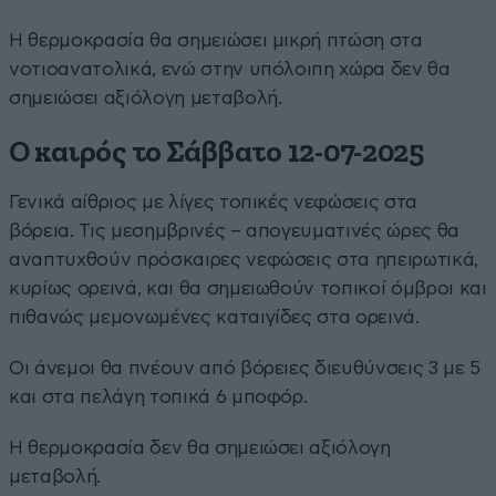
Η θερμοκρασία θα σημειώσει μικρή πτώση στα
νοτιοανατολικά, ενώ στην υπόλοιπη χώρα δεν θα
σημειώσει αξιόλογη μεταβολή.
Ο καιρός το Σάββατο 12-07-2025
Γενικά αίθριος με λίγες τοπικές νεφώσεις στα
βόρεια. Τις μεσημβρινές – απογευματινές ώρες θα
αναπτυχθούν πρόσκαιρες νεφώσεις στα ηπειρωτικά,
κυρίως ορεινά, και θα σημειωθούν τοπικοί όμβροι και
πιθανώς μεμονωμένες καταιγίδες στα ορεινά.
Οι άνεμοι θα πνέουν από βόρειες διευθύνσεις 3 με 5
και στα πελάγη τοπικά 6 μποφόρ.
Η θερμοκρασία δεν θα σημειώσει αξιόλογη
μεταβολή.