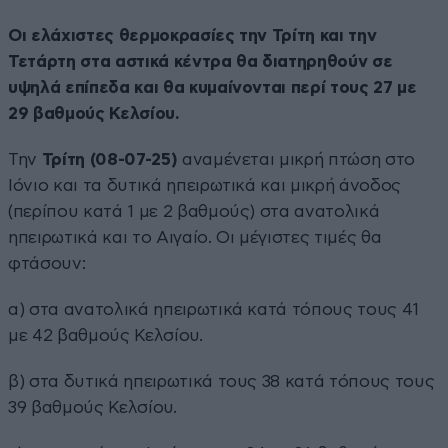
Οι ελάχιστες θερμοκρασίες την Τρίτη και την
Τετάρτη στα αστικά κέντρα θα διατηρηθούν σε
υψηλά επίπεδα και θα κυμαίνονται περί τους 27 με
29 βαθμούς Κελσίου.
Την
Τρίτη (08-07-25)
αναμένεται μικρή πτώση στο
Ιόνιο και τα δυτικά ηπειρωτικά και μικρή άνοδος
(περίπου κατά 1 με 2 βαθμούς) στα ανατολικά
ηπειρωτικά και το Αιγαίο. Οι μέγιστες τιμές θα
φτάσουν:
α) στα ανατολικά ηπειρωτικά κατά τόπους τους 41
με 42 βαθμούς Κελσίου.
β) στα δυτικά ηπειρωτικά τους 38 κατά τόπους τους
39 βαθμούς Κελσίου.