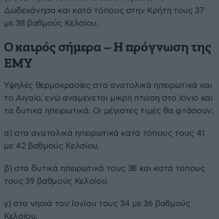
Δωδεκάνησα και κατά τόπους στην Κρήτη τους 37
με 38 βαθμούς Κελσίου.
Ο καιρός σήμερα – Η πρόγνωση της
ΕΜΥ
Υψηλές θερμοκρασίες στα ανατολικά ηπειρωτικά και
το Αιγαίο, ενώ αναμένεται μικρή πτώση στο Ιόνιο και
τα δυτικά ηπειρωτικά. Οι μέγιστες τιμές θα φτάσουν:
α) στα ανατολικά ηπειρωτικά κατά τόπους τους 41
με 42 βαθμούς Κελσίου.
β) στα δυτικά ηπειρωτικά τους 38 και κατά τόπους
τους 39 βαθμούς Κελσίου.
γ) στα νησιά του Ιονίου τους 34 με 36 βαθμούς
Κελσίου.