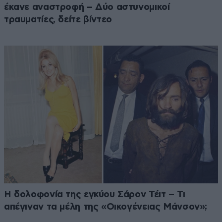
έκανε αναστροφή – Δύο αστυνομικοί
τραυματίες, δείτε βίντεο
Η δολοφονία της εγκύου Σάρον Τέιτ – Τι
απέγιναν τα μέλη της «Οικογένειας Μάνσον»;