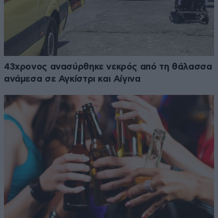
43χρονος ανασύρθηκε νεκρός από τη θάλασσα
ανάμεσα σε Αγκίστρι και Αίγινα