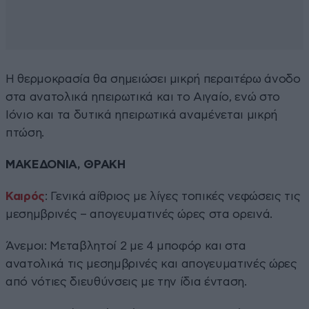
Η θερμοκρασία θα σημειώσει μικρή περαιτέρω άνοδο
στα ανατολικά ηπειρωτικά και το Αιγαίο, ενώ στο
Ιόνιο και τα δυτικά ηπειρωτικά αναμένεται μικρή
πτώση.
ΜΑΚΕΔΟΝΙΑ, ΘΡΑΚΗ
Καιρός
: Γενικά αίθριος με λίγες τοπικές νεφώσεις τις
μεσημβρινές – απογευματινές ώρες στα ορεινά.
Άνεμοι: Μεταβλητοί 2 με 4 μποφόρ και στα
ανατολικά τις μεσημβρινές και απογευματινές ώρες
από νότιες διευθύνσεις με την ίδια ένταση.