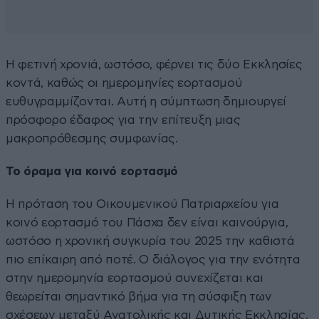
Η φετινή χρονιά, ωστόσο, φέρνει τις δύο Εκκλησίες
κοντά, καθώς οι ημερομηνίες εορτασμού
ευθυγραμμίζονται. Αυτή η σύμπτωση δημιουργεί
πρόσφορο έδαφος για την επίτευξη μιας
μακροπρόθεσμης συμφωνίας.
Το όραμα για κοινό εορτασμό
Η πρόταση του Οικουμενικού Πατριαρχείου για
κοινό εορτασμό του Πάσχα δεν είναι καινούργια,
ωστόσο η χρονική συγκυρία του 2025 την καθιστά
πιο επίκαιρη από ποτέ. Ο διάλογος για την ενότητα
στην ημερομηνία εορτασμού συνεχίζεται και
θεωρείται σημαντικό βήμα για τη σύσφιξη των
σχέσεων μεταξύ Ανατολικής και Δυτικής Εκκλησίας.