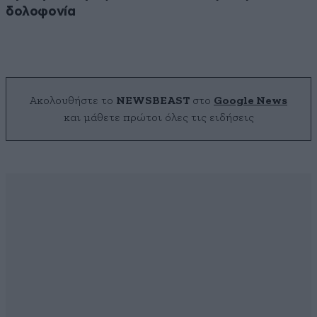
δολοφονία
Ακολουθήστε το
NEWSBEAST
στο
Google News
και μάθετε πρώτοι όλες τις ειδήσεις