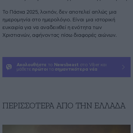
Το Πάσχα 2025, λοιπόν, δεν αποτελεί απλώς μια
ημερομηνία στο ημερολόγιο. Είναι μια ιστορική
ευκαιρία για να αναδειχθεί η ενότητα των
Χριστιανών, αφήνοντας πίσω διαφορές αιώνων.
Ακολουθήστε
το
Newsbeast
στο Viber και
μάθετε
πρώτοι
τα
σημαντικότερα νέα
ΠΕΡΙΣΣΟΤΕΡΑ ΑΠΟ ΤΗΝ ΕΛΛΑΔΑ