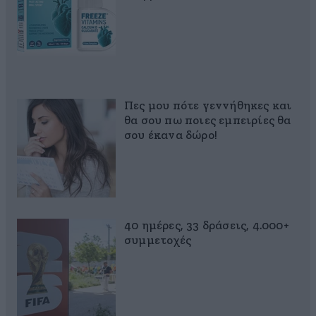
Πες μου πότε γεννήθηκες και
θα σου πω ποιες εμπειρίες θα
σου έκανα δώρο!
40 ημέρες, 33 δράσεις, 4.000+
συμμετοχές