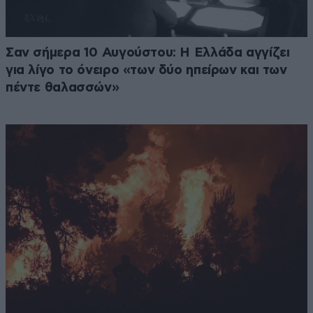
Σαν σήμερα 10 Αυγούστου: Η Ελλάδα αγγίζει
για λίγο το όνειρο «των δύο ηπείρων και των
πέντε θαλασσών»