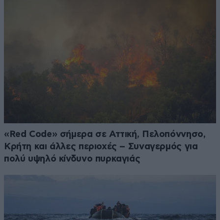
«Red Code» σήμερα σε Αττική, Πελοπόννησο,
Κρήτη και άλλες περιοχές – Συναγερμός για
πολύ υψηλό κίνδυνο πυρκαγιάς