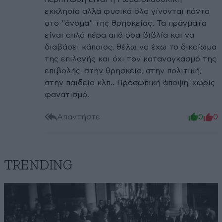
εκκλησία αλλά φυσικά όλα γίνονται πάντα
στο "όνομα" της θρησκείας. Τα πράγματα
είναι απλά πέρα από όσα βιβλία και να
διαβάσει κάποιος, θέλω να έχω το δικαίωμα
της επιλογής και όχι τον καταναγκασμό της
επιβολής, στην θρησκεία, στην πολιτική,
στην παιδεία κλπ.. Προσωπική άποψη, χωρίς
φανατισμό.
Απαντήστε
0
0
TRENDING