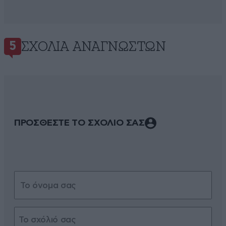
ΣΧΌΛΙΑ ΑΝΑΓΝΩΣΤΏΝ
5
ΠΡΟΣΘΕΣΤΕ ΤΟ ΣΧΟΛΙΟ ΣΑΣ