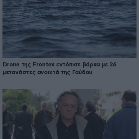
Drone της Frontex εντόπισε βάρκα με 26
μετανάστες ανοιχτά της Γαύδου