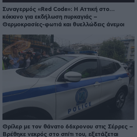
Συναγερμός «Red Code»: Η Αττική στο…
κόκκινο για εκδήλωση πυρκαγιάς –
Θερμοκρασίες-φωτιά και θυελλώδεις άνεμοι
Θρίλερ με τον θάνατο 66χρονου στις Σέρρες –
Βρέθηκε νεκρός στο σπίτι του, εξετάζεται