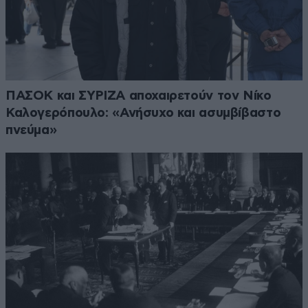
ΠΑΣΟΚ και ΣΥΡΙΖΑ αποχαιρετούν τον Νίκο
Καλογερόπουλο: «Ανήσυχο και ασυμβίβαστο
πνεύμα»