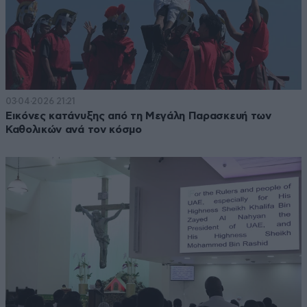
03·04·2026 21:21
Εικόνες κατάνυξης από τη Μεγάλη Παρασκευή των
Καθολικών ανά τον κόσμο