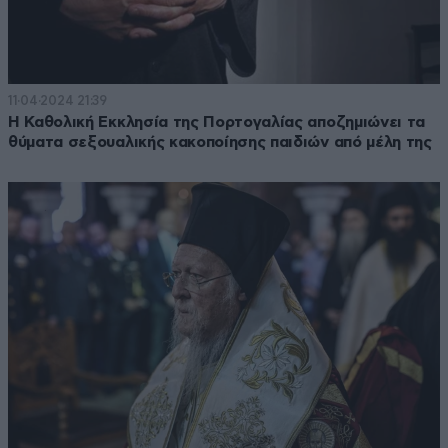
11·04·2024 21:39
Η Καθολική Εκκλησία της Πορτογαλίας αποζημιώνει τα
θύματα σεξουαλικής κακοποίησης παιδιών από μέλη της