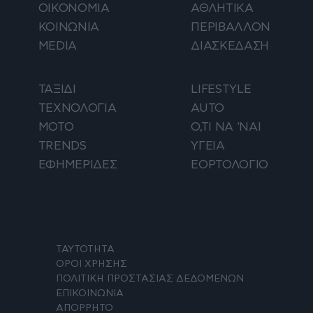
ΟΙΚΟΝΟΜΙΑ
ΑΘΛΗΤΙΚΑ
ΚΟΙΝΩΝΙΑ
ΠΕΡΙΒΑΛΛΟΝ
MEDIA
ΔΙΑΣΚΕΔΑΣΗ
ΤΑΞΙΔΙ
LIFESTYLE
ΤΕΧΝΟΛΟΓΙΑ
AUTO
ΜΟΤΟ
Ο,ΤΙ ΝΑ 'ΝΑΙ
TRENDS
ΥΓΕΙΑ
ΕΦΗΜΕΡΙΔΕΣ
ΕΟΡΤΟΛΟΓΙΟ
ΤΑΥΤΟΤΗΤΑ
ΟΡΟΙ ΧΡΗΣΗΣ
ΠΟΛΙΤΙΚΗ ΠΡΟΣΤΑΣΙΑΣ ΔΕΔΟΜΕΝΩΝ
ΕΠΙΚΟΙΝΩΝΙΑ
ΑΠΟΡΡΗΤΟ