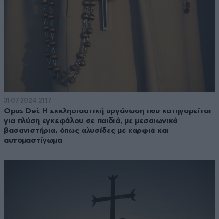
31·07·2024 21:17
Opus Dei: Η εκκλησιαστική οργάνωση που κατηγορείται
για πλύση εγκεφάλου σε παιδιά, με μεσαιωνικά
βασανιστήρια, όπως αλυσίδες με καρφιά και
αυτομαστίγωμα