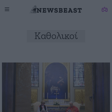
Καθολικοί