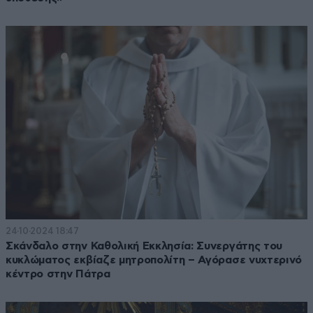
24·10·2024 18:47
Σκάνδαλο στην Καθολική Εκκλησία: Συνεργάτης του
κυκλώματος εκβίαζε μητροπολίτη – Αγόρασε νυχτερινό
κέντρο στην Πάτρα