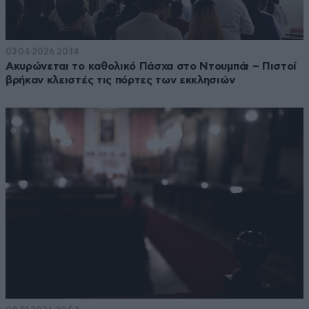
03·04·2026 20:14
Ακυρώνεται το καθολικό Πάσχα στο Ντουμπάι – Πιστοί
βρήκαν κλειστές τις πόρτες των εκκλησιών