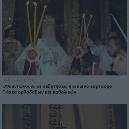
05·09·2024 09:48
«Φουντώνουν» οι συζητήσεις για κοινό εορτασμό
Πάσχα ορθόδοξων και καθολικών