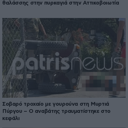
θαλάσσης στην πυρκαγιά στην Αττικοβοιωτία
Σοβαρό τροχαίο με γουρούνα στη Μυρτιά
Πύργου – Ο αναβάτης τραυματίστηκε στο
κεφάλι