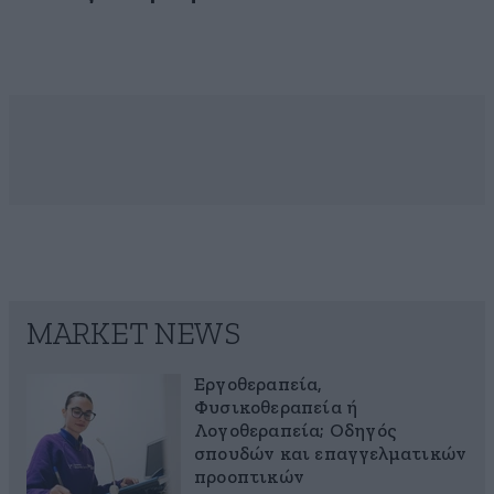
MARKET NEWS
Εργοθεραπεία,
Φυσικοθεραπεία ή
Λογοθεραπεία; Οδηγός
σπουδών και επαγγελματικών
προοπτικών