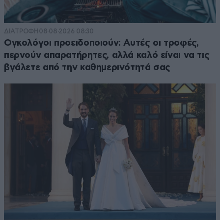
ΔΙΑΤΡΟΦΗ
08·08·2026 08:30
Ογκολόγοι προειδοποιούν: Αυτές οι τροφές,
περνούν απαρατήρητες, αλλά καλό είναι να τις
βγάλετε από την καθημερινότητά σας