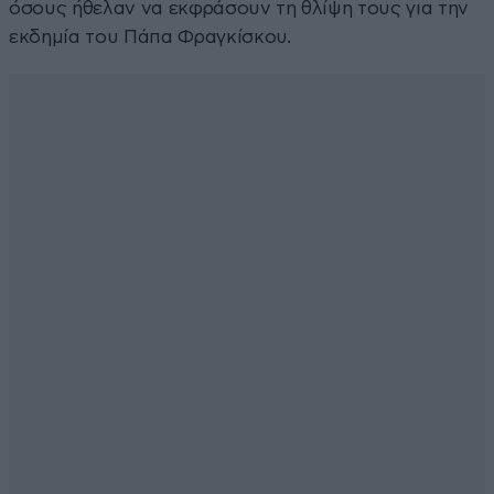
όσους ήθελαν να εκφράσουν τη θλίψη τους για την
εκδημία του Πάπα Φραγκίσκου.