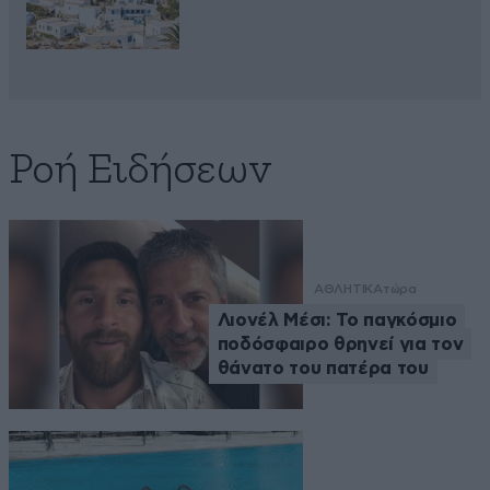
Ροή Ειδήσεων
ΑΘΛΗΤΙΚΑ
τώρα
Λιονέλ Μέσι: Το παγκόσμιο
ποδόσφαιρο θρηνεί για τον
θάνατο του πατέρα του