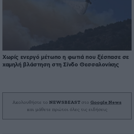
Χωρίς ενεργό μέτωπο η φωτιά που ξέσπασε σε
χαμηλή βλάστηση στη Σίνδο Θεσσαλονίκης
Ακολουθήστε το
NEWSBEAST
στο
Google News
και μάθετε πρώτοι όλες τις ειδήσεις