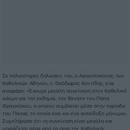
Σε παλαιότερες δηλώσεις του, ο Αρχιεπίσκοπος των
Καθολικών Αθηνών, π. Θεόδωρος Κοντίδης, είχε
αναφέρει: «Έχουμε μεγάλη συγκίνηση στον Καθολικό
κόσμο για την εκδημία, τον θάνατο του Πάπα
Φραγκίσκου, ο οποίος συμβαίνει μέσα στην περίοδο
του Πάσχα, το οποίο έχει και ένα αισιόδοξο μήνυμα».
Συμπλήρωσε ότι «η συγκίνηση είναι μεγάλη και
μοιράζεται πέρα από τα όρια της Καθολικής