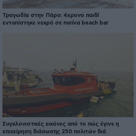
Τραγωδία στην Πάρο: 4χρονο παιδί
εντοπίστηκε νεκρό σε πισίνα beach bar
Συγκλονιστικές εικόνες από το πώς έγινε η
επιχείρηση διάσωσης 250 πολιτών διά