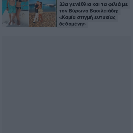
33α γενέθλια και τα φιλιά με
τον Βύρωνα Βασιλειάδη:
«Καμία στιγμή ευτυχίας
δεδομένη»