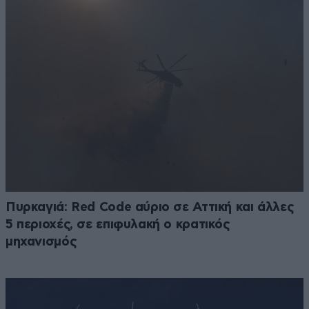
Πυρκαγιά: Red Code αύριο σε Αττική και άλλες
5 περιοχές, σε επιφυλακή ο κρατικός
μηχανισμός