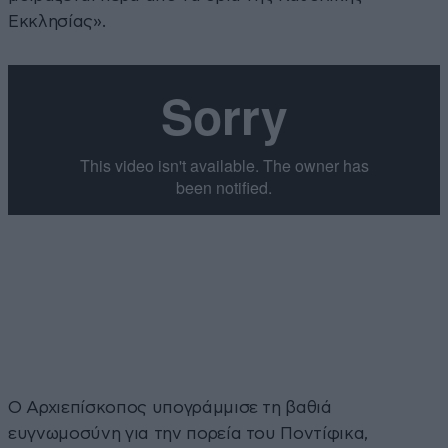
Εκκλησίας».
Ο Αρχιεπίσκοπος υπογράμμισε τη βαθιά
ευγνωμοσύνη για την πορεία του Ποντίφικα,