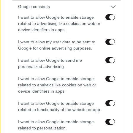
Google consents
I want to allow Google to enable storage
related to advertising like cookies on web or
device identifiers in apps.
I want to allow my user data to be sent to
Google for online advertising purposes.
I want to allow Google to send me
personalized advertising.
I want to allow Google to enable storage
related to analytics like cookies on web or
device identifiers in apps.
I want to allow Google to enable storage
related to functionality of the website or app.
I want to allow Google to enable storage
related to personalization.