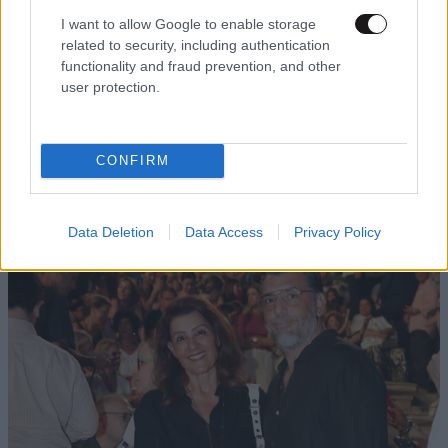
I want to allow Google to enable storage
related to security, including authentication
functionality and fraud prevention, and other
user protection.
CONFIRM
Data Deletion
Data Access
Privacy Policy