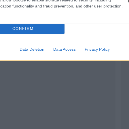
cation functionality and fraud prevention, and other user protection.
CONFIRM
Data Deletion
Data Access
Privacy Policy