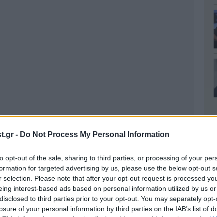
.gr -
Do Not Process My Personal Information
to opt-out of the sale, sharing to third parties, or processing of your per
formation for targeted advertising by us, please use the below opt-out s
r selection. Please note that after your opt-out request is processed y
eing interest-based ads based on personal information utilized by us or
disclosed to third parties prior to your opt-out. You may separately opt-
losure of your personal information by third parties on the IAB’s list of