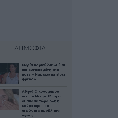
ΔΗΜΟΦΙΛΗ
Μαρία Κορινθίου: «Είμαι
πιο ευτυχισμένη από
ποτέ – Ναι, έχω πατήσει
φρένο»
Αθηνά Οικονομάκου
από τα Μπόρα Μπόρα:
«Έσκασε τώρα όλη η
κούραση» – Το
απρόοπτο πρόβλημα
υγείας