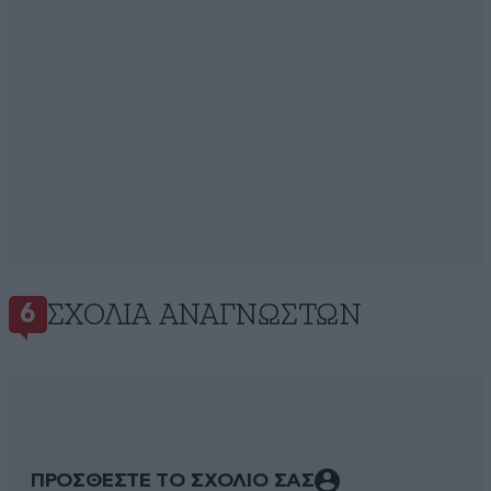
ΣΧΌΛΙΑ ΑΝΑΓΝΩΣΤΏΝ
6
ΠΡΟΣΘΕΣΤΕ ΤΟ ΣΧΟΛΙΟ ΣΑΣ