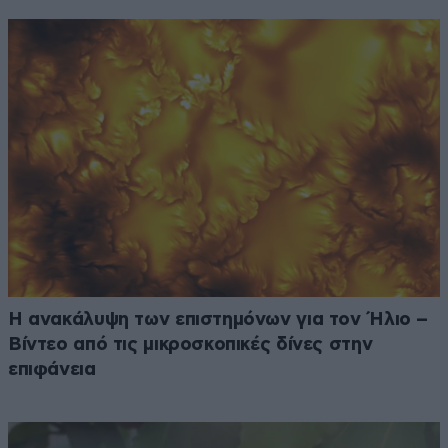
Η ανακάλυψη των επιστημόνων για τον Ήλιο –
Βίντεο από τις μικροσκοπικές δίνες στην
επιφάνεια