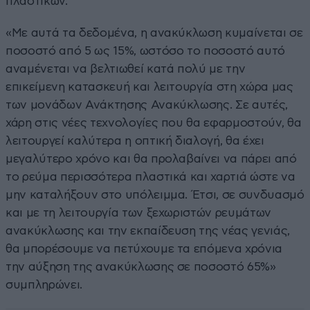
πλαστικών.
«Με αυτά τα δεδομένα, η ανακύκλωση κυμαίνεται σε
ποσοστό από 5 ως 15%, ωστόσο το ποσοστό αυτό
αναμένεται να βελτιωθεί κατά πολύ με την
επικείμενη κατασκευή και λειτουργία στη χώρα μας
των μονάδων Ανάκτησης Ανακύκλωσης. Σε αυτές,
χάρη στις νέες τεχνολογίες που θα εφαρμοστούν, θα
λειτουργεί καλύτερα η οπτική διαλογή, θα έχει
μεγαλύτερο χρόνο και θα προλαβαίνει να πάρει από
το ρεύμα περισσότερα πλαστικά και χαρτιά ώστε να
μην καταλήξουν στο υπόλειμμα. Έτσι, σε συνδυασμό
και με τη λειτουργία των ξεχωριστών ρευμάτων
ανακύκλωσης και την εκπαίδευση της νέας γενιάς,
θα μπορέσουμε να πετύχουμε τα επόμενα χρόνια
την αύξηση της ανακύκλωσης σε ποσοστό 65%»
συμπληρώνει.