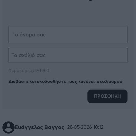
Xαρακτήρες: 0/1000
Διαβάστε και ακολουθήστε τους κανόνες σχολιασμού
ΠΡΟΣΘΗΚΗ
Ευάγγελος Βαγγος
28·05·2026 10:12