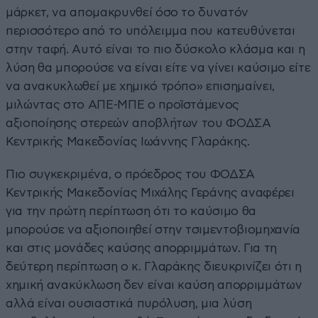
μάρκετ, να απομακρυνθεί όσο το δυνατόν
περισσότερο από το υπόλειμμα που κατευθύνεται
στην ταφή. Αυτό είναι το πιο δύσκολο κλάσμα και η
λύση θα μπορούσε να είναι είτε να γίνει καύσιμο είτε
να ανακυκλωθεί με χημικό τρόπο» επισημαίνει,
μιλώντας στο ΑΠΕ-ΜΠΕ ο προϊστάμενος
αξιοποίησης στερεών αποβλήτων του ΦΟΔΣΑ
Κεντρικής Μακεδονίας Ιωάννης Γλαράκης.
Πιο συγκεκριμένα, ο πρόεδρος του ΦΟΔΣΑ
Κεντρικής Μακεδονίας Μιχάλης Γεράνης αναφέρει
για την πρώτη περίπτωση ότι το καύσιμο θα
μπορούσε να αξιοποιηθεί στην τσιμεντοβιομηχανία
και στις μονάδες καύσης απορριμμάτων. Για τη
δεύτερη περίπτωση ο κ. Γλαράκης διευκρινίζει ότι η
χημική ανακύκλωση δεν είναι καύση απορριμμάτων
αλλά είναι ουσιαστικά πυρόλυση, μια λύση