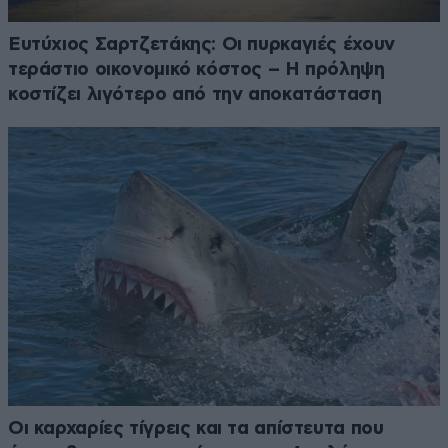
Ευτύχιος Σαρτζετάκης: Οι πυρκαγιές έχουν
τεράστιο οικονομικό κόστος – Η πρόληψη
κοστίζει λιγότερο από την αποκατάσταση
Οι καρχαρίες τίγρεις και τα απίστευτα που