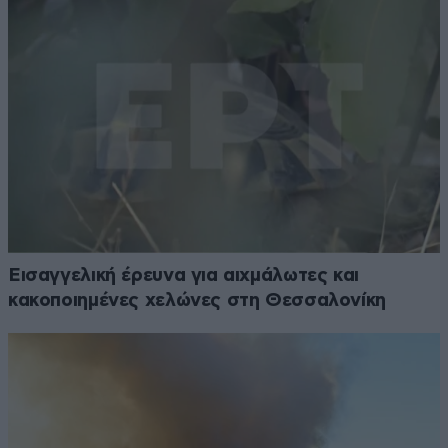
Εισαγγελική έρευνα για αιχμάλωτες και
κακοποιημένες χελώνες στη Θεσσαλονίκη