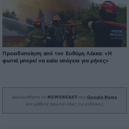
Προειδοποίηση από τον Ευθύμη Λέκκα: «Η
φωτιά μπορεί να καίει υπόγεια για μήνες»
Ακολουθήστε το
NEWSBEAST
στο
Google News
και μάθετε πρώτοι όλες τις ειδήσεις