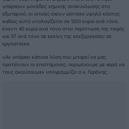
υπάρχουν μονάδες χημικής ανακύκλωσης στο
εξωτερικό, οι οποίες έχουν ωστόσο υψηλό κόστος
καθώς αυτό υπολογίζεται σε 1200 ευρώ ανά τόνο,
έναντι 40 ευρώ ανά τόνο στην περίπτωση της ταφής
και 57 ανά τόνο σε εκείνη της επεξεργασίας σε
εργοστάσια.
«Αν υπάρχει κάποια λύση που μπορεί να μας
προτείνουν οι επιστήμονες, περιμένουμε με χαρά να
τους ακούσουμε» υπογραμμίζει ο κ. Γεράνης.