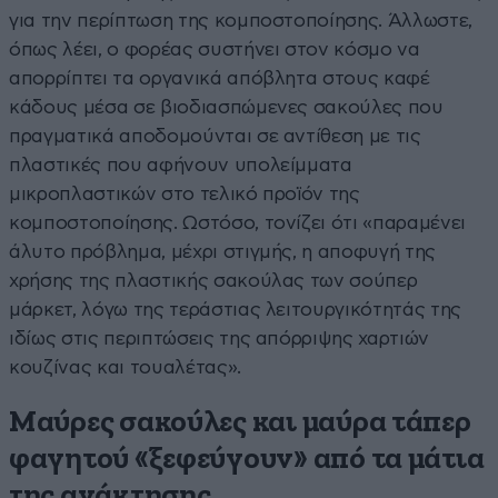
για την περίπτωση της κομποστοποίησης. Άλλωστε,
όπως λέει, ο φορέας συστήνει στον κόσμο να
απορρίπτει τα οργανικά απόβλητα στους καφέ
κάδους μέσα σε βιοδιασπώμενες σακούλες που
πραγματικά αποδομούνται σε αντίθεση με τις
πλαστικές που αφήνουν υπολείμματα
μικροπλαστικών στο τελικό προϊόν της
κομποστοποίησης. Ωστόσο, τονίζει ότι «παραμένει
άλυτο πρόβλημα, μέχρι στιγμής, η αποφυγή της
χρήσης της πλαστικής σακούλας των σούπερ
μάρκετ, λόγω της τεράστιας λειτουργικότητάς της
ιδίως στις περιπτώσεις της απόρριψης χαρτιών
κουζίνας και τουαλέτας».
Μαύρες σακούλες και μαύρα τάπερ
φαγητού «ξεφεύγουν» από τα μάτια
της ανάκτησης