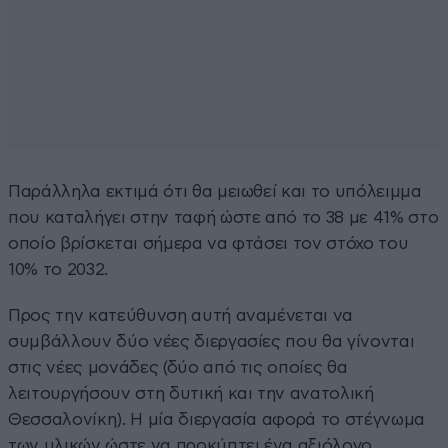
Παράλληλα εκτιμά ότι θα μειωθεί και το υπόλειμμα
που καταλήγει στην ταφή ώστε από το 38 με 41% στο
οποίο βρίσκεται σήμερα να φτάσει τον στόχο του
10% το 2032.
Προς την κατεύθυνση αυτή αναμένεται να
συμβάλλουν δύο νέες διεργασίες που θα γίνονται
στις νέες μονάδες (δύο από τις οποίες θα
λειτουργήσουν στη δυτική και την ανατολική
Θεσσαλονίκη). Η μία διεργασία αφορά το στέγνωμα
των υλικών ώστε να προκύπτει ένα αξιόλογο