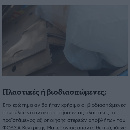
Πλαστικές ή βιοδιασπώμενες;
Στο ερώτημα αν θα ήταν χρήσιμο οι βιοδιασπώμενες
σακούλες να αντικαταστήσουν τις πλαστικές, ο
προϊστάμενος αξιοποίησης στερεών αποβλήτων του
ΦΟΔΣΑ Κεντρικής Μακεδονίας απαντά θετικά, ιδίως