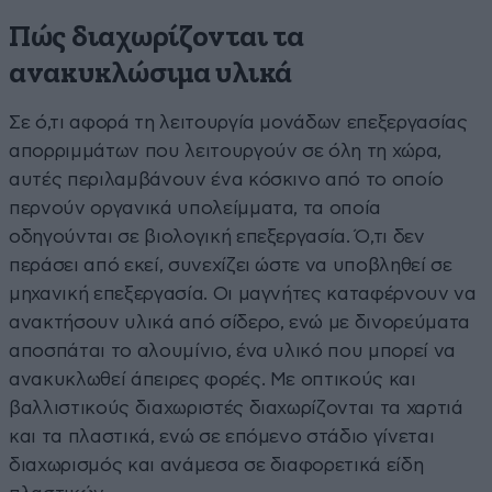
Πώς διαχωρίζονται τα
ανακυκλώσιμα υλικά
Σε ό,τι αφορά τη λειτουργία μονάδων επεξεργασίας
απορριμμάτων που λειτουργούν σε όλη τη χώρα,
αυτές περιλαμβάνουν ένα κόσκινο από το οποίο
περνούν οργανικά υπολείμματα, τα οποία
οδηγούνται σε βιολογική επεξεργασία. Ό,τι δεν
περάσει από εκεί, συνεχίζει ώστε να υποβληθεί σε
μηχανική επεξεργασία. Οι μαγνήτες καταφέρνουν να
ανακτήσουν υλικά από σίδερο, ενώ με δινορεύματα
αποσπάται το αλουμίνιο, ένα υλικό που μπορεί να
ανακυκλωθεί άπειρες φορές. Με οπτικούς και
βαλλιστικούς διαχωριστές διαχωρίζονται τα χαρτιά
και τα πλαστικά, ενώ σε επόμενο στάδιο γίνεται
διαχωρισμός και ανάμεσα σε διαφορετικά είδη