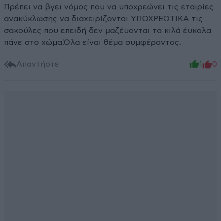
Πρέπει να βγει νόμος που να υποχρεώνει τις εταιρίες
ανακύκλωσης να διαχειρίζονται ΥΠΟΧΡΕΩΤΙΚΑ τις
σακούλες που επειδή δεν μαζέυονται τα κιλά έυκολα
πάνε στο χώμα.Όλα είναι θέμα συμφέροντος.
Απαντήστε
1
0