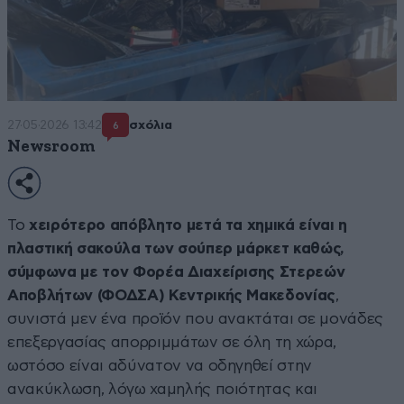
27·05·2026 13:42
σχόλια
6
Newsroom
Το
χειρότερο απόβλητο μετά τα χημικά είναι η
πλαστική σακούλα των σούπερ μάρκετ καθώς,
σύμφωνα με τον Φορέα Διαχείρισης Στερεών
Αποβλήτων (ΦΟΔΣΑ) Κεντρικής Μακεδονίας
,
συνιστά μεν ένα προϊόν που ανακτάται σε μονάδες
επεξεργασίας απορριμμάτων σε όλη τη χώρα,
ωστόσο είναι αδύνατον να οδηγηθεί στην
ανακύκλωση, λόγω χαμηλής ποιότητας και