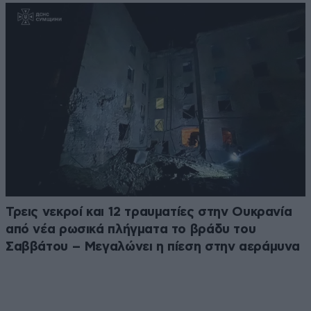
Τρεις νεκροί και 12 τραυματίες στην Ουκρανία
από νέα ρωσικά πλήγματα το βράδυ του
Σαββάτου – Μεγαλώνει η πίεση στην αεράμυνα