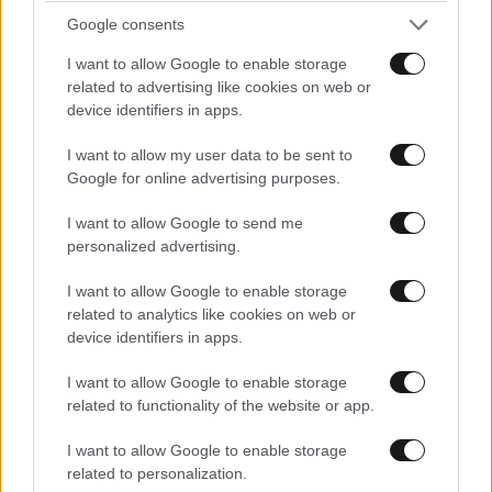
Google consents
I want to allow Google to enable storage
related to advertising like cookies on web or
device identifiers in apps.
I want to allow my user data to be sent to
Google for online advertising purposes.
I want to allow Google to send me
personalized advertising.
I want to allow Google to enable storage
related to analytics like cookies on web or
device identifiers in apps.
I want to allow Google to enable storage
related to functionality of the website or app.
I want to allow Google to enable storage
related to personalization.