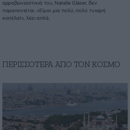
αρραβωνιαστικιά του, Natalie Glaser, δεν
παραπονιέται. «Είμαι μια πολύ, πολύ τυχερή
κοπέλα!», λέει απλά.
ΠΕΡΙΣΣΟΤΕΡΑ ΑΠΟ ΤΟΝ ΚΟΣΜΟ