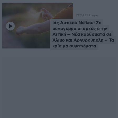
ΥΓΕΙΑ
21 λ. πριν
Ιός Δυτικού Νείλου: Σε
συναγερμό οι αρχές στην
Αττική – Νέα κρούσματα σε
Άλιμο και Αργυρούπολη – Τα
κρίσιμα συμπτώματα