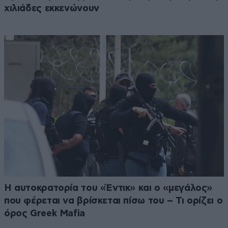
χιλιάδες εκκενώνουν
Η αυτοκρατορία του «Έντικ» και ο «μεγάλος»
που φέρεται να βρίσκεται πίσω του – Τι ορίζει ο
όρος Greek Mafia