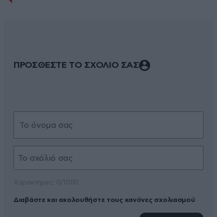
ΠΡΟΣΘΕΣΤΕ ΤΟ ΣΧΟΛΙΟ ΣΑΣ
Xαρακτήρες: 0/1000
Διαβάστε και ακολουθήστε τους κανόνες σχολιασμού