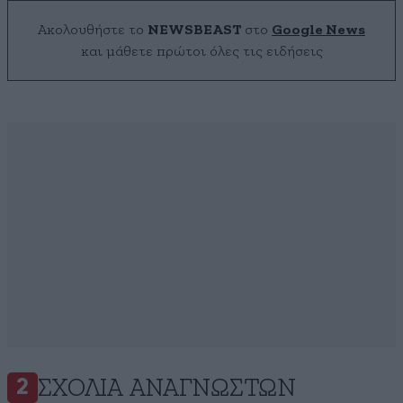
Ακολουθήστε το
NEWSBEAST
στο
Google News
και μάθετε πρώτοι όλες τις ειδήσεις
ΣΧΌΛΙΑ ΑΝΑΓΝΩΣΤΏΝ
2