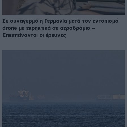
Σε συναγερμό η Γερμανία μετά τον εντοπισμό
drone με εκρηκτικά σε αεροδρόμιο –
Επεκτείνονται οι έρευνες