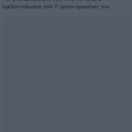
κρεβατοκάμαρα, από 11 πρώην ερωμένες του.