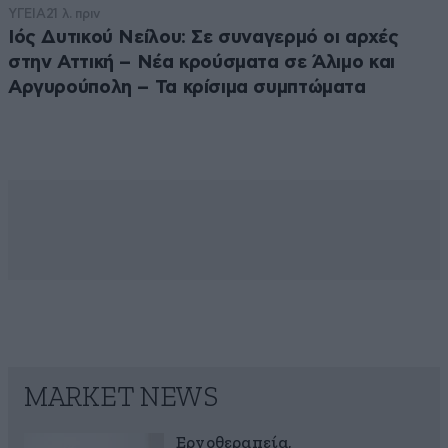
ΥΓΕΙΑ
21 λ. πριν
Ιός Δυτικού Νείλου: Σε συναγερμό οι αρχές
στην Αττική – Νέα κρούσματα σε Άλιμο και
Αργυρούπολη – Τα κρίσιμα συμπτώματα
MARKET NEWS
Εργοθεραπεία,