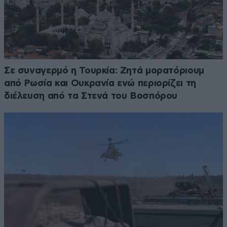
Σε συναγερμό η Τουρκία: Ζητά μορατόριουμ
από Ρωσία και Ουκρανία ενώ περιορίζει τη
διέλευση από τα Στενά του Βοσπόρου