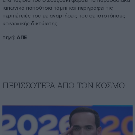
Στα ταξίδια του ο Σουζούκι φοράει τα παραδοσιακά
ιαπωνικά παπούτσια τάμπι και περιγράφει τις
περιπέτειές του με αναρτήσεις του σε ιστοτόπους
κοινωνικής δικτύωσης.
πηγή:
ΑΠΕ
ΠΕΡΙΣΣΟΤΕΡΑ ΑΠΟ ΤΟΝ ΚΟΣΜΟ