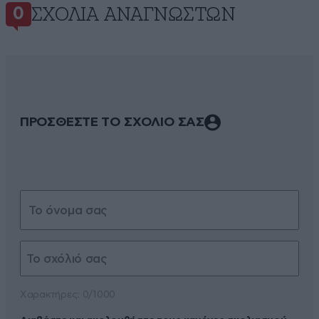
ΣΧΌΛΙΑ ΑΝΑΓΝΩΣΤΏΝ
0
ΠΡΟΣΘΕΣΤΕ ΤΟ ΣΧΟΛΙΟ ΣΑΣ
Xαρακτήρες: 0/1000