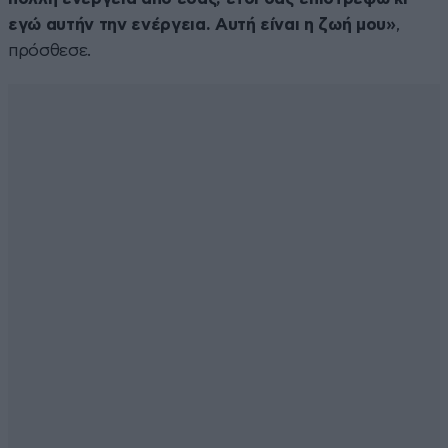
εγώ αυτήν την ενέργεια. Αυτή είναι η ζωή μου»
,
πρόσθεσε.