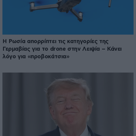
Η Ρωσία απορρίπτει τις κατηγορίες της
Γερμαβίας για το drone στην Λειψία – Κάνει
λόγο για «προβοκάτσια»