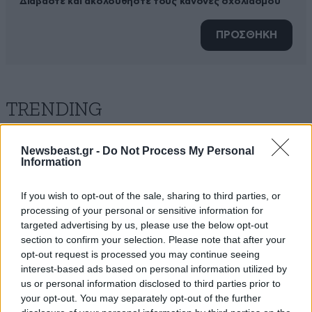
Διαβάστε και ακολουθήστε τους κανόνες σχολιασμού
ΠΡΟΣΘΗΚΗ
TRENDING
Newsbeast.gr -
Do Not Process My Personal
Information
If you wish to opt-out of the sale, sharing to third parties, or
processing of your personal or sensitive information for
targeted advertising by us, please use the below opt-out
section to confirm your selection. Please note that after your
opt-out request is processed you may continue seeing
interest-based ads based on personal information utilized by
us or personal information disclosed to third parties prior to
your opt-out. You may separately opt-out of the further