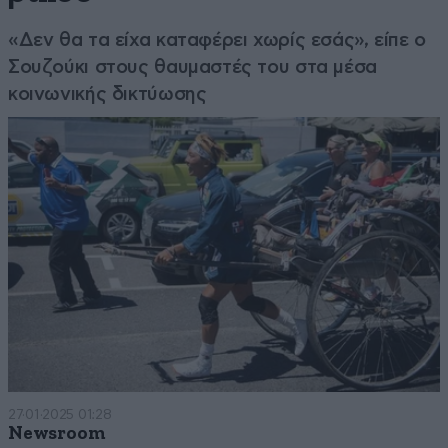
«Δεν θα τα είχα καταφέρει χωρίς εσάς», είπε ο
Σουζούκι στους θαυμαστές του στα μέσα
κοινωνικής δικτύωσης
27·01·2025 01:28
Newsroom