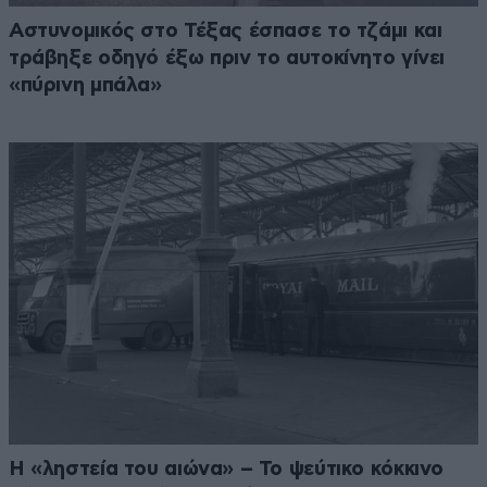
Αστυνομικός στο Τέξας έσπασε το τζάμι και
τράβηξε οδηγό έξω πριν το αυτοκίνητο γίνει
«πύρινη μπάλα»
Η «ληστεία του αιώνα» – Το ψεύτικο κόκκινο