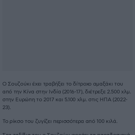
Ο Σουζούκι έχει τραβήξει το δίτροχο αμαξάκι του
από την Κίνα στην Ινδία (2016-17), διέτρεξε 2.500 χλμ.
στην Ευρώπη το 2017 και 5.100 χλμ. στις ΗΠΑ (2022-
23).
Το ρίκσο του ζυγίζει περισσότερα από 100 κιλά.