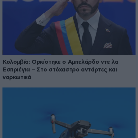
Κολομβία: Ορκίστηκε ο Αμπελάρδο ντε λα
Εσπριέγια – Στο στόχαστρο αντάρτες και
ναρκωτικά