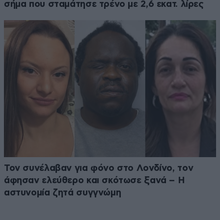
σήμα που σταμάτησε τρένο με 2,6 εκατ. λίρες
Τον συνέλαβαν για φόνο στο Λονδίνο, τον
άφησαν ελεύθερο και σκότωσε ξανά – Η
αστυνομία ζητά συγγνώμη