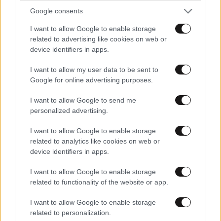
Google consents
I want to allow Google to enable storage
related to advertising like cookies on web or
device identifiers in apps.
I want to allow my user data to be sent to
Google for online advertising purposes.
I want to allow Google to send me
personalized advertising.
I want to allow Google to enable storage
related to analytics like cookies on web or
device identifiers in apps.
I want to allow Google to enable storage
related to functionality of the website or app.
I want to allow Google to enable storage
related to personalization.