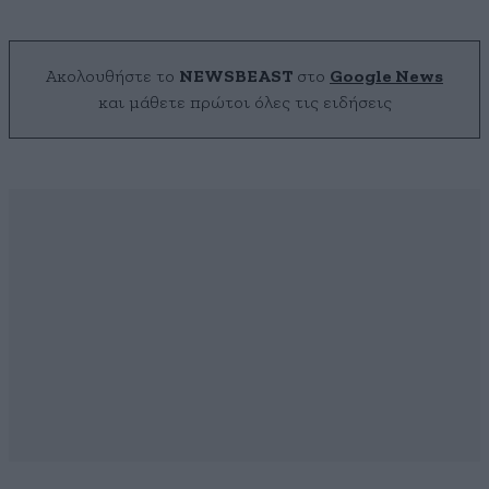
Ακολουθήστε το
NEWSBEAST
στο
Google News
και μάθετε πρώτοι όλες τις ειδήσεις