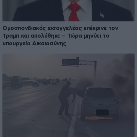
Ομοσπονδιακός εισαγγελέας επέκρινε τον
Τραμπ και απολύθηκε – Τώρα μηνύει το
υπουργείο Δικαιοσύνης