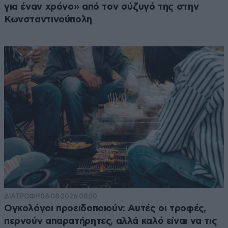
για έναν χρόνο» από τον σύζυγό της στην
Κωνσταντινούπολη
ΔΙΑΤΡΟΦΗ
08·08·2026 08:30
Ογκολόγοι προειδοποιούν: Αυτές οι τροφές,
περνούν απαρατήρητες, αλλά καλό είναι να τις