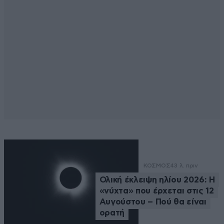
ΚΟΣΜΟΣ
43 λ. πριν
Ολική έκλειψη ηλίου 2026: Η
«νύχτα» που έρχεται στις 12
Αυγούστου – Πού θα είναι
ορατή