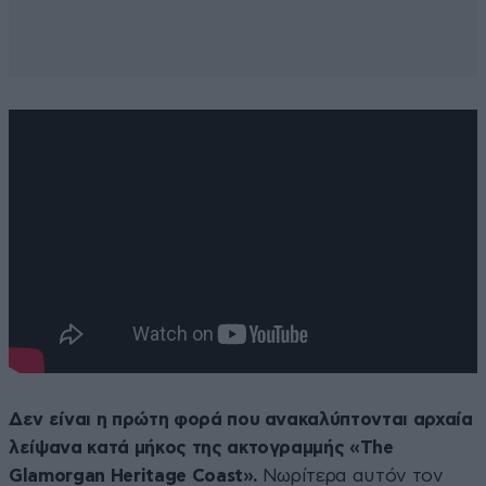
Δεν είναι η πρώτη φορά που ανακαλύπτονται αρχαία
λείψανα κατά μήκος της ακτογραμμής «The
Glamorgan Heritage Coast».
Νωρίτερα αυτόν τον