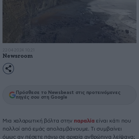
22·04·2024 10:21
Newsroom
Πρόσθεσε το Newsbeast στις προτεινόμενες
πηγές σου στη Google
Μια χαλαρωτική βόλτα στην
παραλία
είναι κάτι που
πολλοί από εμάς απολαμβάνουμε. Τι συμβαίνει
όμως αν πέσετε πάνω σε αρχαία ανθρώπινα λείψανα;