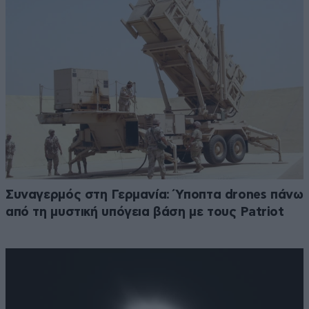
Συναγερμός στη Γερμανία: Ύποπτα drones πάνω
από τη μυστική υπόγεια βάση με τους Patriot