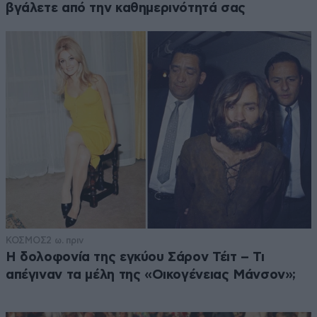
βγάλετε από την καθημερινότητά σας
ΚΟΣΜΟΣ
2 ω. πριν
Η δολοφονία της εγκύου Σάρον Τέιτ – Τι
απέγιναν τα μέλη της «Οικογένειας Μάνσον»;