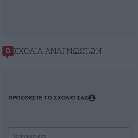
ΣΧΌΛΙΑ ΑΝΑΓΝΩΣΤΏΝ
0
ΠΡΟΣΘΕΣΤΕ ΤΟ ΣΧΟΛΙΟ ΣΑΣ