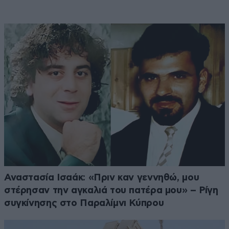
Αναστασία Ισαάκ: «Πριν καν γεννηθώ, μου
στέρησαν την αγκαλιά του πατέρα μου» – Ρίγη
συγκίνησης στο Παραλίμνι Κύπρου