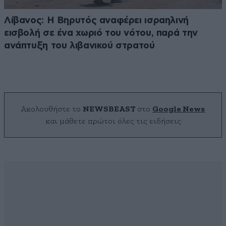
Λίβανος: Η Βηρυτός αναφέρει ισραηλινή
εισβολή σε ένα χωριό του νότου, παρά την
ανάπτυξη του λιβανικού στρατού
Ακολουθήστε το
NEWSBEAST
στο
Google News
και μάθετε πρώτοι όλες τις ειδήσεις