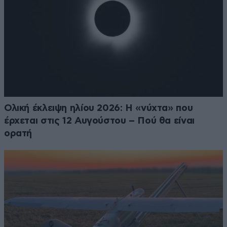
Ολική έκλειψη ηλίου 2026: Η «νύχτα» που
έρχεται στις 12 Αυγούστου – Πού θα είναι
ορατή