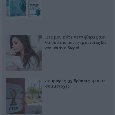
Πες μου πότε γεννήθηκες και
θα σου πω ποιες εμπειρίες θα
σου έκανα δώρο!
40 ημέρες, 33 δράσεις, 4.000+
συμμετοχές