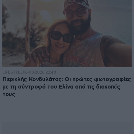
LIFESTYLE
08·08·2026 22:48
Περικλής Κονδυλάτος: Οι πρώτες φωτογραφίες
με τη σύντροφό του Ελίνα από τις διακοπές
τους