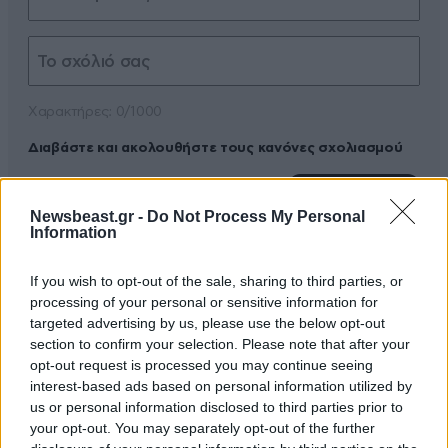
Xαρακτήρες: 0/1000
Διαβάστε και ακολουθήστε τους κανόνες σχολιασμού
ΠΡΟΣΘΗΚΗ
Newsbeast.gr -
Do Not Process My Personal
Information
If you wish to opt-out of the sale, sharing to third parties, or
TRENDING
processing of your personal or sensitive information for
targeted advertising by us, please use the below opt-out
section to confirm your selection. Please note that after your
opt-out request is processed you may continue seeing
interest-based ads based on personal information utilized by
us or personal information disclosed to third parties prior to
your opt-out. You may separately opt-out of the further