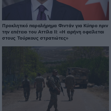
Προκλητικό παραλήρημα Φιντάν για Κύπρο πριν
την επέτειο του Αττίλα ΙΙ: «Η ειρήνη οφείλεται
στους Τούρκους στρατιώτες»