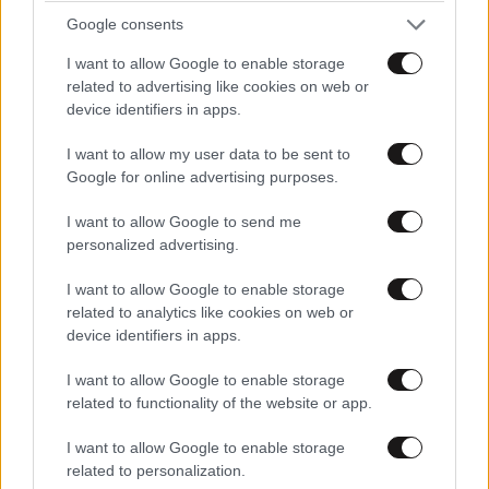
Google consents
I want to allow Google to enable storage
related to advertising like cookies on web or
device identifiers in apps.
I want to allow my user data to be sent to
Google for online advertising purposes.
I want to allow Google to send me
personalized advertising.
I want to allow Google to enable storage
related to analytics like cookies on web or
device identifiers in apps.
I want to allow Google to enable storage
related to functionality of the website or app.
I want to allow Google to enable storage
related to personalization.