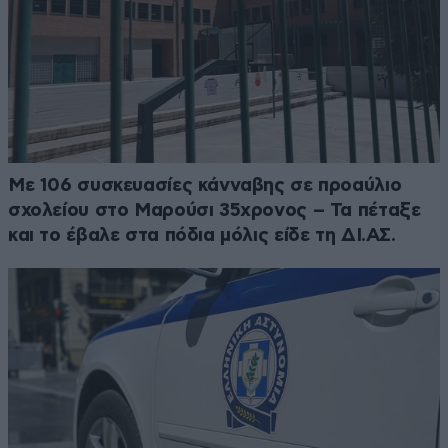
Με 106 συσκευασίες κάνναβης σε προαύλιο
σχολείου στο Μαρούσι 35χρονος – Τα πέταξε
και το έβαλε στα πόδια μόλις είδε τη ΔΙ.ΑΣ.