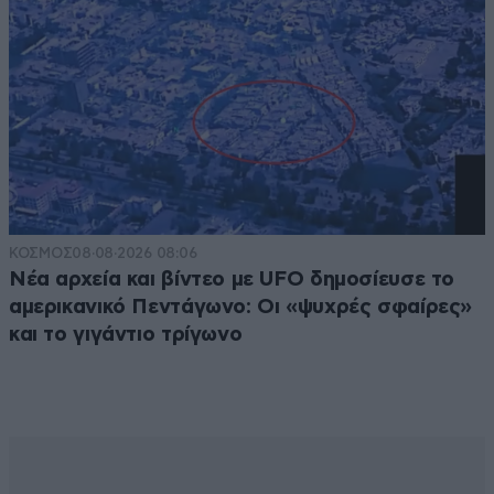
ΚΟΣΜΟΣ
08·08·2026 08:06
Νέα αρχεία και βίντεο με UFO δημοσίευσε το
αμερικανικό Πεντάγωνο: Οι «ψυχρές σφαίρες»
και το γιγάντιο τρίγωνο