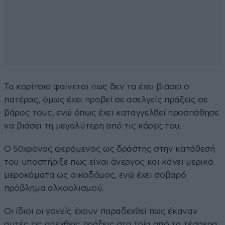
Τα κορίτσια φαίνεται πως δεν τα έχει βιάσει ο
πατέρας, όμως έχει προβεί σε ασελγείς πράξεις σε
βάρος τους, ενώ όπως έχει καταγγελθεί προσπάθησε
να βιάσει τη μεγαλύτερη από τις κόρες του.
Ο 50χρονος φερόμενος ως δράστης στην κατάθεσή
του υποστήριξε πως είναι άνεργος και κάνει μερικά
μεροκάματα ως οικοδόμος, ενώ έχει σοβαρό
πρόβλημα αλκοολισμού.
Οι ίδιοι οι γονείς έχουν παραδεχθεί πως έκαναν
αυτές τις απεχθείς πράξεις στα τρία από τα τέσσερα