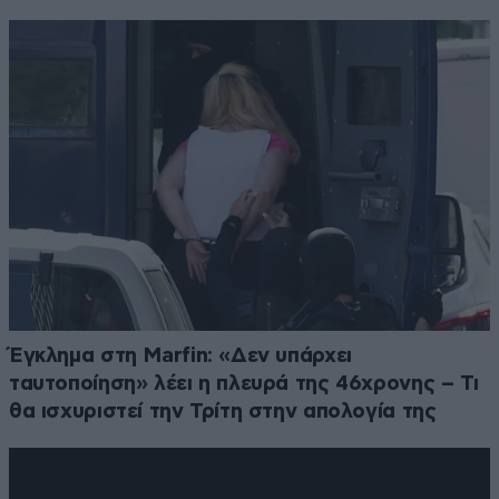
Έγκλημα στη Marfin: «Δεν υπάρχει
ταυτοποίηση» λέει η πλευρά της 46χρονης – Τι
θα ισχυριστεί την Τρίτη στην απολογία της