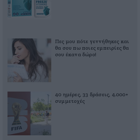
Πες μου πότε γεννήθηκες και
θα σου πω ποιες εμπειρίες θα
σου έκανα δώρο!
40 ημέρες, 33 δράσεις, 4.000+
συμμετοχές