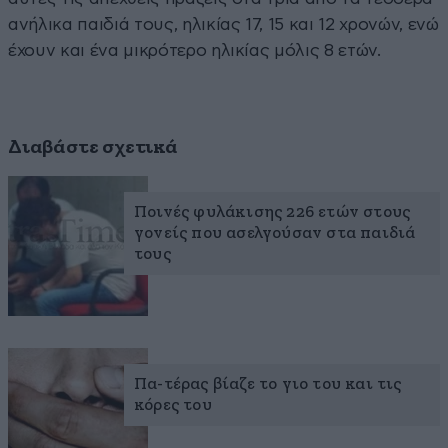
ανήλικα παιδιά τους, ηλικίας 17, 15 και 12 χρονών, ενώ
έχουν και ένα μικρότερο ηλικίας μόλις 8 ετών.
Διαβάστε σχετικά
Ποινές φυλάκισης 226 ετών στους
γονείς που ασελγούσαν στα παιδιά
τους
Πα-τέρας βίαζε το γιο του και τις
κόρες του