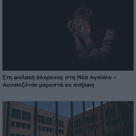
Στη φυλακή 66χρονος στη Νέα Αγχίαλο –
Αυνανιζόταν μπροστά σε ανήλικη