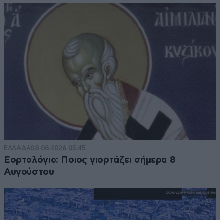
ΕΛΛΑΔΑ
08·08·2026 05:45
Εορτολόγιο: Ποιος γιορτάζει σήμερα 8
Αυγούστου