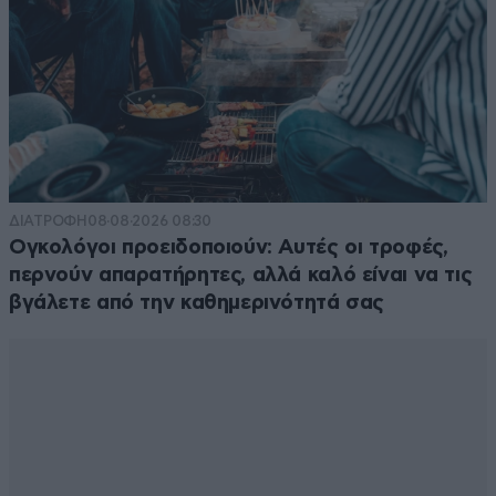
ΔΙΑΤΡΟΦΗ
08·08·2026 08:30
Ογκολόγοι προειδοποιούν: Αυτές οι τροφές,
περνούν απαρατήρητες, αλλά καλό είναι να τις
βγάλετε από την καθημερινότητά σας