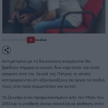
04·02·2014 16:13
σχόλια
19
Αντιμέτωποι με τη δικαιοσύνη αναμένεται θα
βρεθούν σήμερα οι γονείς δυο κοριτσιών και ενός
αγοριού από την Λευκά της Πάτρας οι οποίοι
κατηγορούνται ότι εξαναγκάζουν σε όργια τα παιδιά
τους, στα ποία συμμετείχαν και αυτοί.
Το ζευγάρι είναι προφυλακισμένο από τον Μάιο του
2013 και η υπόθεση έκανε πανελλήνια αίσθηση, όταν