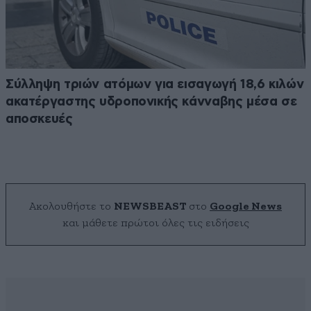
Σύλληψη τριών ατόμων για εισαγωγή 18,6 κιλών
ακατέργαστης υδροπονικής κάνναβης μέσα σε
αποσκευές
Ακολουθήστε το
NEWSBEAST
στο
Google News
και μάθετε πρώτοι όλες τις ειδήσεις