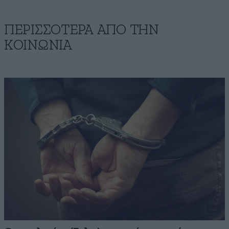
ΠΕΡΙΣΣΟΤΕΡΑ ΑΠΟ ΤΗΝ
ΚΟΙΝΩΝΙΑ