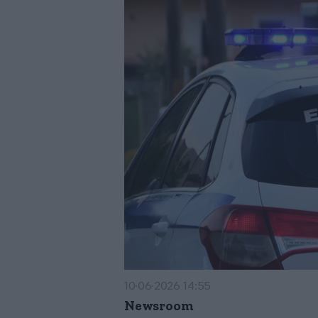
10·06·2026 14:55
Newsroom