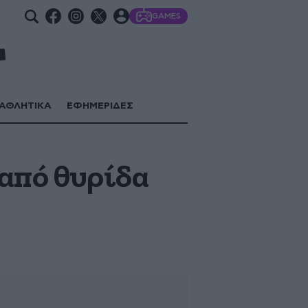
GAMES
ΑΘΛΗΤΙΚΑ
ΕΦΗΜΕΡΙΔΕΣ
 από θυρίδα