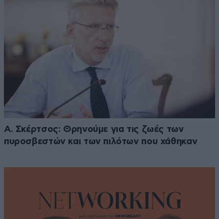
Α. Σκέρτσος: Θρηνούμε για τις ζωές των
πυροσβεστών και των πιλότων που χάθηκαν