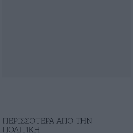
ΠΕΡΙΣΣΟΤΕΡΑ ΑΠΟ ΤΗΝ
ΠΟΛΙΤΙΚΗ