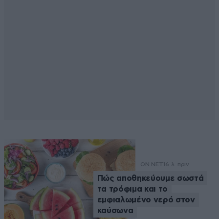
ON NET
16 λ. πριν
Πώς αποθηκεύουμε σωστά
τα τρόφιμα και το
εμφιαλωμένο νερό στον
καύσωνα