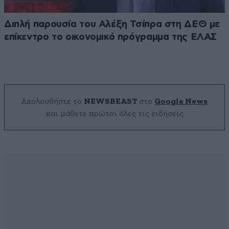
Διπλή παρουσία του Αλέξη Τσίπρα στη ΔΕΘ με
επίκεντρο το οικονομικό πρόγραμμα της ΕΛΑΣ
Ακολουθήστε το
NEWSBEAST
στο
Google News
και μάθετε πρώτοι όλες τις ειδήσεις