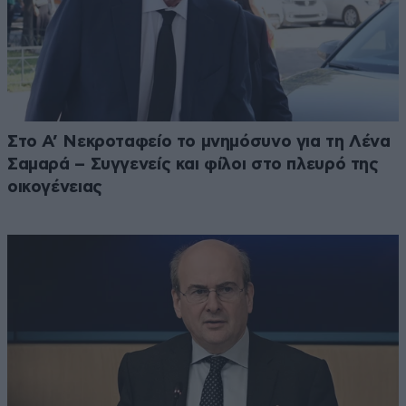
Στο Α’ Νεκροταφείο το μνημόσυνο για τη Λένα
Σαμαρά – Συγγενείς και φίλοι στο πλευρό της
οικογένειας