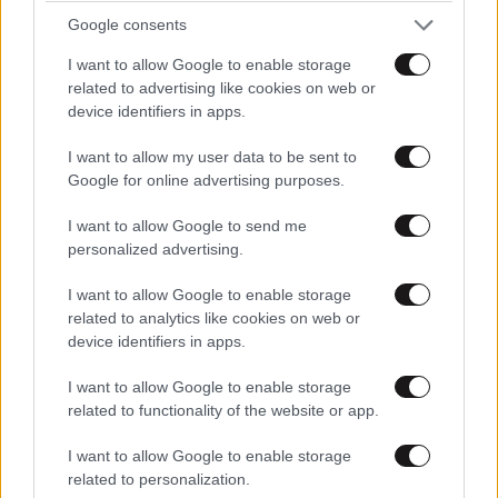
Google consents
I want to allow Google to enable storage
related to advertising like cookies on web or
device identifiers in apps.
I want to allow my user data to be sent to
Google for online advertising purposes.
I want to allow Google to send me
personalized advertising.
I want to allow Google to enable storage
related to analytics like cookies on web or
device identifiers in apps.
I want to allow Google to enable storage
related to functionality of the website or app.
I want to allow Google to enable storage
related to personalization.