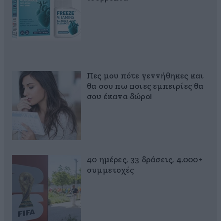
Πες μου πότε γεννήθηκες και
θα σου πω ποιες εμπειρίες θα
σου έκανα δώρο!
40 ημέρες, 33 δράσεις, 4.000+
συμμετοχές