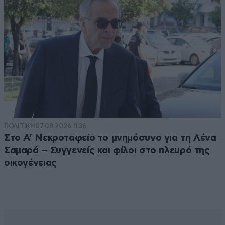
ΠΟΛΙΤΙΚΗ
07·08·2026 11:36
Στο Α’ Νεκροταφείο το μνημόσυνο για τη Λένα
Σαμαρά – Συγγενείς και φίλοι στο πλευρό της
οικογένειας