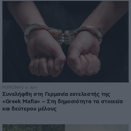
ΚΟΙΝΩΝΙΑ
2 ω. πριν
Συνελήφθη στη Γερμανία εκτελεστής της
«Greek Mafia» – Στη δημοσιότητα τα στοιχεία
και δεύτερου μέλους