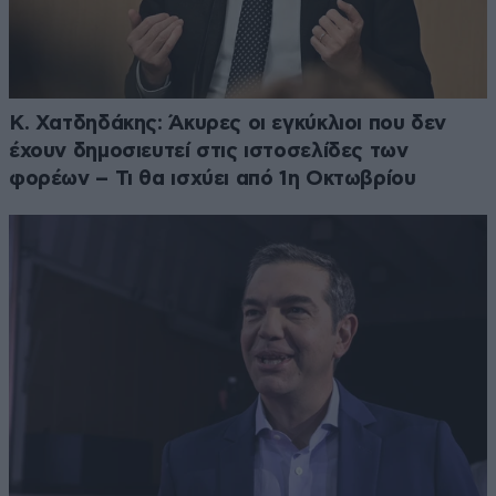
Κ. Χατδηδάκης: Άκυρες οι εγκύκλιοι που δεν
έχουν δημοσιευτεί στις ιστοσελίδες των
φορέων – Τι θα ισχύει από 1η Οκτωβρίου