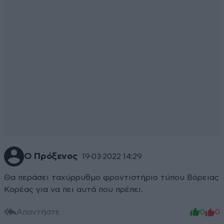
Ο Πρόξενος
19·03·2022 14:29
Θα περάσει ταχύρρυθμο φροντιστήριο τύπου Βόρειας
Κορέας για να πει αυτά που πρέπει.
Απαντήστε
0
0