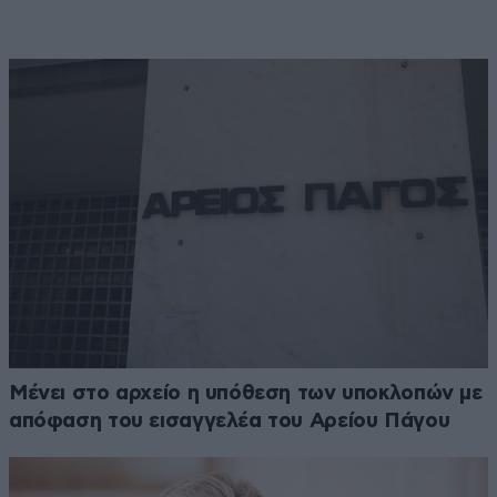
Μένει στο αρχείο η υπόθεση των υποκλοπών με
απόφαση του εισαγγελέα του Αρείου Πάγου