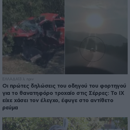
ΕΛΛΑΔΑ
13 λ. πριν
Οι πρώτες δηλώσεις του οδηγού του φορτηγού
για το θανατηφόρο τροχαίο στις Σέρρες: Το ΙΧ
είχε χάσει τον έλεγχο, έφυγε στο αντίθετο
ρεύμα