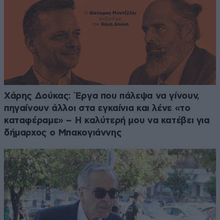
Χάρης Δούκας: Έργα που πάλεψα να γίνουν,
πηγαίνουν άλλοι στα εγκαίνια και λένε «το
καταφέραμε» – Η καλύτερή μου να κατέβει για
δήμαρχος ο Μπακογιάννης