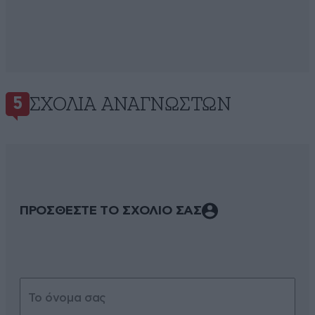
ΣΧΌΛΙΑ ΑΝΑΓΝΩΣΤΏΝ
5
ΠΡΟΣΘΕΣΤΕ ΤΟ ΣΧΟΛΙΟ ΣΑΣ