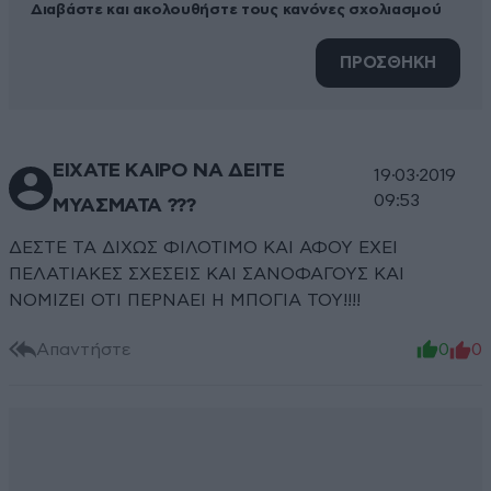
Διαβάστε και ακολουθήστε τους κανόνες σχολιασμού
ΠΡΟΣΘΗΚΗ
ΕΙΧΑΤΕ ΚΑΙΡΟ ΝΑ ΔΕΙΤΕ
19·03·2019
09:53
ΜΥΑΣΜΑΤΑ ???
ΔΕΣΤΕ ΤΑ ΔΙΧΩΣ ΦΙΛΟΤΙΜΟ ΚΑΙ ΑΦΟΥ ΕΧΕΙ
ΠΕΛΑΤΙΑΚΕΣ ΣΧΕΣΕΙΣ ΚΑΙ ΣΑΝΟΦΑΓΟΥΣ ΚΑΙ
ΝΟΜΙΖΕΙ ΟΤΙ ΠΕΡΝΑΕΙ Η ΜΠΟΓΙΑ ΤΟΥ!!!!
Απαντήστε
0
0