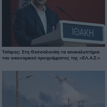
Τσίπρας: Στη Θεσσαλονίκη τα αποκαλυπτήρια
του οικονομικού προγράμματος της «ΕΛ.Α.Σ.»