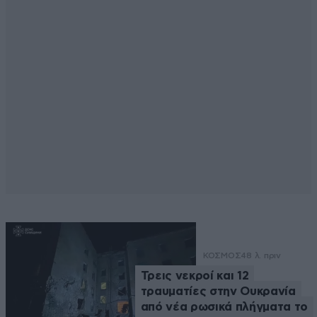
ΚΟΣΜΟΣ
48 λ. πριν
Τρεις νεκροί και 12
τραυματίες στην Ουκρανία
από νέα ρωσικά πλήγματα το