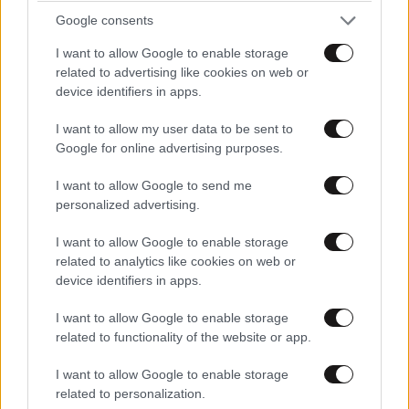
Google consents
I want to allow Google to enable storage
related to advertising like cookies on web or
device identifiers in apps.
I want to allow my user data to be sent to
Google for online advertising purposes.
I want to allow Google to send me
personalized advertising.
I want to allow Google to enable storage
related to analytics like cookies on web or
device identifiers in apps.
I want to allow Google to enable storage
related to functionality of the website or app.
I want to allow Google to enable storage
LIFESTYLE
08·08·2026 21:36
related to personalization.
Μαρία Εκμεκτσίογλου: «17 λευκά τριαντάφυλλα