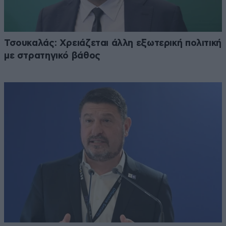
Τσουκαλάς: Xρειάζεται άλλη εξωτερική πολιτική
με στρατηγικό βάθος