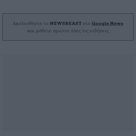
Ακολουθήστε το
NEWSBEAST
στο
Google News
και μάθετε πρώτοι όλες τις ειδήσεις