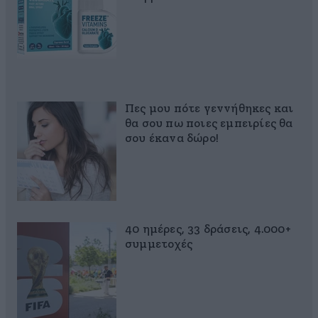
Πες μου πότε γεννήθηκες και
θα σου πω ποιες εμπειρίες θα
σου έκανα δώρο!
40 ημέρες, 33 δράσεις, 4.000+
συμμετοχές