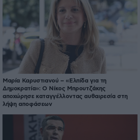
Μαρία Καρυστιανού – «Ελπίδα για τη
Δημοκρατία»: Ο Νίκος Μπρουτζάκης
αποχώρησε καταγγέλλοντας αυθαιρεσία στη
λήψη αποφάσεων