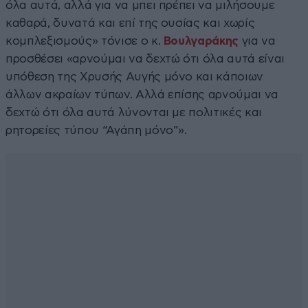
όλα αυτά, αλλά για να μπει πρέπει να μιλήσουμε
καθαρά, δυνατά και επί της ουσίας και χωρίς
κομπλεξισμούς» τόνισε ο κ.
Βουλγαράκης
για να
προσθέσει «αρνούμαι να δεχτώ ότι όλα αυτά είναι
υπόθεση της Χρυσής Αυγής μόνο και κάποιων
άλλων ακραίων τύπων. Αλλά επίσης αρνούμαι να
δεχτώ ότι όλα αυτά λύνονται με πολιτικές και
ρητορείες τύπου “Αγάπη μόνο”».