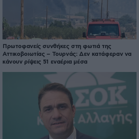
Πρωτοφανείς συνθήκες στη φωτιά της
Αττικοβοιωτίας – Τουρνάς: Δεν κατάφεραν να
κάνουν ρίψεις 51 εναέρια μέσα