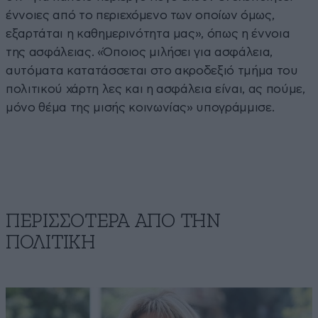
έννοιες από το περιεχόμενο των οποίων όμως,
εξαρτάται η καθημερινότητα μας», όπως η έννοια
της ασφάλειας. «Όποιος μιλήσει για ασφάλεια,
αυτόματα κατατάσσεται στο ακροδεξιό τμήμα του
πολιτικού χάρτη λες και η ασφάλεια είναι, ας πούμε,
μόνο θέμα της μισής κοινωνίας» υπογράμμισε.
ΠΕΡΙΣΣΟΤΕΡΑ ΑΠΟ ΤΗΝ
ΠΟΛΙΤΙΚΗ