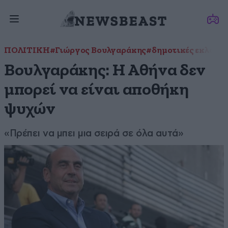
ΠΟΛΙΤΙΚΗ
#Γιώργος Βουλγαράκης
#δημοτικές εκλογέ
Βουλγαράκης: Η Αθήνα δεν
μπορεί να είναι αποθήκη
ψυχών
«Πρέπει να μπει μια σειρά σε όλα αυτά»