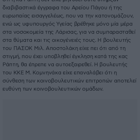
διαβιβαστικά έγγραφα του Αρείου Πάγου ή της
ευρωπαίας εισαγγελέως, που να την κατονομάζουν,
ενώ ως υφυπουργός Υγείας βρέθηκε μόνο μία μέρα
στα νοσοκομεία της Λάρισας, για να συμπαρασταθεί
στα θύματα και τις οικογένειές τους. Η βουλευτής
του ΠΑΣΟΚ Μιλ. Αποστολάκη είχε πει ότι από τη
στιγμή, που έχει υποβληθεί έγκληση κατά της κας
Ράπτη, θα έπρεπε να αυτοεξαιρεθεί. Η βουλευτής
του ΚΚΕ Μ. Κομνηνάκα είχε επαναλάβει ότι η
σύνθεση των κοινοβουλευτικών επιτροπών αποτελεί
ευθύνη των κοινοβουλευτικών ομάδων.