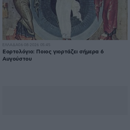
ΕΛΛΑΔΑ
06·08·2026 05:45
Εορτολόγιο: Ποιος γιορτάζει σήμερα 6
Αυγούστου