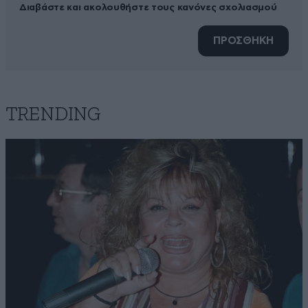
Διαβάστε και ακολουθήστε τους κανόνες σχολιασμού
ΠΡΟΣΘΗΚΗ
TRENDING