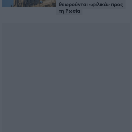
θεωρούνται «φιλικά» προς
τη Ρωσία