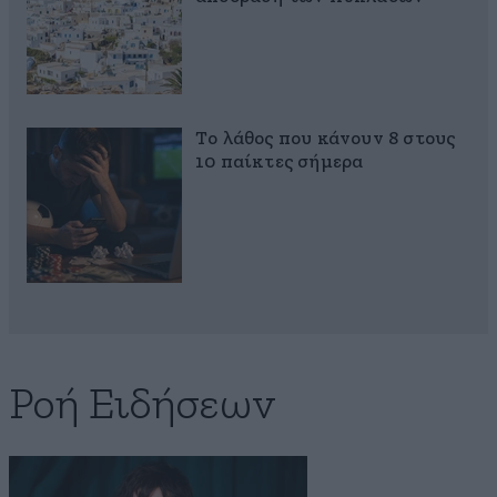
Το λάθος που κάνουν 8 στους
10 παίκτες σήμερα
Ροή Ειδήσεων