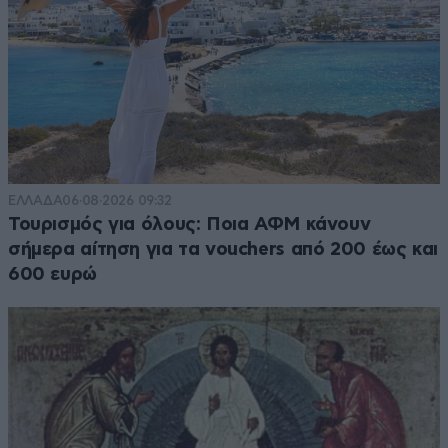
ΕΛΛΑΔΑ
06·08·2026 09:32
Τουρισμός για όλους: Ποια ΑΦΜ κάνουν
σήμερα αίτηση για τα vouchers από 200 έως και
600 ευρώ