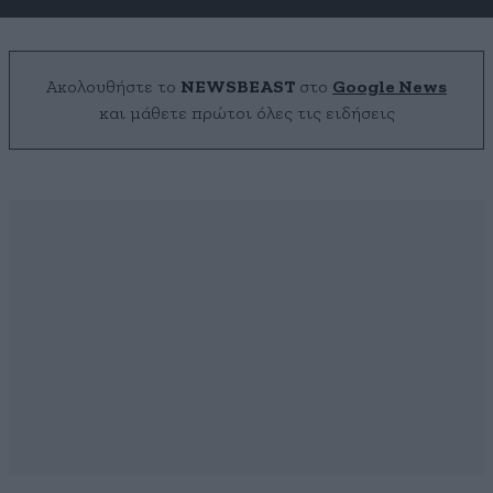
Ακολουθήστε το
NEWSBEAST
στο
Google News
και μάθετε πρώτοι όλες τις ειδήσεις