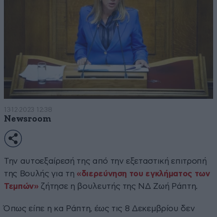
13·12·2023 12:38
Newsroom
Την αυτοεξαίρεσή της από την εξεταστική επιτροπή
της Βουλής για τη
«διερεύνηση του εγκλήματος των
Τεμπών»
ζήτησε η βουλευτής της ΝΔ Ζωή Ράπτη.
Όπως είπε η κα Ράπτη, έως τις 8 Δεκεμβρίου δεν