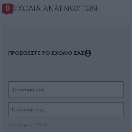
ΣΧΌΛΙΑ ΑΝΑΓΝΩΣΤΏΝ
0
ΠΡΟΣΘΕΣΤΕ ΤΟ ΣΧΟΛΙΟ ΣΑΣ
Xαρακτήρες: 0/1000