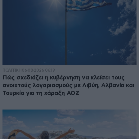
ΠΟΛΙΤΙΚΗ
06·08·2026 06:19
Πώς σχεδιάζει η κυβέρνηση να κλείσει τους
ανοιχτούς λογαριασμούς με Λιβύη, Αλβανία και
Τουρκία για τη χάραξη ΑΟΖ