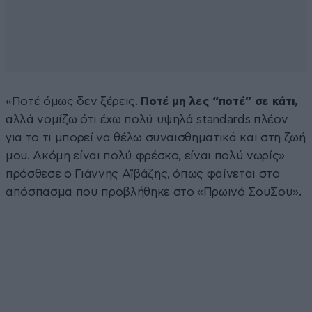
«Ποτέ όμως δεν ξέρεις.
Ποτέ μη λες “ποτέ” σε κάτι,
αλλά νομίζω ότι έχω πολύ υψηλά standards πλέον
για το τι μπορεί να θέλω συναισθηματικά και στη ζωή
μου. Ακόμη είναι πολύ φρέσκο, είναι πολύ νωρίς»
πρόσθεσε ο Γιάννης Αϊβάζης, όπως φαίνεται στο
απόσπασμα που προβλήθηκε στο «Πρωινό ΣουΣου».