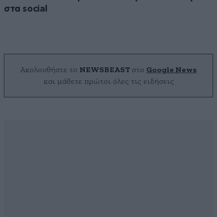
στα social
Ακολουθήστε το
NEWSBEAST
στο
Google News
και μάθετε πρώτοι όλες τις ειδήσεις