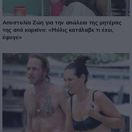
Αποστολία Ζώη για την απώλεια της μητέρας
της από καρκίνο: «Μόλις κατάλαβε τι έχει,
έφυγε»