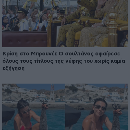
Κρίση στο Μπρουνέι: Ο σουλτάνος αφαίρεσε
όλους τους τίτλους της νύφης του χωρίς καμία
εξήγηση