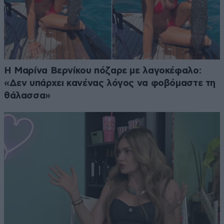
Η Μαρίνα Βερνίκου πόζαρε με λαγοκέφαλο:
«Δεν υπάρχει κανένας λόγος να φοβόμαστε τη
θάλασσα»