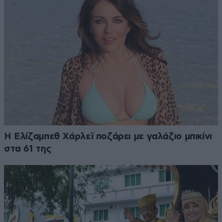
Η Ελίζαμπεθ Χάρλεϊ ποζάρει με γαλάζιο μπικίνι
στα 61 της