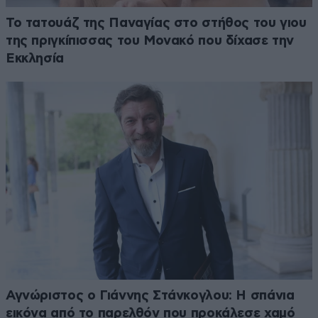
Το τατουάζ της Παναγίας στο στήθος του γιου
της πριγκίπισσας του Μονακό που δίχασε την
Εκκλησία
Αγνώριστος ο Γιάννης Στάνκογλου: Η σπάνια
εικόνα από το παρελθόν που προκάλεσε χαμό