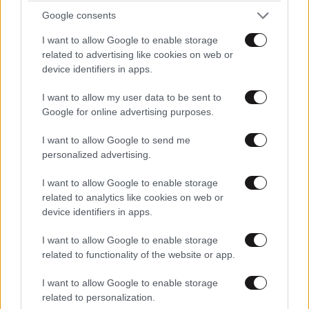
Google consents
I want to allow Google to enable storage
related to advertising like cookies on web or
device identifiers in apps.
I want to allow my user data to be sent to
Google for online advertising purposes.
I want to allow Google to send me
personalized advertising.
I want to allow Google to enable storage
TRENDING
related to analytics like cookies on web or
device identifiers in apps.
I want to allow Google to enable storage
related to functionality of the website or app.
I want to allow Google to enable storage
related to personalization.