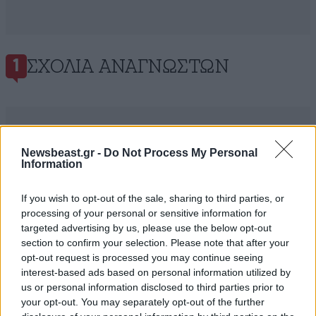
ΣΧΌΛΙΑ ΑΝΑΓΝΩΣΤΏΝ
1
Newsbeast.gr -
Do Not Process My Personal
Information
ΠΡΟΣΘΕΣΤΕ ΤΟ ΣΧΟΛΙΟ ΣΑΣ
If you wish to opt-out of the sale, sharing to third parties, or
processing of your personal or sensitive information for
targeted advertising by us, please use the below opt-out
section to confirm your selection. Please note that after your
opt-out request is processed you may continue seeing
interest-based ads based on personal information utilized by
us or personal information disclosed to third parties prior to
your opt-out. You may separately opt-out of the further