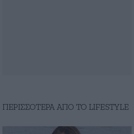
ΠΕΡΙΣΣΟΤΕΡΑ ΑΠΟ ΤΟ LIFESTYLE