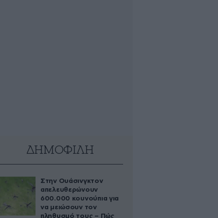
ΔΗΜΟΦΙΛΗ
Στην Ουάσινγκτον
απελευθερώνουν
600.000 κουνούπια για
να μειώσουν τον
πληθυσμό τους – Πώς