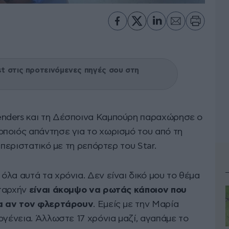
 στις προτεινόμενες πηγές σου στη
nders και τη Δέσποινα Καμπούρη παραχώρησε ο
οποιός απάντησε για το χωρισμό του από τη
 περιστατικό με τη ρεπόρτερ του Star.
λα αυτά τα χρόνια. Δεν είναι δικό μου το θέμα
αταρχήν
είναι άκομψο να ρωτάς κάποιον που
ια αν τον φλερτάρουν
. Εμείς με την Μαρία
ογένεια. Άλλωστε 17 χρόνια μαζί, αγαπάμε το