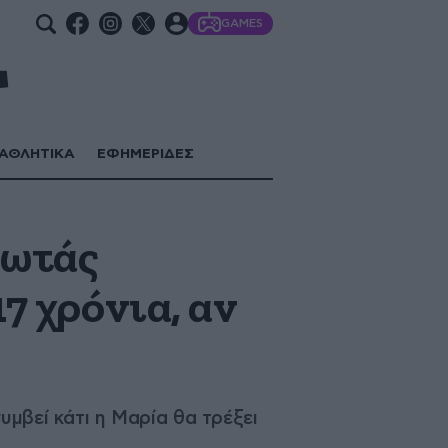
GAMES
ΑΘΛΗΤΙΚΑ
ΕΦΗΜΕΡΙΔΕΣ
ρωτάς
7 χρόνια, αν
υμβεί κάτι η Μαρία θα τρέξει