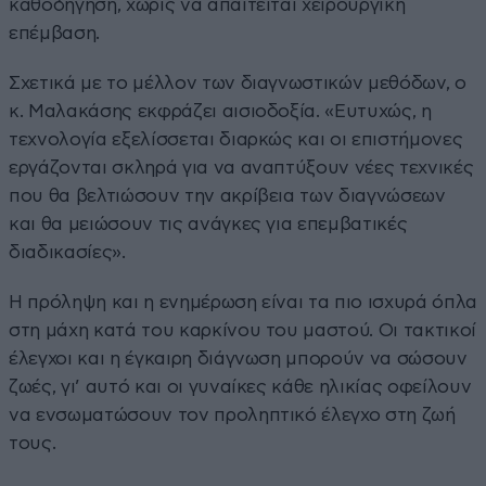
καθοδήγηση, χωρίς να απαιτείται χειρουργική
επέμβαση.
Σχετικά με το μέλλον των διαγνωστικών μεθόδων, ο
κ. Μαλακάσης εκφράζει αισιοδοξία. «Ευτυχώς, η
τεχνολογία εξελίσσεται διαρκώς και οι επιστήμονες
εργάζονται σκληρά για να αναπτύξουν νέες τεχνικές
που θα βελτιώσουν την ακρίβεια των διαγνώσεων
και θα μειώσουν τις ανάγκες για επεμβατικές
διαδικασίες».
Η πρόληψη και η ενημέρωση είναι τα πιο ισχυρά όπλα
στη μάχη κατά του καρκίνου του μαστού. Οι τακτικοί
έλεγχοι και η έγκαιρη διάγνωση μπορούν να σώσουν
ζωές, γι’ αυτό και οι γυναίκες κάθε ηλικίας οφείλουν
να ενσωματώσουν τον προληπτικό έλεγχο στη ζωή
τους.