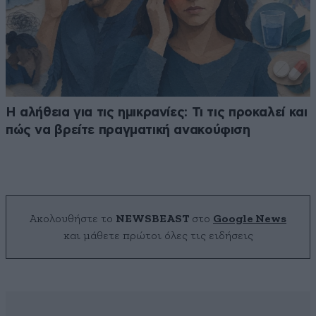
Η αλήθεια για τις ημικρανίες: Τι τις προκαλεί και
πώς να βρείτε πραγματική ανακούφιση
Ακολουθήστε το
NEWSBEAST
στο
Google News
και μάθετε πρώτοι όλες τις ειδήσεις