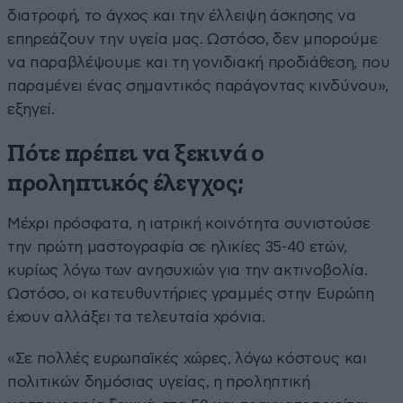
διατροφή, το άγχος και την έλλειψη άσκησης να
επηρεάζουν την υγεία μας. Ωστόσο, δεν μπορούμε
να παραβλέψουμε και τη γονιδιακή προδιάθεση, που
παραμένει ένας σημαντικός παράγοντας κινδύνου»,
εξηγεί.
Πότε πρέπει να ξεκινά ο
προληπτικός έλεγχος;
Μέχρι πρόσφατα, η ιατρική κοινότητα συνιστούσε
την πρώτη μαστογραφία σε ηλικίες 35-40 ετών,
κυρίως λόγω των ανησυχιών για την ακτινοβολία.
Ωστόσο, οι κατευθυντήριες γραμμές στην Ευρώπη
έχουν αλλάξει τα τελευταία χρόνια.
«Σε πολλές ευρωπαϊκές χώρες, λόγω κόστους και
πολιτικών δημόσιας υγείας, η προληπτική