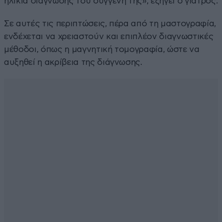
ηλικία διάγνωσης του συγγενή της», εξηγεί ο γιατρός.
Σε αυτές τις περιπτώσεις, πέρα από τη μαστογραφία,
ενδέχεται να χρειαστούν και επιπλέον διαγνωστικές
μέθοδοι, όπως η μαγνητική τομογραφία, ώστε να
αυξηθεί η ακρίβεια της διάγνωσης.