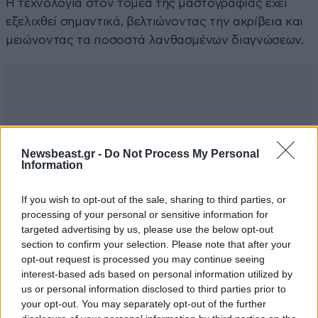
Η τεχνολογία στον τομέα της μαστογραφίας έχει
εξελιχθεί σημαντικά, βελτιώνοντας την ακρίβεια και
μειώνοντας τα ποσοστά λανθασμένων διαγνώσεων.
Newsbeast.gr -
Do Not Process My Personal
Information
If you wish to opt-out of the sale, sharing to third parties, or
processing of your personal or sensitive information for
targeted advertising by us, please use the below opt-out
section to confirm your selection. Please note that after your
opt-out request is processed you may continue seeing
interest-based ads based on personal information utilized by
us or personal information disclosed to third parties prior to
your opt-out. You may separately opt-out of the further