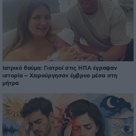
Ιατρικό θαύμα: Γιατροί στις ΗΠΑ έγραψαν
ιστορία – Χειρούργησαν έμβρυο μέσα στη
μήτρα