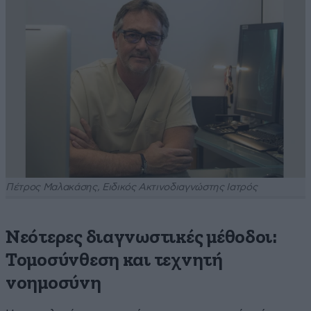
Πέτρος Μαλακάσης, Ειδικός Ακτινοδιαγνώστης Ιατρός
Νεότερες διαγνωστικές μέθοδοι:
Τομοσύνθεση και τεχνητή
νοημοσύνη