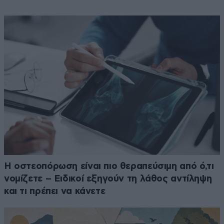
Η οστεοπόρωση είναι πιο θεραπεύσιμη από ό,τι
νομίζετε – Ειδικοί εξηγούν τη λάθος αντίληψη
και τι πρέπει να κάνετε