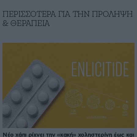
ΠΕΡΙΣΣΟΤΕΡΑ ΓΙΑ ΤΗΝ ΠΡΟΛΗΨΗ
& ΘΕΡΑΠΕΙΑ
Νέο χάπι ρίχνει την «κακή» χοληστερίνη έως και