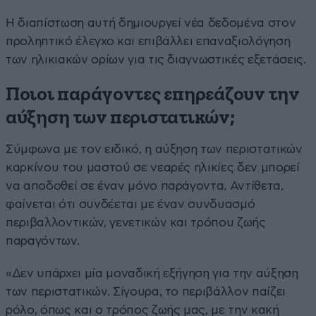
Η διαπίστωση αυτή δημιουργεί νέα δεδομένα στον
προληπτικό έλεγχο και επιβάλλει επαναξιολόγηση
των ηλικιακών ορίων για τις διαγνωστικές εξετάσεις.
Ποιοι παράγοντες επηρεάζουν την
αύξηση των περιστατικών;
Σύμφωνα με τον ειδικό, η αύξηση των περιστατικών
καρκίνου του μαστού σε νεαρές ηλικίες δεν μπορεί
να αποδοθεί σε έναν μόνο παράγοντα. Αντίθετα,
φαίνεται ότι συνδέεται με έναν συνδυασμό
περιβαλλοντικών, γενετικών και τρόπου ζωής
παραγόντων.
«Δεν υπάρχει μία μοναδική εξήγηση για την αύξηση
των περιστατικών. Σίγουρα, το περιβάλλον παίζει
ρόλο, όπως και ο τρόπος ζωής μας, με την κακή