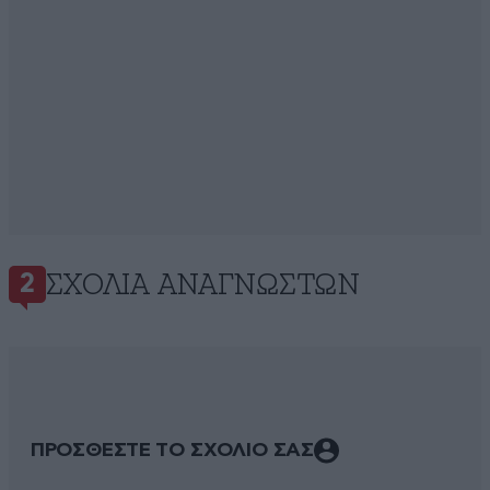
ΣΧΌΛΙΑ ΑΝΑΓΝΩΣΤΏΝ
2
ΠΡΟΣΘΕΣΤΕ ΤΟ ΣΧΟΛΙΟ ΣΑΣ