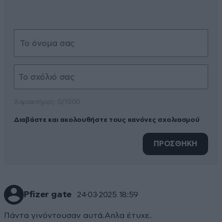
Xαρακτήρες: 0/1000
Διαβάστε και ακολουθήστε τους κανόνες σχολιασμού
ΠΡΟΣΘΗΚΗ
Pfizer gate
24·03·2025 18:59
Πάντα γινόντουσαν αυτά.Απλα έτυχε.