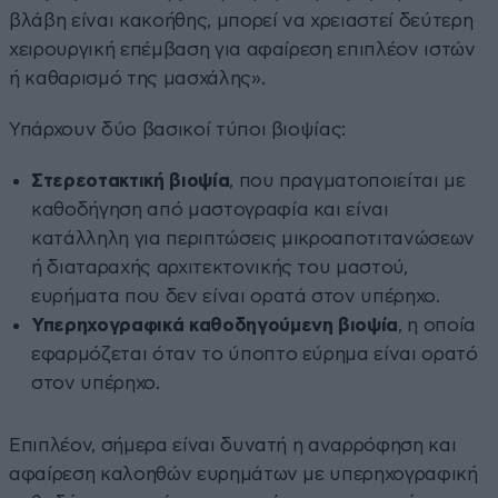
βλάβη είναι κακοήθης, μπορεί να χρειαστεί δεύτερη
χειρουργική επέμβαση για αφαίρεση επιπλέον ιστών
ή καθαρισμό της μασχάλης».
Υπάρχουν δύο βασικοί τύποι βιοψίας:
Στερεοτακτική βιοψία
, που πραγματοποιείται με
καθοδήγηση από μαστογραφία και είναι
κατάλληλη για περιπτώσεις μικροαποτιτανώσεων
ή διαταραχής αρχιτεκτονικής του μαστού,
ευρήματα που δεν είναι ορατά στον υπέρηχο.
Υπερηχογραφικά καθοδηγούμενη βιοψία
, η οποία
εφαρμόζεται όταν το ύποπτο εύρημα είναι ορατό
στον υπέρηχο.
Επιπλέον, σήμερα είναι δυνατή η αναρρόφηση και
αφαίρεση καλοηθών ευρημάτων με υπερηχογραφική