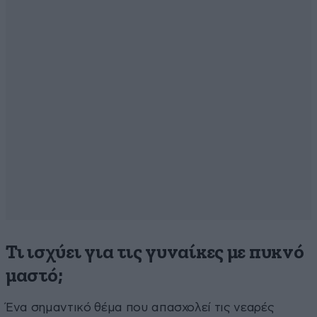
Τι ισχύει για τις γυναίκες με πυκνό
μαστό;
Ένα σημαντικό θέμα που απασχολεί τις νεαρές