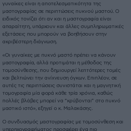
γυναίκες είναι η αποτελεσματικότητα της
μαστογραφίας σε περιπτώσεις πυκνού μαστού. Ο
ειδικός τονίζει ότι αν και η μαστογραφία είναι
απαραίτητη, υπάρχουν και άλλες συμπληρωματικές
εξετάσεις που μπορούν να βοηθήσουν στην
ακριβέστερη διάγνωση.
«Οι γυναίκες με πυκνό μαστό πρέπει να κάνουν
μαστογραφία, αλλά προτιμάται η μέθοδος της
τομοσύνθεσης, που δημιουργεί λεπτότερες τομές
και βελτιώνει την ανίχνευση όγκων. Επιπλέον, σε
αυτές τις περιπτώσεις συνιστάται και η μαγνητική
τομογραφία μία φορά κάθε τρία χρόνια, καθώς
πολλές βλάβες μπορεί να “κρύβονται” στο πυκνό
μαστικό ιστό», εξηγεί ο κ. Μαλακάσης.
Ο συνδυασμός μαστογραφίας με τομοσύνθεση και
υπερηχογραφήματος προσφέρει ένα πιο