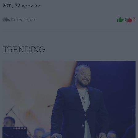
2011, 32 χρονών
Απαντήστε
0
0
TRENDING