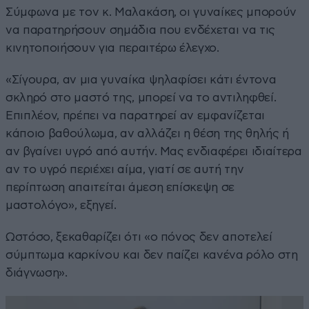
Σύμφωνα με τον κ. Μαλακάση, οι γυναίκες μπορούν
να παρατηρήσουν σημάδια που ενδέχεται να τις
κινητοποιήσουν για περαιτέρω έλεγχο.
«Σίγουρα, αν μια γυναίκα ψηλαφίσει κάτι έντονα
σκληρό στο μαστό της, μπορεί να το αντιληφθεί.
Επιπλέον, πρέπει να παρατηρεί αν εμφανίζεται
κάποιο βαθούλωμα, αν αλλάζει η θέση της θηλής ή
αν βγαίνει υγρό από αυτήν. Μας ενδιαφέρει ιδιαίτερα
αν το υγρό περιέχει αίμα, γιατί σε αυτή την
περίπτωση απαιτείται άμεση επίσκεψη σε
μαστολόγο», εξηγεί.
Ωστόσο, ξεκαθαρίζει ότι «ο πόνος δεν αποτελεί
σύμπτωμα καρκίνου και δεν παίζει κανένα ρόλο στη
διάγνωση».