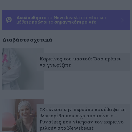
Ακολουθήστε
το
Newsbeast
στο Viber και
μάθετε
πρώτοι
τα
σημαντικότερα νέα
Διαβάστε σχετικά
Καρκίνος του μαστού: Όσα πρέπει
να γνωρίζετε
«Χτένισα την περούκα και έβαψα τη
βλεφαρίδα που είχε απομείνει» –
Γυναίκες που νίκησαν τον καρκίνο
μιλούν στο Newsbeast