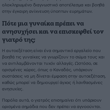
ολοκληρωμένο διαγνωστικό αποτέλεσμα και βοηθά
στην έγκαιρη ανίχνευση ύποπτων ευρημάτων.
Πότε μια γυναίκα πρέπει να
ανησυχήσει και να επισκεφθεί τον
γιατρό της;
Η αυτοεξέταση είναι ένα σημαντικό εργαλείο που
βοηθά τις γυναίκες να γνωρίζουν το σώμα τους και
να αντιλαμβάνονται τυχόν αλλαγές. Ωστόσο, σε
ορισμένες χώρες, όπως ο Καναδάς, υπάρχουν
συστάσεις να μη δίνεται έμφαση στην αυτοεξέταση,
καθώς μπορεί να δημιουργεί άγχος ή λανθασμένες
ανησυχίες.
Παρόλα αυτά, ο γιατρός επισημαίνει ότι υπάρχουν
ορισμένα σημάδια που δεν πρέπει να αγνοούνται.