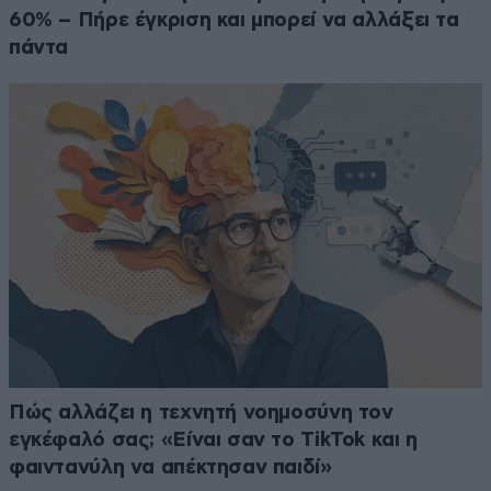
60% – Πήρε έγκριση και μπορεί να αλλάξει τα
πάντα
Πώς αλλάζει η τεχνητή νοημοσύνη τον
εγκέφαλό σας; «Είναι σαν το TikTok και η
φαιντανύλη να απέκτησαν παιδί»