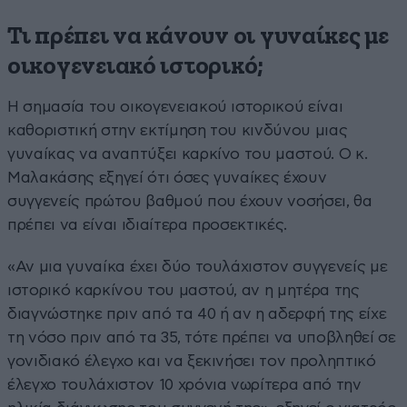
Τι πρέπει να κάνουν οι γυναίκες με
οικογενειακό ιστορικό;
Η σημασία του οικογενειακού ιστορικού είναι
καθοριστική στην εκτίμηση του κινδύνου μιας
γυναίκας να αναπτύξει καρκίνο του μαστού. Ο κ.
Μαλακάσης εξηγεί ότι όσες γυναίκες έχουν
συγγενείς πρώτου βαθμού που έχουν νοσήσει, θα
πρέπει να είναι ιδιαίτερα προσεκτικές.
«Αν μια γυναίκα έχει δύο τουλάχιστον συγγενείς με
ιστορικό καρκίνου του μαστού, αν η μητέρα της
διαγνώστηκε πριν από τα 40 ή αν η αδερφή της είχε
τη νόσο πριν από τα 35, τότε πρέπει να υποβληθεί σε
γονιδιακό έλεγχο και να ξεκινήσει τον προληπτικό
έλεγχο τουλάχιστον 10 χρόνια νωρίτερα από την