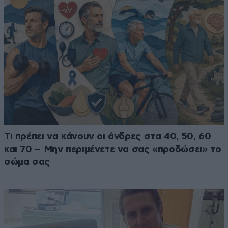
Τι πρέπει να κάνουν οι άνδρες στα 40, 50, 60
και 70 – Μην περιμένετε να σας «προδώσει» το
σώμα σας