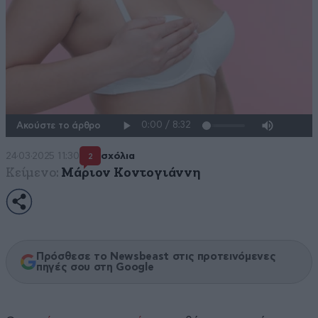
Ακούστε το άρθρο
24·03·2025 11:30
σχόλια
2
Κείμενο:
Μάριον Κοντογιάννη
Πρόσθεσε το Newsbeast στις προτεινόμενες
πηγές σου στη Google