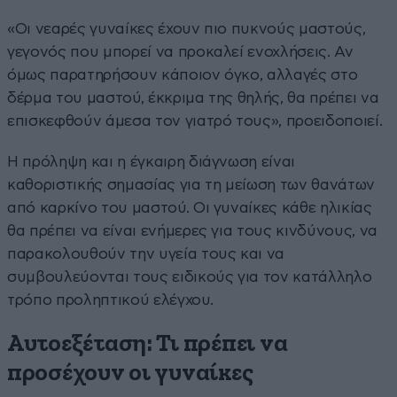
«Οι νεαρές γυναίκες έχουν πιο πυκνούς μαστούς,
γεγονός που μπορεί να προκαλεί ενοχλήσεις. Αν
όμως παρατηρήσουν κάποιον όγκο, αλλαγές στο
δέρμα του μαστού, έκκριμα της θηλής, θα πρέπει να
επισκεφθούν άμεσα τον γιατρό τους», προειδοποιεί.
Η πρόληψη και η έγκαιρη διάγνωση είναι
καθοριστικής σημασίας για τη μείωση των θανάτων
από καρκίνο του μαστού. Οι γυναίκες κάθε ηλικίας
θα πρέπει να είναι ενήμερες για τους κινδύνους, να
παρακολουθούν την υγεία τους και να
συμβουλεύονται τους ειδικούς για τον κατάλληλο
τρόπο προληπτικού ελέγχου.
Αυτοεξέταση: Τι πρέπει να
προσέχουν οι γυναίκες