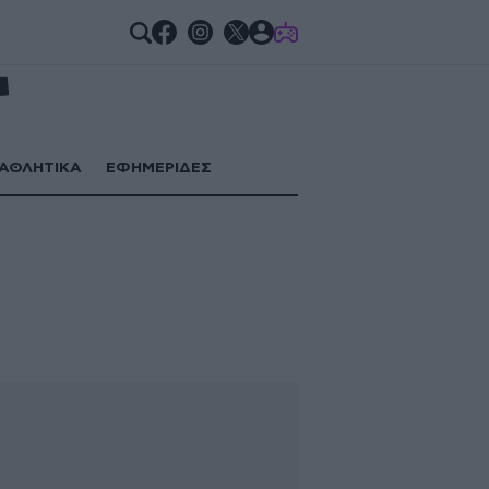
GAMES
ΑΘΛΗΤΙΚΑ
ΕΦΗΜΕΡΙΔΕΣ