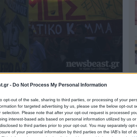
.gr -
Do Not Process My Personal Information
to opt-out of the sale, sharing to third parties, or processing of your per
formation for targeted advertising by us, please use the below opt-out s
r selection. Please note that after your opt-out request is processed y
eing interest-based ads based on personal information utilized by us or
disclosed to third parties prior to your opt-out. You may separately opt-
losure of your personal information by third parties on the IAB’s list of