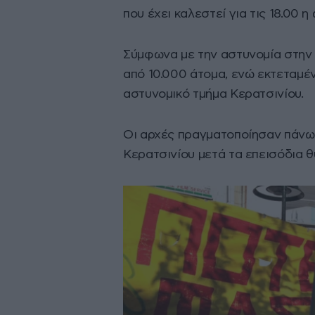
που έχει καλεστεί για τις 18.00 η
Σύμφωνα με την αστυνομία στην
από 10.000 άτομα, ενώ εκτεταμέ
αστυνομικό τμήμα Κερατσινίου.
Οι αρχές πραγματοποίησαν πάνω 
Κερατσινίου μετά τα επεισόδια 