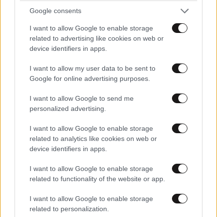
Google consents
I want to allow Google to enable storage
related to advertising like cookies on web or
device identifiers in apps.
I want to allow my user data to be sent to
ΣΧΌΛΙΑ ΑΝΑΓΝΩΣΤΏΝ
58
Google for online advertising purposes.
I want to allow Google to send me
personalized advertising.
I want to allow Google to enable storage
related to analytics like cookies on web or
device identifiers in apps.
ΠΡΟΣΘΕΣΤΕ ΤΟ ΣΧΟΛΙΟ ΣΑΣ
I want to allow Google to enable storage
related to functionality of the website or app.
I want to allow Google to enable storage
related to personalization.