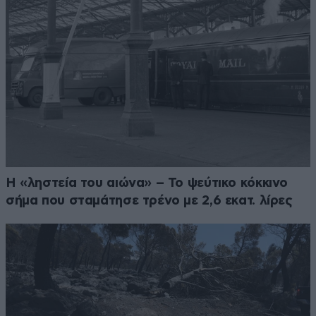
Η «ληστεία του αιώνα» – Το ψεύτικο κόκκινο
σήμα που σταμάτησε τρένο με 2,6 εκατ. λίρες