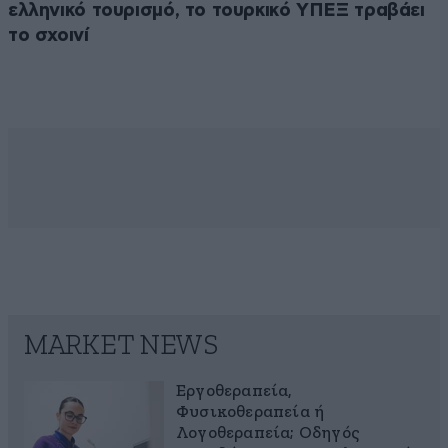
ελληνικό τουρισμό, το τουρκικό ΥΠΕΞ τραβάει
το σχοινί
MARKET NEWS
Εργοθεραπεία,
Φυσικοθεραπεία ή
Λογοθεραπεία; Οδηγός