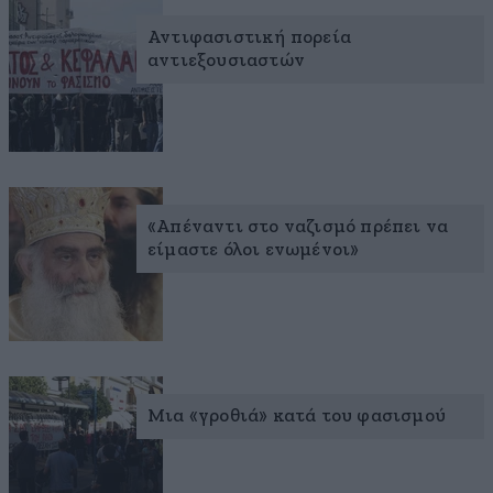
Αντιφασιστική πορεία
αντιεξουσιαστών
«Απέναντι στο ναζισμό πρέπει να
είμαστε όλοι ενωμένοι»
Μια «γροθιά» κατά του φασισμού