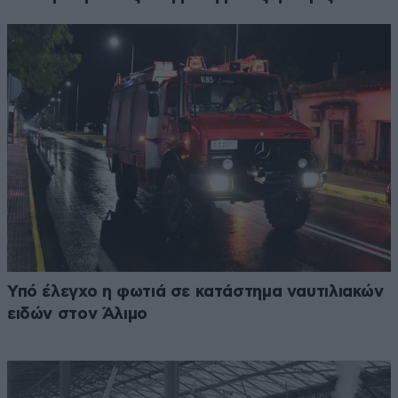
Υπό έλεγχο η φωτιά σε κατάστημα ναυτιλιακών
ειδών στον Άλιμο