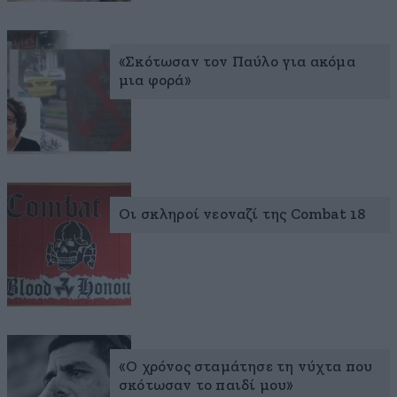
«Σκότωσαν τον Παύλο για ακόμα
μια φορά»
Οι σκληροί νεοναζί της Combat 18
«Ο χρόνος σταμάτησε τη νύχτα που
σκότωσαν το παιδί μου»