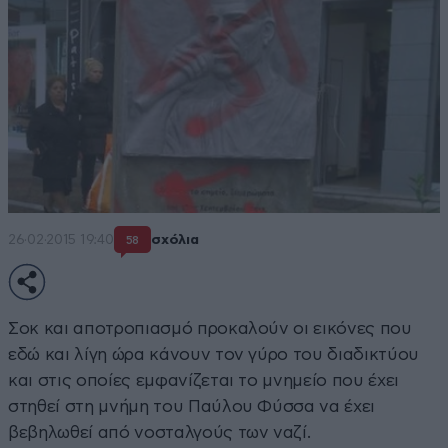
26·02·2015 19:40
σχόλια
58
Σοκ και αποτροπιασμό προκαλούν οι εικόνες που
εδώ και λίγη ώρα κάνουν τον γύρο του διαδικτύου
και στις οποίες εμφανίζεται το μνημείο που έχει
στηθεί στη μνήμη του Παύλου Φύσσα να έχει
βεβηλωθεί από νοσταλγούς των ναζί.