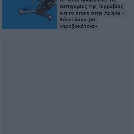
κατηγορίες της Γερμαβίας
για το drone στην Λειψία –
Κάνει λόγο για
«προβοκάτσια»