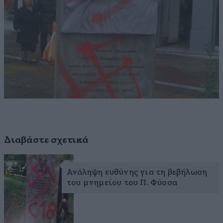
Διαβάστε σχετικά
Ανάληψη ευθύνης για τη βεβήλωση
του μνημείου του Π. Φύσσα