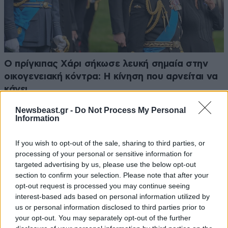
Ο πρίγκιπας Χάρι σήκωσε λευκή σημαία στην
οικογενειακή κόντρα: Η κίνηση που αρνείται να
κάνει
Newsbeast.gr -
Do Not Process My Personal
Information
If you wish to opt-out of the sale, sharing to third parties, or
processing of your personal or sensitive information for
targeted advertising by us, please use the below opt-out
section to confirm your selection. Please note that after your
opt-out request is processed you may continue seeing
interest-based ads based on personal information utilized by
us or personal information disclosed to third parties prior to
your opt-out. You may separately opt-out of the further