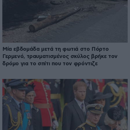
Μία εβδομάδα μετά τη φωτιά στο Πόρτο
Γερμενό, τραυματισμένος σκύλος βρήκε τον
δρόμο για το σπίτι που τον φρόντιζε