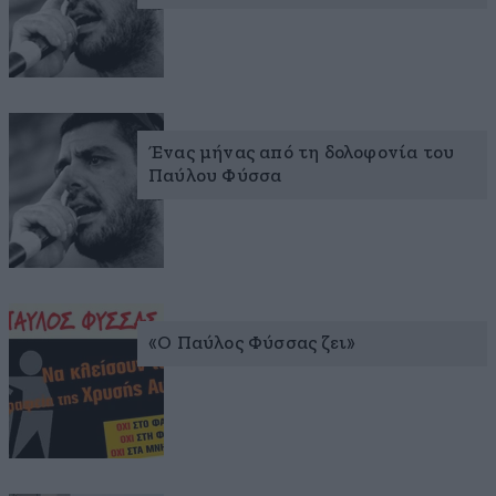
Ένας μήνας από τη δολοφονία του
Παύλου Φύσσα
«Ο Παύλος Φύσσας ζει»