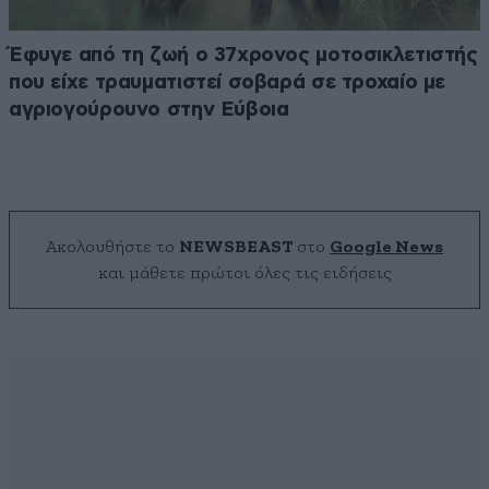
Έφυγε από τη ζωή ο 37χρονος μοτοσικλετιστής
που είχε τραυματιστεί σοβαρά σε τροχαίο με
αγριογούρουνο στην Εύβοια
Ακολουθήστε το
NEWSBEAST
στο
Google News
και μάθετε πρώτοι όλες τις ειδήσεις