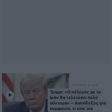
ΚΟΣΜΟΣ
2 ω. πριν
Τραμπ: «Ο πόλεμος με το
Ιράν θα τελειώσει πολύ
σύντομα» – Αισιόδοξος για
συμφωνία, τι είπε για