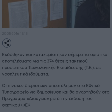
20·05·2016 15:15
Εκδόθηκαν και καταχωρίστηκαν σήμερα τα οριστικά
αποτελέσματα για τις 374 θέσεις τακτικού
προσωπικού Τεχνολογικής Εκπαίδευσης (Τ.Ε.), σε
νοσηλευτικά ιδρύματα.
Οι πίνακες διοριστέων απεστάλησαν στο Εθνικό
Τυπογραφείο για δημοσίευση και θα αναρτηθούν στο
Πρόγραμμα «Διαύγεια» μετά την έκδοση του
σχετικού ΦΕΚ.