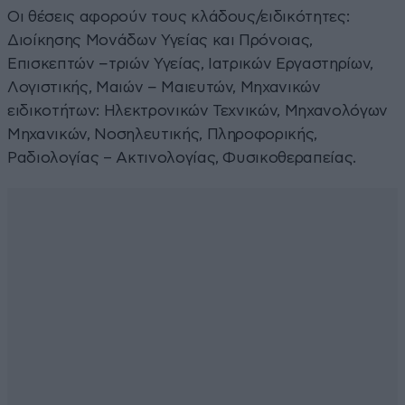
Οι θέσεις αφορούν τους κλάδους/ειδικότητες:
Διοίκησης Μονάδων Υγείας και Πρόνοιας,
Επισκεπτών −τριών Υγείας, Ιατρικών Εργαστηρίων,
Λογιστικής, Μαιών − Μαιευτών, Μηχανικών
ειδικοτήτων: Ηλεκτρονικών Τεχνικών, Μηχανολόγων
Μηχανικών, Νοσηλευτικής, Πληροφορικής,
Ραδιολογίας – Ακτινολογίας, Φυσικοθεραπείας.