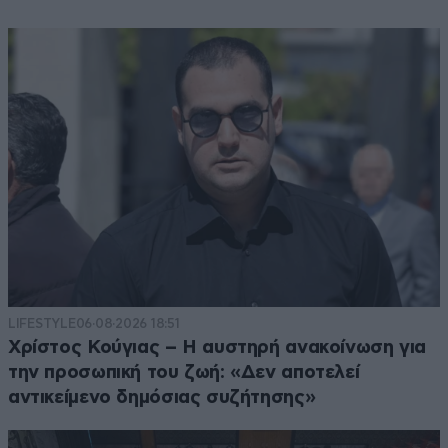
LIFESTYLE
06·08·2026 18:51
Χρίστος Κούγιας – Η αυστηρή ανακοίνωση για
την προσωπική του ζωή: «Δεν αποτελεί
αντικείμενο δημόσιας συζήτησης»