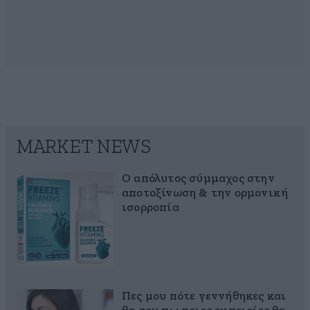
MARKET NEWS
Ο απόλυτος σύμμαχος στην
αποτοξίνωση & την ορμονική
ισορροπία
Πες μου πότε γεννήθηκες και