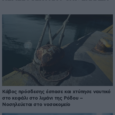
Κάβος πρόσδεσης έσπασε και χτύπησε ναυτικό
στο κεφάλι στο λιμάνι της Ρόδου –
Νοσηλεύεται στο νοσοκομείο