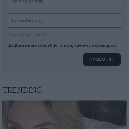
Xαρακτήρες: 0/1000
Διαβάστε και ακολουθήστε τους κανόνες σχολιασμού
ΠΡΟΣΘΗΚΗ
TRENDING