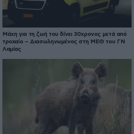
Μάχη για τη ζωή του δίνει 30χρονος μετά από
τροχαίο – Διασωληνωμένος στη ΜΕΘ του ΓΝ
Λαμίας