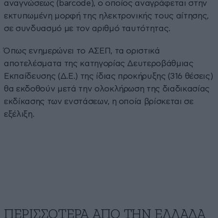
αναγνώσεως (barcode), ο οποίος αναγράφεται στην
εκτυπωμένη μορφή της ηλεκτρονικής τους αίτησης,
σε συνδυασμό με τον αριθμό ταυτότητας.
Όπως ενημερώνει το ΑΣΕΠ, τα οριστικά
αποτελέσματα της κατηγορίας Δευτεροβάθμιας
Εκπαίδευσης (Δ.Ε.) της ίδιας προκήρυξης (316 θέσεις)
θα εκδοθούν μετά την ολοκλήρωση της διαδικασίας
εκδίκασης των ενστάσεων, η οποία βρίσκεται σε
εξέλιξη.
ΠΕΡΙΣΣΟΤΕΡΑ ΑΠΟ ΤΗΝ ΕΛΛΑΔΑ