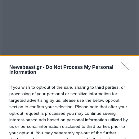
Newsbeast.gr -
Do Not Process My Personal
Information
If you wish to opt-out of the sale, sharing to third parties, or
processing of your personal or sensitive information for
targeted advertising by us, please use the below opt-out
section to confirm your selection. Please note that after your
opt-out request is processed you may continue seeing
interest-based ads based on personal information utilized by
us or personal information disclosed to third parties prior to
your opt-out. You may separately opt-out of the further