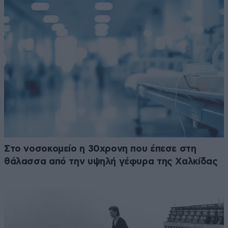
Στο νοσοκομείο η 30χρονη που έπεσε στη
θάλασσα από την υψηλή γέφυρα της Χαλκίδας