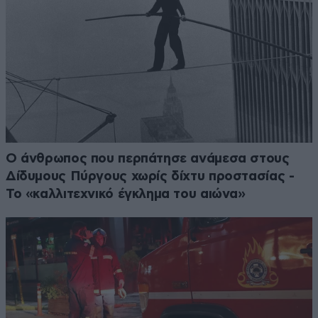
Ο άνθρωπος που περπάτησε ανάμεσα στους
Δίδυμους Πύργους χωρίς δίχτυ προστασίας -
Το «καλλιτεχνικό έγκλημα του αιώνα»