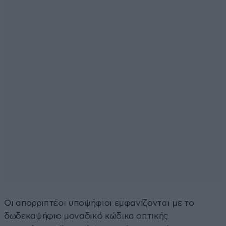
Οι απορριπτέοι υποψήφιοι εμφανίζονται με το
δωδεκαψήφιο μοναδικό κώδικα οπτικής