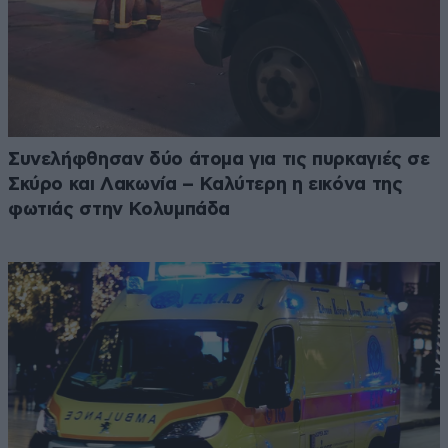
Συνελήφθησαν δύο άτομα για τις πυρκαγιές σε
Σκύρο και Λακωνία – Καλύτερη η εικόνα της
φωτιάς στην Κολυμπάδα