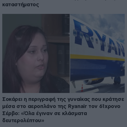
καταστήματος
Σοκάρει η περιγραφή της γυναίκας που κράτησε
μέσα στο αεροπλάνο της Ryanair τον 61χρονο
Σέρβο: «Όλα έγιναν σε κλάσματα
δευτερολέπτου»