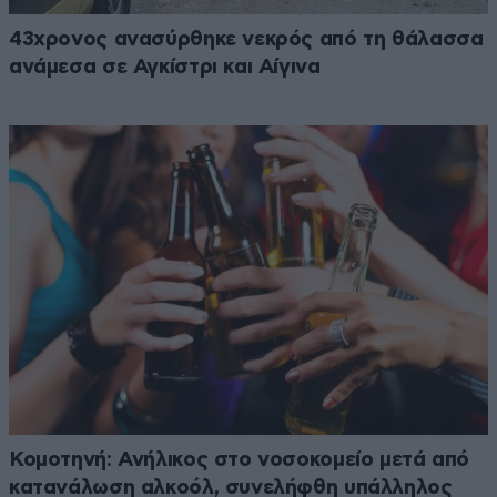
43χρονος ανασύρθηκε νεκρός από τη θάλασσα
ανάμεσα σε Αγκίστρι και Αίγινα
Κομοτηνή: Ανήλικος στο νοσοκομείο μετά από
κατανάλωση αλκοόλ, συνελήφθη υπάλληλος