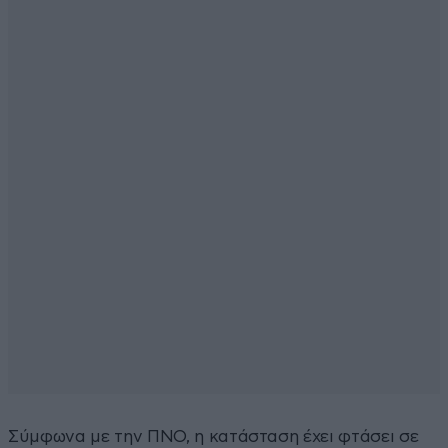
Σύμφωνα με την ΠΝΟ, η κατάσταση έχει φτάσει σε