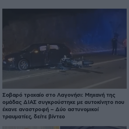
Σοβαρό τροχαίο στο Λαγονήσι: Μηχανή της
ομάδας ΔΙΑΣ συγκρούστηκε με αυτοκίνητο που
έκανε αναστροφή – Δύο αστυνομικοί
τραυματίες, δείτε βίντεο