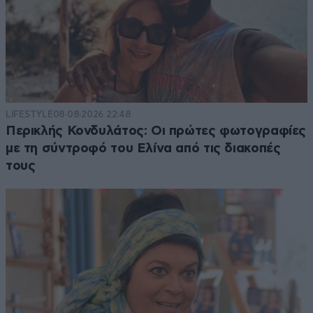
LIFESTYLE
08·08·2026 22:48
Περικλής Κονδυλάτος: Οι πρώτες φωτογραφίες
με τη σύντροφό του Ελίνα από τις διακοπές
τους