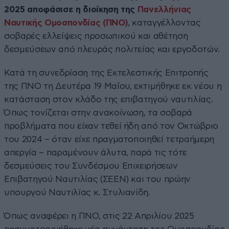
2025 αποφάσισε η διοίκηση της
Πανελλήνιας
Ναυτικής Ομοσπονδίας (ΠΝΟ)
, καταγγέλλοντας
σοβαρές ελλείψεις προσωπικού και αθέτηση
δεσμεύσεων από πλευράς πολιτείας και εργοδοτών.
Κατά τη συνεδρίαση της Εκτελεστικής Επιτροπής
της ΠΝΟ τη Δευτέρα 19 Μαΐου, εκτιμήθηκε εκ νέου η
κατάσταση στον κλάδο της επιβατηγού ναυτιλίας.
Όπως τονίζεται στην ανακοίνωση, τα σοβαρά
προβλήματα που είχαν τεθεί ήδη από τον Οκτώβριο
του 2024 – όταν είχε πραγματοποιηθεί τετραήμερη
απεργία – παραμένουν άλυτα, παρά τις τότε
δεσμεύσεις του Συνδέσμου Επιχειρήσεων
Επιβατηγού Ναυτιλίας (ΣΕΕΝ) και του πρώην
υπουργού Ναυτιλίας κ. Στυλιανίδη.
Όπως αναφέρει η ΠΝΟ, στις 22 Απριλίου 2025