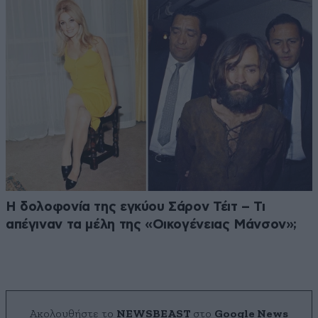
Η δολοφονία της εγκύου Σάρον Τέιτ – Τι
απέγιναν τα μέλη της «Οικογένειας Μάνσον»;
Ακολουθήστε το
NEWSBEAST
στο
Google News