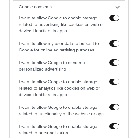
Google consents
I want to allow Google to enable storage
related to advertising like cookies on web or
device identifiers in apps.
I want to allow my user data to be sent to
Google for online advertising purposes.
I want to allow Google to send me
personalized advertising.
I want to allow Google to enable storage
related to analytics like cookies on web or
device identifiers in apps.
I want to allow Google to enable storage
related to functionality of the website or app.
I want to allow Google to enable storage
related to personalization.