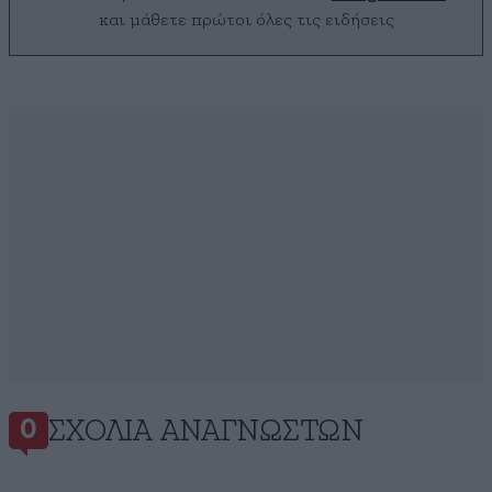
και μάθετε πρώτοι όλες τις ειδήσεις
ΣΧΌΛΙΑ ΑΝΑΓΝΩΣΤΏΝ
0