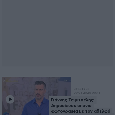
LIFESTYLE
09·08·2026 00:48
Γιάννης Τσιμιτσέλης:
Δημοσίευσε σπάνια
φωτογραφία με τον αδελφό