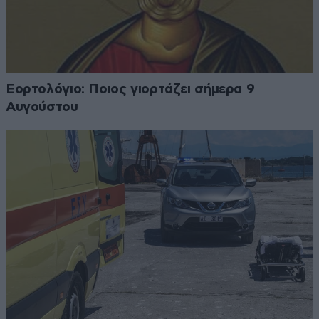
Εορτολόγιο: Ποιος γιορτάζει σήμερα 9
Αυγούστου