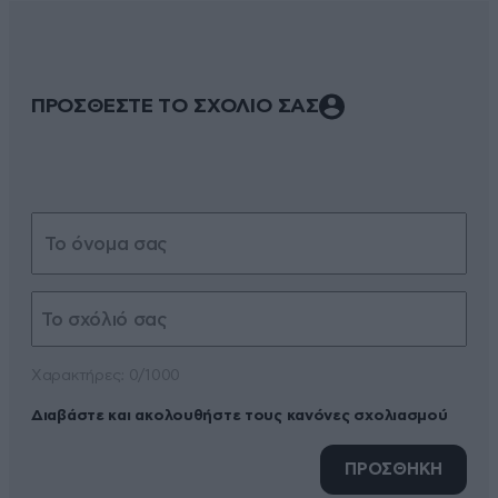
ΠΡΟΣΘΕΣΤΕ ΤΟ ΣΧΟΛΙΟ ΣΑΣ
Xαρακτήρες: 0/1000
Διαβάστε και ακολουθήστε τους κανόνες σχολιασμού
ΠΡΟΣΘΗΚΗ