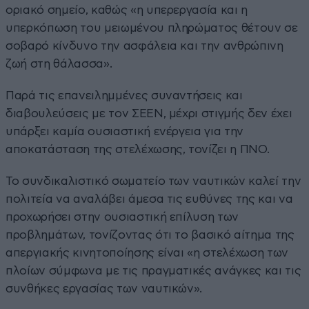
οριακό σημείο, καθώς «η υπερεργασία και η
υπερκόπωση του μειωμένου πληρώματος θέτουν σε
σοβαρό κίνδυνο την ασφάλεια και την ανθρώπινη
ζωή στη θάλασσα».
Παρά τις επανειλημμένες συναντήσεις και
διαβουλεύσεις με τον ΣΕΕΝ, μέχρι στιγμής δεν έχει
υπάρξει καμία ουσιαστική ενέργεια για την
αποκατάσταση της στελέχωσης, τονίζει η ΠΝΟ.
Το συνδικαλιστικό σωματείο των ναυτικών καλεί την
πολιτεία να αναλάβει άμεσα τις ευθύνες της και να
προχωρήσει στην ουσιαστική επίλυση των
προβλημάτων, τονίζοντας ότι το βασικό αίτημα της
απεργιακής κινητοποίησης είναι «η στελέχωση των
πλοίων σύμφωνα με τις πραγματικές ανάγκες και τις
συνθήκες εργασίας των ναυτικών».