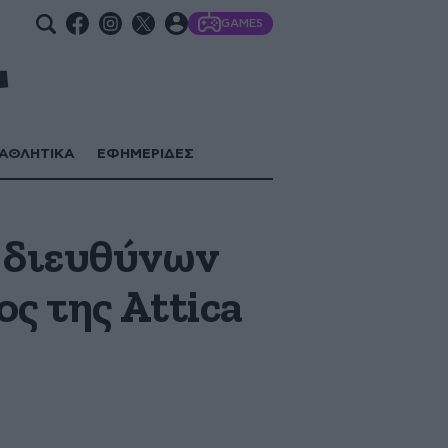
GAMES
ΑΘΛΗΤΙΚΑ
ΕΦΗΜΕΡΙΔΕΣ
 διευθύνων
ς της Attica