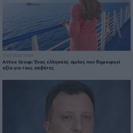
17·07·2025 10:00
Αttica Group: Ένας ελληνικός όμιλος που δημιουργεί
αξία για τους επιβάτες