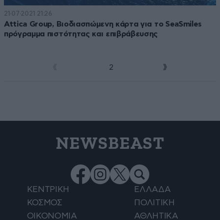
21·07·2021 21:26
Attica Group, Βιοδιασπώμενη κάρτα για το SeaSmiles
πρόγραμμα πιστότητας και επιβράβευσης
1
2
NEWSBEAST
ΚΕΝΤΡΙΚΗ
ΕΛΛΑΔΑ
ΚΟΣΜΟΣ
ΠΟΛΙΤΙΚΗ
ΟΙΚΟΝΟΜΙΑ
ΑΘΛΗΤΙΚΑ