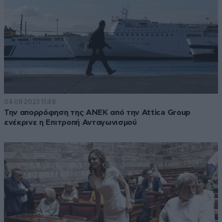
04·08·2023 11:48
Την απορρόφηση της ΑΝΕΚ από την Attica Group
ενέκρινε η Επιτροπή Ανταγωνισμού