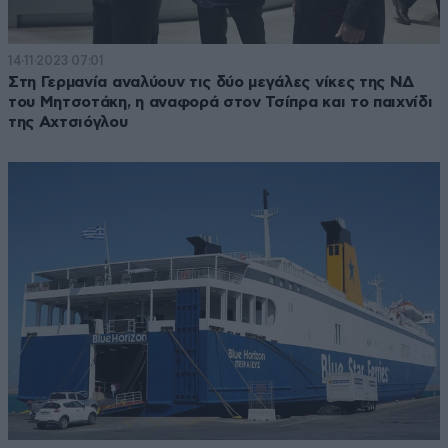
14·11·2023 07:01
Στη Γερμανία αναλύουν τις δύο μεγάλες νίκες της ΝΔ
του Μητσοτάκη, η αναφορά στον Τσίπρα και το παιχνίδι
της Αχτσιόγλου