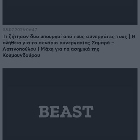
08·07·2026 06:47
Τι ζήτησαν δύο υπουργοί από τους συνεργάτες τους | Η
αλήθεια για το σενάριο συνεργασίας Σαμαρά –
Λατινοπούλου | Μάχη για τα ασημικά της
Κουμουνδούρου