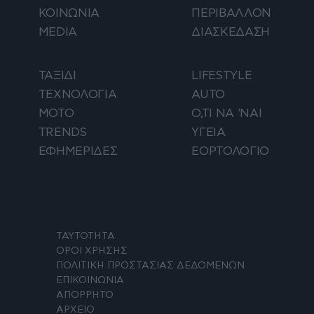
ΚΟΙΝΩΝΙΑ
ΠΕΡΙΒΑΛΛΟΝ
MEDIA
ΔΙΑΣΚΕΔΑΣΗ
ΤΑΞΙΔΙ
LIFESTYLE
ΤΕΧΝΟΛΟΓΙΑ
AUTO
ΜΟΤΟ
Ο,ΤΙ ΝΑ 'ΝΑΙ
TRENDS
ΥΓΕΙΑ
ΕΦΗΜΕΡΙΔΕΣ
ΕΟΡΤΟΛΟΓΙΟ
ΤΑΥΤΟΤΗΤΑ
ΟΡΟΙ ΧΡΗΣΗΣ
ΠΟΛΙΤΙΚΗ ΠΡΟΣΤΑΣΙΑΣ ΔΕΔΟΜΕΝΩΝ
ΕΠΙΚΟΙΝΩΝΙΑ
ΑΠΟΡΡΗΤΟ
ΑΡΧΕΙΟ