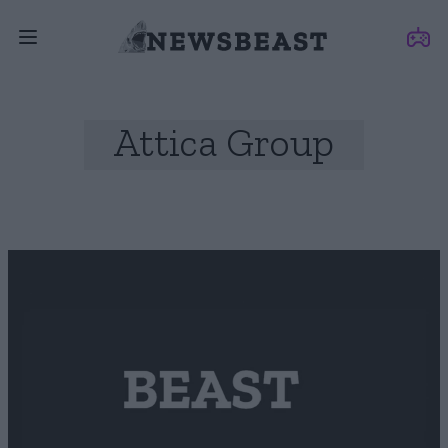
Attica Group