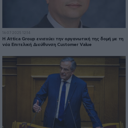
16·07·2025 12:14
Η Attica Group ενισχύει την οργανωτική της δομή με τη
νέα Επιτελική Διεύθυνση Customer Value