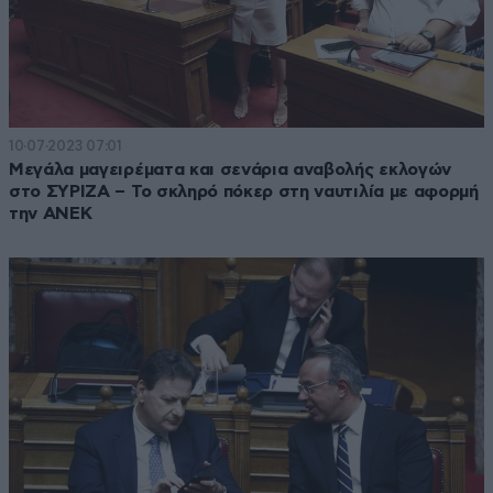
10·07·2023 07:01
Μεγάλα μαγειρέματα και σενάρια αναβολής εκλογών
στο ΣΥΡΙΖΑ – Το σκληρό πόκερ στη ναυτιλία με αφορμή
την ΑΝΕΚ