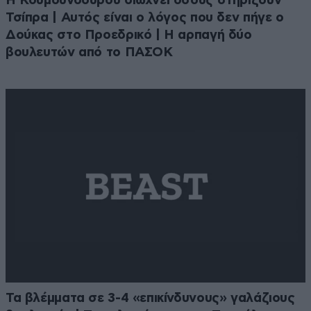
Η Κουμουνδούρου διώχνει όσους στηρίζουν
Τσίπρα | Αυτός είναι ο λόγος που δεν πήγε ο
Δούκας στο Προεδρικό | Η αρπαγή δύο
βουλευτών από το ΠΑΣΟΚ
Τα βλέμματα σε 3-4 «επικίνδυνους» γαλάζιους