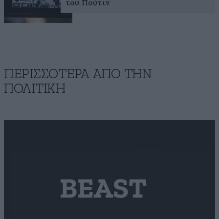
του Πούτιν
ΠΕΡΙΣΣΟΤΕΡΑ ΑΠΟ ΤΗΝ
ΠΟΛΙΤΙΚΗ