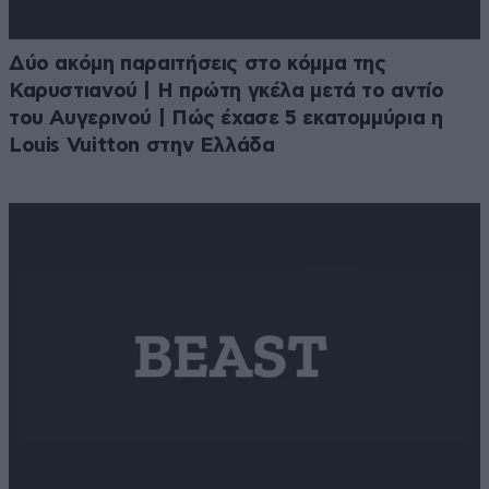
Δύο ακόμη παραιτήσεις στο κόμμα της
Καρυστιανού | Η πρώτη γκέλα μετά το αντίο
του Αυγερινού | Πώς έχασε 5 εκατομμύρια η
Louis Vuitton στην Ελλάδα