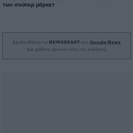
των σούπερ μάρκετ
Ακολουθήστε το
NEWSBEAST
στο
Google News
και μάθετε πρώτοι όλες τις ειδήσεις