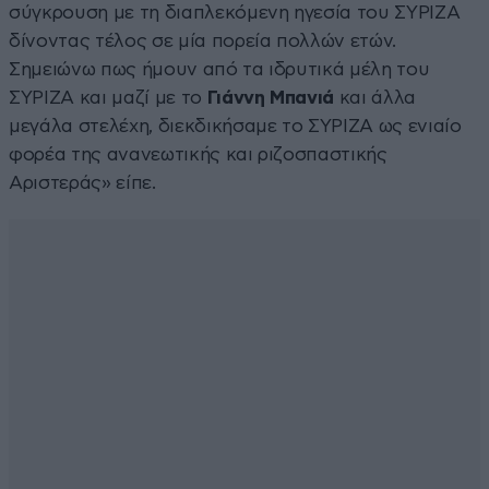
σύγκρουση με τη διαπλεκόμενη ηγεσία του ΣΥΡΙΖΑ
δίνοντας τέλος σε μία πορεία πολλών ετών.
Σημειώνω πως ήμουν από τα ιδρυτικά μέλη του
ΣΥΡΙΖΑ και μαζί με το
Γιάννη Μπανιά
και άλλα
μεγάλα στελέχη, διεκδικήσαμε το ΣΥΡΙΖΑ ως ενιαίο
φορέα της ανανεωτικής και ριζοσπαστικής
Αριστεράς» είπε.