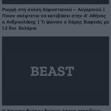
Ρωγμή στη σχέση Καρυστιανού – Αυγερινού; |
Ποιον σκέφτεται να κατεβάσει στην Α’ Αθήνας
ο Ανδρουλάκης | Τι ψώνισε ο Χάρης Βαφειάς με
1,3 δισ. δολάρια