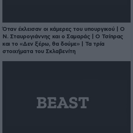
Όταν έκλεισαν οι κάμερες του υπουργικού | Ο
Ν. Σταυρογιάννης και ο Σαμαράς | Ο Τσίπρας
και το «Δεν ξέρω, θα δούμε» | Τα τρία
στοιχήματα του Σκλαβενίτη