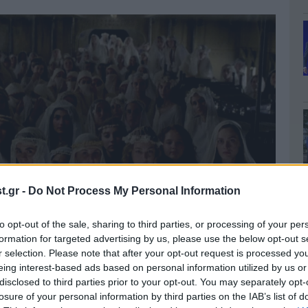
.gr -
Do Not Process My Personal Information
to opt-out of the sale, sharing to third parties, or processing of your per
formation for targeted advertising by us, please use the below opt-out s
r selection. Please note that after your opt-out request is processed y
eing interest-based ads based on personal information utilized by us or
disclosed to third parties prior to your opt-out. You may separately opt-
losure of your personal information by third parties on the IAB’s list of