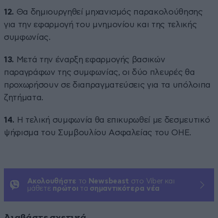
12.
Θα δημιουργηθεί μηχανισμός παρακολούθησης
για την εφαρμογή του μνημονίου και της τελικής
συμφωνίας.
13.
Μετά την έναρξη εφαρμογής βασικών
παραγράφων της συμφωνίας, οι δύο πλευρές θα
προχωρήσουν σε διαπραγματεύσεις για τα υπόλοιπα
ζητήματα.
14.
Η τελική συμφωνία θα επικυρωθεί με δεσμευτικό
ψήφισμα του Συμβουλίου Ασφαλείας του ΟΗΕ.
Ακολουθήστε
το
Newsbeast
στο Viber και
μάθετε
πρώτοι
τα
σημαντικότερα νέα
Διαβάστε σχετικά