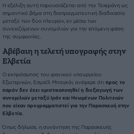
Η εξέλιξη αυτή παρουσιάζεται από την Τεχεράνη ως
σημαντικό βήμα στη διαπραγματευτική διαδικασία
μεταξύ των δύο πλευρών, εν μέσω των
συνεχιζόμενων συνομιλιών για την επόμενη φάση
της συμφωνίας.
Αβέβαιη η τελετή υπογραφής στην
Ελβετία
Ο εκπρόσωπος του ιρανικού υπουργείου
Εξωτερικών, Εσμαΐλ Μπαγκάι, ανέφερε ότι
προς το
παρόν δεν έχει οριστικοποιηθεί η διεξαγωγή των
συνομιλιών μεταξύ Ιράν και Ηνωμένων Πολιτειών
που είχαν προγραμματιστεί για την Παρασκευή στην
Ελβετία.
Όπως δήλωσε, η συνάντηση της Παρασκευής