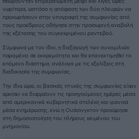
θεωρούνταν επιβεβαιωμένη μέχρι και λίγες ώρες
νωρίτερα, ωστόσο η απόφαση των δύο πλευρών να
προχωρήσουν στην υπογραφή της συμφωνίας από
τους προέδρους οδήγησε στην προσωρινή αναβολή
της εξέτασης του συγκεκριμένου ραντεβού.
Σύμφωνα με τον ίδιο, η διεξαγωγή των συνομιλιών
παραμένει σε εκκρεμότητα και θα επανεκτιμηθεί το
επόμενο διάστημα, ανάλογα με τις εξελίξεις στη
διαδικασία της συμφωνίας.
Την ίδια ώρα, οι βασικές πτυχές της συμφωνίας είχαν
αρχίσει να διαρρέουν τις προηγούμενες ημέρες μέσα
από αμερικανικά κυβερνητικά στελέχη και ιρανικά
μέσα ενημέρωσης, ενώ η Ουάσινγκτον προχώρησε
στη δημοσιοποίηση του πλήρους κειμένου του
μνημονίου.