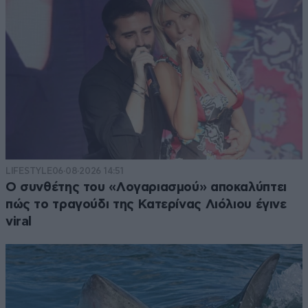
LIFESTYLE
06·08·2026 14:51
Ο συνθέτης του «Λογαριασμού» αποκαλύπτει
πώς το τραγούδι της Κατερίνας Λιόλιου έγινε
viral