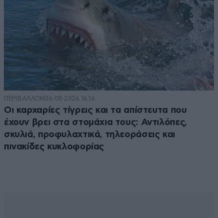
ΠΕΡΙΒΑΛΛΟΝ
06·08·2026 16:16
Οι καρχαρίες τίγρεις και τα απίστευτα που
έχουν βρει στα στομάχια τους: Αντιλόπες,
σκυλιά, προφυλαχτικά, τηλεοράσεις και
πινακίδες κυκλοφορίας