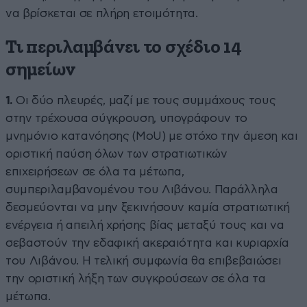
να βρίσκεται σε πλήρη ετοιμότητα.
Τι περιλαμβάνει το σχέδιο 14
σημείων
1.
Οι δύο πλευρές, μαζί με τους συμμάχους τους
στην τρέχουσα σύγκρουση, υπογράφουν το
μνημόνιο κατανόησης (MoU) με στόχο την άμεση και
οριστική παύση όλων των στρατιωτικών
επιχειρήσεων σε όλα τα μέτωπα,
συμπεριλαμβανομένου του Λιβάνου. Παράλληλα
δεσμεύονται να μην ξεκινήσουν καμία στρατιωτική
ενέργεια ή απειλή χρήσης βίας μεταξύ τους και να
σεβαστούν την εδαφική ακεραιότητα και κυριαρχία
του Λιβάνου. Η τελική συμφωνία θα επιβεβαιώσει
την οριστική λήξη των συγκρούσεων σε όλα τα
μέτωπα.