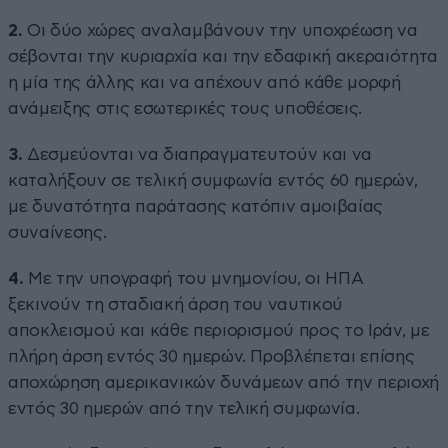
2.
Οι δύο χώρες αναλαμβάνουν την υποχρέωση να
σέβονται την κυριαρχία και την εδαφική ακεραιότητα
η μία της άλλης και να απέχουν από κάθε μορφή
ανάμειξης στις εσωτερικές τους υποθέσεις.
3.
Δεσμεύονται να διαπραγματευτούν και να
καταλήξουν σε τελική συμφωνία εντός 60 ημερών,
με δυνατότητα παράτασης κατόπιν αμοιβαίας
συναίνεσης.
4.
Με την υπογραφή του μνημονίου, οι ΗΠΑ
ξεκινούν τη σταδιακή άρση του ναυτικού
αποκλεισμού και κάθε περιορισμού προς το Ιράν, με
πλήρη άρση εντός 30 ημερών. Προβλέπεται επίσης
αποχώρηση αμερικανικών δυνάμεων από την περιοχή
εντός 30 ημερών από την τελική συμφωνία.