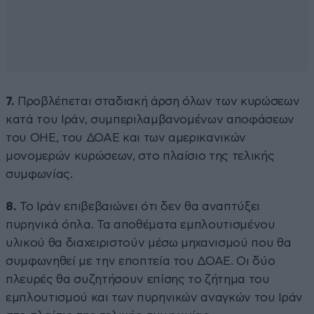
7.
Προβλέπεται σταδιακή άρση όλων των κυρώσεων
κατά του Ιράν, συμπεριλαμβανομένων αποφάσεων
του ΟΗΕ, του ΔΟΑΕ και των αμερικανικών
μονομερών κυρώσεων, στο πλαίσιο της τελικής
συμφωνίας.
8.
Το Ιράν επιβεβαιώνει ότι δεν θα αναπτύξει
πυρηνικά όπλα. Τα αποθέματα εμπλουτισμένου
υλικού θα διαχειριστούν μέσω μηχανισμού που θα
συμφωνηθεί με την εποπτεία του ΔΟΑΕ. Οι δύο
πλευρές θα συζητήσουν επίσης το ζήτημα του
εμπλουτισμού και των πυρηνικών αναγκών του Ιράν