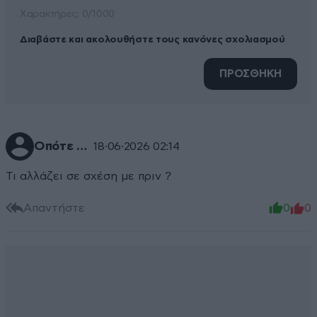
Xαρακτήρες: 0/1000
Διαβάστε και ακολουθήστε τους κανόνες σχολιασμού
ΠΡΟΣΘΗΚΗ
Οπότε …
18·06·2026 02:14
Τι αλλάζει σε σχέση με πριν ?
Απαντήστε
0
0