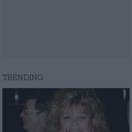
TRENDING