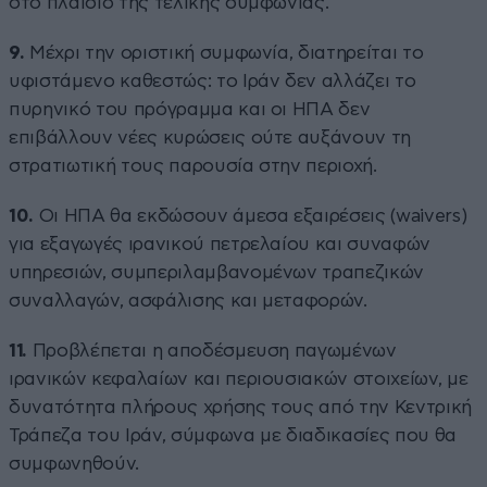
στο πλαίσιο της τελικής συμφωνίας.
9.
Μέχρι την οριστική συμφωνία, διατηρείται το
υφιστάμενο καθεστώς: το Ιράν δεν αλλάζει το
πυρηνικό του πρόγραμμα και οι ΗΠΑ δεν
επιβάλλουν νέες κυρώσεις ούτε αυξάνουν τη
στρατιωτική τους παρουσία στην περιοχή.
10.
Οι ΗΠΑ θα εκδώσουν άμεσα εξαιρέσεις (waivers)
για εξαγωγές ιρανικού πετρελαίου και συναφών
υπηρεσιών, συμπεριλαμβανομένων τραπεζικών
συναλλαγών, ασφάλισης και μεταφορών.
11.
Προβλέπεται η αποδέσμευση παγωμένων
ιρανικών κεφαλαίων και περιουσιακών στοιχείων, με
δυνατότητα πλήρους χρήσης τους από την Κεντρική
Τράπεζα του Ιράν, σύμφωνα με διαδικασίες που θα
συμφωνηθούν.