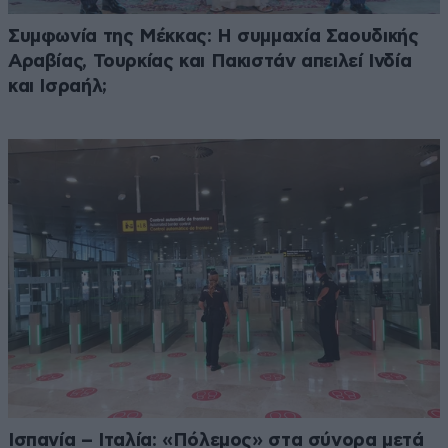
Συμφωνία της Μέκκας: Η συμμαχία Σαουδικής
Αραβίας, Τουρκίας και Πακιστάν απειλεί Ινδία
και Ισραήλ;
Ισπανία – Ιταλία: «Πόλεμος» στα σύνορα μετά