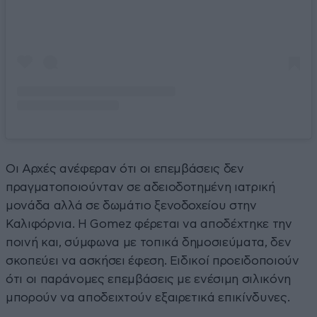
Οι Αρχές ανέφεραν ότι οι επεμβάσεις δεν
πραγματοποιούνταν σε αδειοδοτημένη ιατρική
μονάδα αλλά σε δωμάτιο ξενοδοχείου στην
Καλιφόρνια. Η Gomez φέρεται να αποδέχτηκε την
ποινή και, σύμφωνα με τοπικά δημοσιεύματα, δεν
σκοπεύει να ασκήσει έφεση. Ειδικοί προειδοποιούν
ότι οι παράνομες επεμβάσεις με ενέσιμη σιλικόνη
μπορούν να αποδειχτούν εξαιρετικά επικίνδυνες.