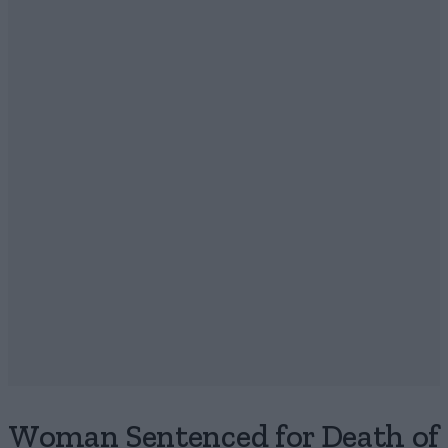
Woman Sentenced for Death of