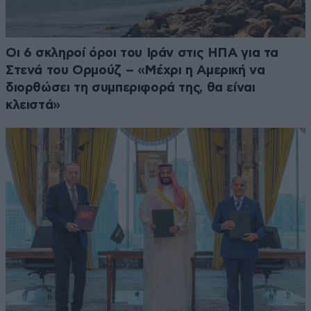
Οι 6 σκληροί όροι του Ιράν στις ΗΠΑ για τα
Στενά του Ορμούζ – «Μέχρι η Αμερική να
διορθώσει τη συμπεριφορά της, θα είναι
κλειστά»