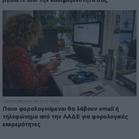
βγάλετε από την καθημερινότητά σας
ΟΙΚΟΝΟΜΙΑ
08·08·2026 13:03
Ποιοι φορολογούμενοι θα λάβουν email ή
τηλεφώνημα από την ΑΑΔΕ για φορολογικές
εκκρεμότητες