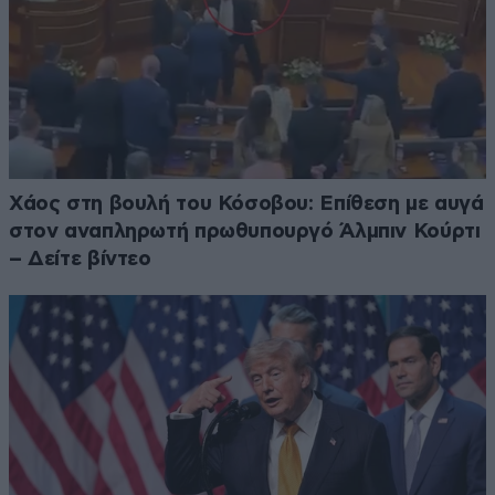
Χάος στη βουλή του Κόσοβου: Επίθεση με αυγά
στον αναπληρωτή πρωθυπουργό Άλμπιν Κούρτι
– Δείτε βίντεο