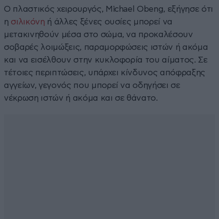
Ο πλαστικός χειρουργός, Michael Obeng, εξήγησε ότι
η
σιλικόνη
ή άλλες ξένες ουσίες μπορεί να
μετακινηθούν μέσα στο σώμα, να προκαλέσουν
σοβαρές λοιμώξεις, παραμορφώσεις ιστών ή ακόμα
και να εισέλθουν στην κυκλοφορία του αίματος. Σε
τέτοιες περιπτώσεις, υπάρχει κίνδυνος απόφραξης
αγγείων, γεγονός που μπορεί να οδηγήσει σε
νέκρωση ιστών ή ακόμα και σε θάνατο.