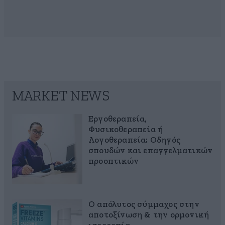
MARKET NEWS
Εργοθεραπεία,
Φυσικοθεραπεία ή
Λογοθεραπεία; Οδηγός
σπουδών και επαγγελματικών
προοπτικών
Ο απόλυτος σύμμαχος στην
αποτοξίνωση & την ορμονική