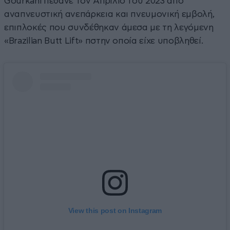
Gourkani πέθανε τον Απρίλιο του 2023 από
αναπνευστική ανεπάρκεια και πνευμονική εμβολή,
επιπλοκές που συνδέθηκαν άμεσα με τη λεγόμενη
«Brazilian Butt Lift» πστην οποία είχε υποβληθεί.
View this post on Instagram