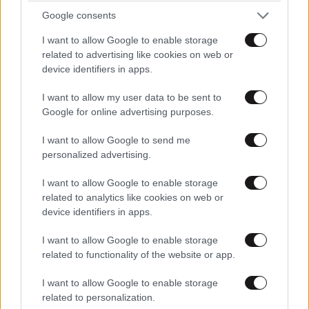
Google consents
I want to allow Google to enable storage
ΣΧΌΛΙΑ ΑΝΑΓΝΩΣΤΏΝ
1
related to advertising like cookies on web or
device identifiers in apps.
I want to allow my user data to be sent to
Google for online advertising purposes.
I want to allow Google to send me
personalized advertising.
ΠΡΟΣΘΕΣΤΕ ΤΟ ΣΧΟΛΙΟ ΣΑΣ
I want to allow Google to enable storage
related to analytics like cookies on web or
device identifiers in apps.
I want to allow Google to enable storage
related to functionality of the website or app.
I want to allow Google to enable storage
related to personalization.