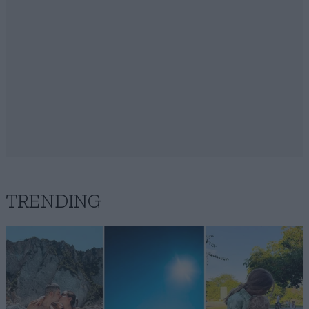
TRENDING