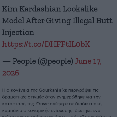
Kim Kardashian Lookalike
Model After Giving Illegal Butt
Injection
https://t.co/DHFFtIL0bK
— People (@people)
June 17,
2026
Η οικογένεια της Gourkani είχε περιγράψει τις
δραματικές στιγμές όταν ενημερώθηκε για την
κατάστασή της. Όπως ανέφερε σε διαδικτυακή
καμπάνια οικονομικής ενίσχυσης, δέχτηκε ένα