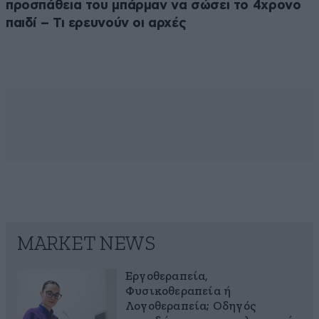
προσπάθεια του μπάρμαν να σώσει το 4χρονο
παιδί – Τι ερευνούν οι αρχές
MARKET NEWS
Εργοθεραπεία,
Φυσικοθεραπεία ή
Λογοθεραπεία; Οδηγός