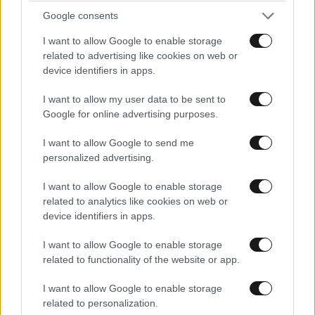
Google consents
Απαντήστε
0
0
I want to allow Google to enable storage
related to advertising like cookies on web or
device identifiers in apps.
I want to allow my user data to be sent to
Google for online advertising purposes.
I want to allow Google to send me
personalized advertising.
I want to allow Google to enable storage
related to analytics like cookies on web or
device identifiers in apps.
I want to allow Google to enable storage
related to functionality of the website or app.
I want to allow Google to enable storage
related to personalization.
TRENDING