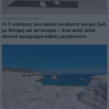
FITNESS
09·08·2026 09:30
Οι 5 ασκήσεις που πρέπει να κάνετε για μια ζωή
με δύναμη και αυτονομία – Ένα απλό αλλά
ιδανικό πρόγραμμα καθώς μεγαλώνετε