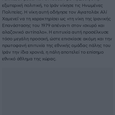
εξωτερική πολιτική, το Ιράν νίκησε τις Ηνωμένες
Πολιτείες. Η νίκη αυτή οδήγησε τον Αγιατολάχ Αλί
Χαμενεΐ να τη χαρακτηρίσει ως «τη νίκη της Ιρανικής
Επανάστασης του 1979 απέναντι στον ισχυρό και
αλαζονικό αντίπαλο». Η επιτυχία αυτή προσέλκυσε
τόσο μεγάλη προσοχή, ώστε επισκίασε ακόμη και την
πρωτοφανή επιτυχία της εθνικής ομάδας πάλης του
Ιράν την ίδια χρονιά, η πάλη αποτελεί το επίσημο
εθνικό άθλημα της χώρας.