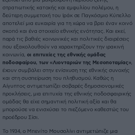
στρατιωτικής κατοχής και εμφυλίου πολέμου, η
δεύτερη συμμετοχή του Ιράκ σε Παγκόσμιο Κύπελλο
αποτελεί μια ευκαιρία για τη χώρα να βρει έναν κοινό
σκοπό και ένα στοιχείο εθνικής ενότητας. Και εκεί,
παρά τις βαθιές κοινωνικές και πολιτικές διαιρέσεις
που εξακολουθούν να χαρακτηρίζουν την ιρακινή
κοινωνία,
οι επιτυχίες της εθνικής ομάδας
ποδοσφαίρου, των «Λιονταριών της Μεσοποταμίας»
,
έχουν συμβάλει στην ενίσχυση της εθνικής συνοχής
και στη συσπείρωση του πληθυσμού. Καθώς η
Αίγυπτος αντιμετωπίζει σοβαρές δημοσιονομικές
προκλήσεις, μια επιτυχία της εθνικής ποδοσφαιρικής
ομάδας θα είχε σημαντική πολιτική αξία και θα
μπορούσε να ενισχύσει το πιεζόμενο καθεστώς του
προέδρου Σίσι.
Το 1934, ο Μπενίτο Μουσολίνι αντιμετώπιζε μια