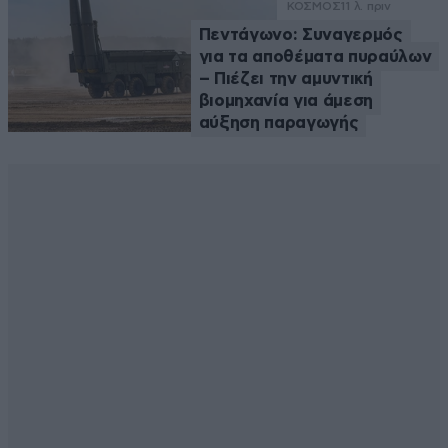
ΚΟΣΜΟΣ
11 λ. πριν
Πεντάγωνο: Συναγερμός
για τα αποθέματα πυραύλων
– Πιέζει την αμυντική
βιομηχανία για άμεση
αύξηση παραγωγής