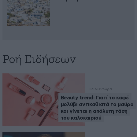
Ροή Ειδήσεων
TRENDS
τώρα
Beauty trend: Γιατί το καφέ
μολύβι αντικαθιστά το μαύρο
και γίνεται η απόλυτη τάση
του καλοκαιριού