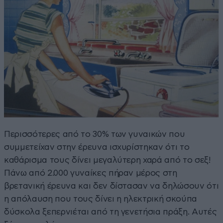
Περισσότερες από το 30% των γυναικών που
συμμετείχαν στην έρευνα ισχυρίστηκαν ότι το
καθάρισμα τους δίνει μεγαλύτερη χαρά από το σεξ!
Πάνω από 2.000 γυναίκες πήραν μέρος στη
βρετανική έρευνα και δεν δίστασαν να δηλώσουν ότι
η απόλαυση που τους δίνει η ηλεκτρική σκούπα
δύσκολα ξεπερνιέται από τη γενετήσια πράξη. Αυτές