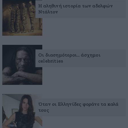
Η αληθινή ιστορία των αδελφών
Ντάλτον
Οι διασημότεροι… άσχημοι
celebrities
Όταν οι Ελληνίδες φοράνε τα καλά
τους