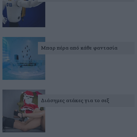
Μπαρ πέρα από κάθε φαντασία
Διάσημες ατάκες για το σεξ