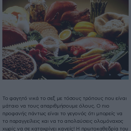
Το φαγητό νικά το σεξ με τόσους τρόπους που είναι
μάταιο να τους απαριθμήσουμε όλους. Ο πιο
προφανής πάντως είναι το γεγονός ότι μπορείς να
το παραγγείλεις και να το απολαύσεις ολομόναχος
χωρίς να σε κατακρίνει κανείς! Η πρωτοκαθεδρία του