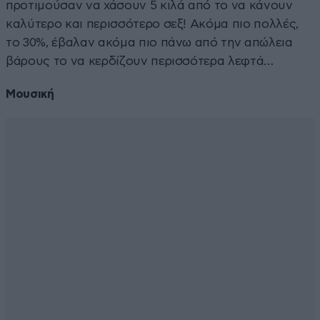
προτιμούσαν να χάσουν 5 κιλά από το να κάνουν
καλύτερο και περισσότερο σεξ! Ακόμα πιο πολλές,
το 30%, έβαλαν ακόμα πιο πάνω από την απώλεια
βάρους το να κερδίζουν περισσότερα λεφτά…
Μουσική