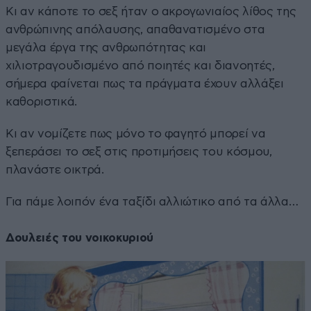
Κι αν κάποτε το σεξ ήταν ο ακρογωνιαίος λίθος της
ανθρώπινης απόλαυσης, απαθανατισμένο στα
μεγάλα έργα της ανθρωπότητας και
χιλιοτραγουδισμένο από ποιητές και διανοητές,
σήμερα φαίνεται πως τα πράγματα έχουν αλλάξει
καθοριστικά.
Κι αν νομίζετε πως μόνο το φαγητό μπορεί να
ξεπεράσει το σεξ στις προτιμήσεις του κόσμου,
πλανάστε οικτρά.
Για πάμε λοιπόν ένα ταξίδι αλλιώτικο από τα άλλα…
Δουλειές του νοικοκυριού