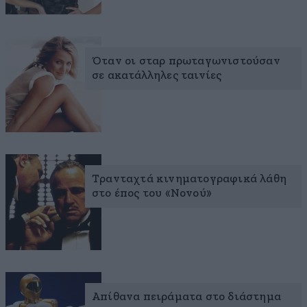
Όταν οι σταρ πρωταγωνιστούσαν
σε ακατάλληλες ταινίες
Τρανταχτά κινηματογραφικά λάθη
στο έπος του «Νονού»
Απίθανα πειράματα στο διάστημα