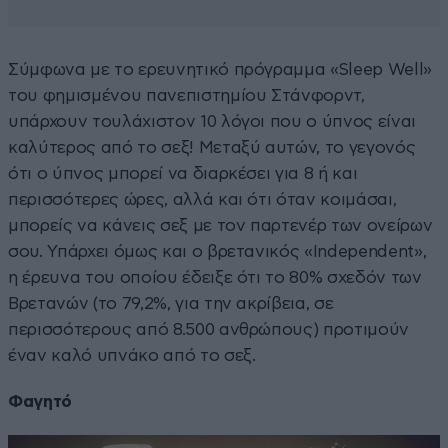
Σύμφωνα με το ερευνητικό πρόγραμμα «Sleep Well»
του φημισμένου πανεπιστημίου Στάνφορντ,
υπάρχουν τουλάχιστον 10 λόγοι που ο ύπνος είναι
καλύτερος από το σεξ! Μεταξύ αυτών, το γεγονός
ότι ο ύπνος μπορεί να διαρκέσει για 8 ή και
περισσότερες ώρες, αλλά και ότι όταν κοιμάσαι,
μπορείς να κάνεις σεξ με τον παρτενέρ των ονείρων
σου. Υπάρχει όμως και ο βρετανικός «Independent»,
η έρευνα του οποίου έδειξε ότι το 80% σχεδόν των
Βρετανών (το 79,2%, για την ακρίβεια, σε
περισσότερους από 8.500 ανθρώπους) προτιμούν
έναν καλό υπνάκο από το σεξ.
Φαγητό