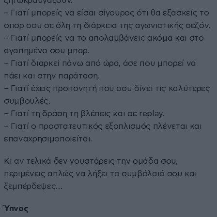
ζητωκραυγάζουν.
– Γιατί μπορείς να είσαι σίγουρος ότι θα εξασκείς το
σπορ σου σε όλη τη διάρκεια της αγωνιστικής σεζόν.
– Γιατί μπορείς να το απολαμβάνεις ακόμα και στο
αγαπημένο σου μπαρ.
– Γιατί διαρκεί πάνω από ώρα, άσε που μπορεί να
πάει και στην παράταση.
– Γιατί έχεις προπονητή που σου δίνει τις καλύτερες
συμβουλές.
– Γιατί τη δράση τη βλέπεις και σε replay.
– Γιατί ο προστατευτικός εξοπλισμός πλένεται και
επαναχρησιμοποιείται.
Κι αν τελικά δεν γουστάρεις την ομάδα σου,
περιμένεις απλώς να λήξει το συμβόλαιό σου και
ξεμπέρδεψες…
Ύπνος