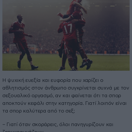
Η ψυχική ευεξία και ευφορία που χαρίζει ο
αθλητισμός στον άνθρωπο συγκρίνεται συχνά με τον
σεξουαλικό οργασμό, αν και φαίνεται ότι τα σπορ
αποκτούν κεφάλι στην κατηγορία. Γιατί λοιπόν είναι
τα σπορ καλύτερα από το σεξ;
– Γιατί όταν σκοράρεις, όλοι πανηγυρίζουν και