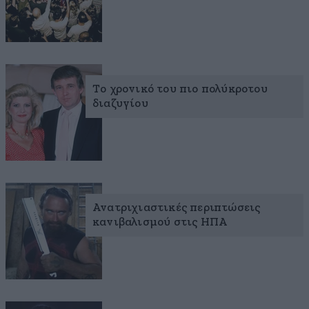
Το χρονικό του πιο πολύκροτου
διαζυγίου
Ανατριχιαστικές περιπτώσεις
κανιβαλισμού στις ΗΠΑ