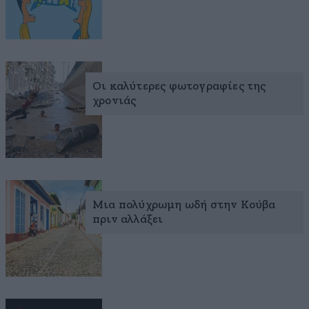
Οι καλύτερες φωτογραφίες της
χρονιάς
Μια πολύχρωμη ωδή στην Κούβα
πριν αλλάξει