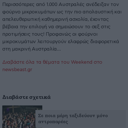
Περισσότερες από 1.000 Αυστραλές ανέδειξαν τον
φούρνο μικροκυμάτων ως την πιο απολαυστική και
απελευθερωτική καθημερινή ασχολία, έχοντας
βέβαια την επιλογή να σημειώσουν το σεξ στις
προτιμήσεις τους! Προφανώς οι φούρνοι
μικροκυμάτων λειτουργούν ελαφρώς διαφορετικά
στη μακρινή Αυστραλία…
Διαβάστε όλα τα θέματα του Weekend στο
newsbeast.gr
Διαβάστε σχετικά
Σε ποια μέρη ταξιδεύουν μόνο
αντροπαρέες