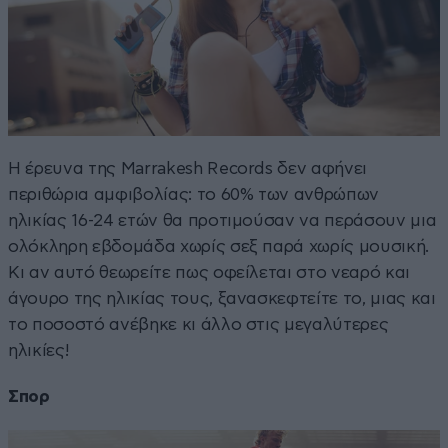
Η έρευνα της Marrakesh Records δεν αφήνει
περιθώρια αμφιβολίας: το 60% των ανθρώπων
ηλικίας 16-24 ετών θα προτιμούσαν να περάσουν μια
ολόκληρη εβδομάδα χωρίς σεξ παρά χωρίς μουσική.
Κι αν αυτό θεωρείτε πως οφείλεται στο νεαρό και
άγουρο της ηλικίας τους, ξανασκεφτείτε το, μιας και
το ποσοστό ανέβηκε κι άλλο στις μεγαλύτερες
ηλικίες!
Σπορ