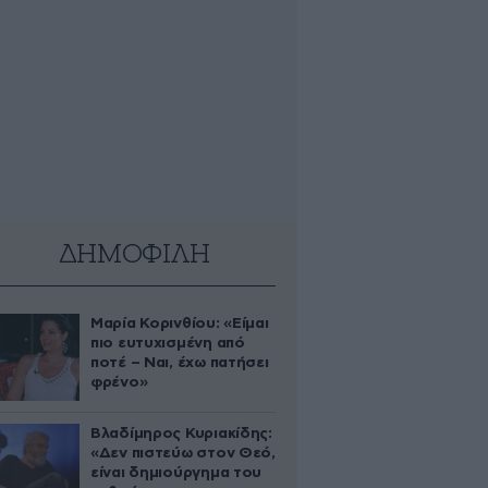
ΔΗΜΟΦΙΛΗ
Μαρία Κορινθίου: «Είμαι
πιο ευτυχισμένη από
ποτέ – Ναι, έχω πατήσει
φρένο»
Βλαδίμηρος Κυριακίδης:
«Δεν πιστεύω στον Θεό,
είναι δημιούργημα του