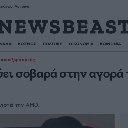
ικάνωρ, Αστρινή
ΛΑΔΑ
ΚΟΣΜΟΣ
ΠΟΛΙΤΙΚΗ
ΟΙΚΟΝΟΜΙΑ
ΚΟΙΝΩΝΙΑ
s
#επεξεργαστές
ύει σοβαρά στην αγορά
νιστεί την AMD;