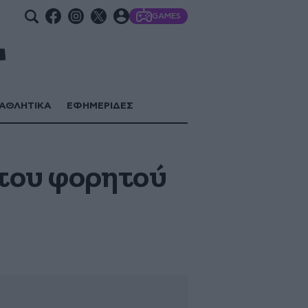
GAMES
ΑΘΛΗΤΙΚΑ
ΕΦΗΜΕΡΙΔΕΣ
 του φορητού