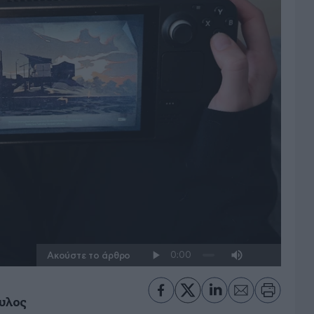
Ακούστε το άρθρο
υλος