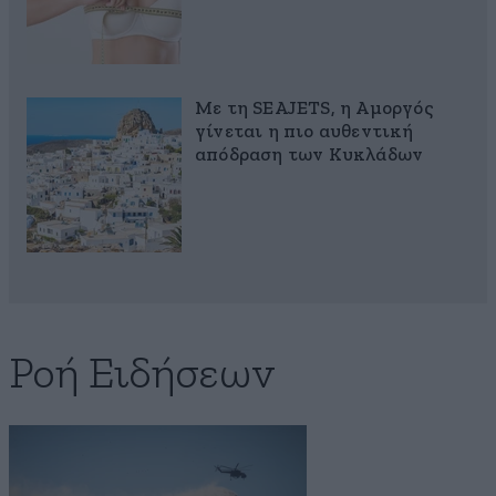
Με τη SEAJETS, η Αμοργός
γίνεται η πιο αυθεντική
απόδραση των Κυκλάδων
Ροή Ειδήσεων