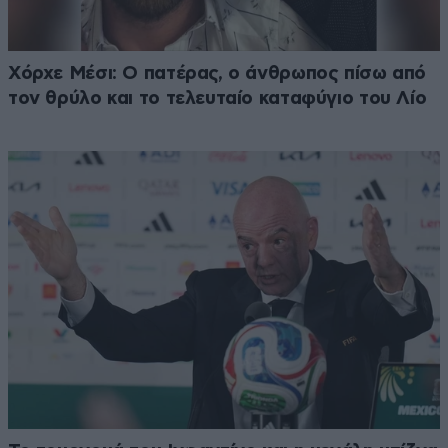
Χόρχε Μέσι: Ο πατέρας, ο άνθρωπος πίσω από
τον θρύλο και το τελευταίο καταφύγιο του Λίο