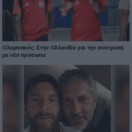
Ολυμπιακός: Στην Ολλανδία για την ανατροπή
με νέα πρόσωπα