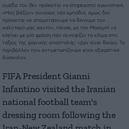
ομάδα του δεν πρόκειται να επηρεαστεί αγωνιστικά.
«Μας βάζουν συνεχώς νέα εμπόδια, όμως δεν
πρόκειται να σταματήσουμε να δίνουμε τον
καλύτερό μας εαυτό», τόνισε, με τον Μοχεμπί να
κλείνει με μία φράση που συνοψίζει το κλίμα στις
τάξεις της ιρανικής αποστολής: «Δεν είναι δίκαιο. Το
περιβάλλον που αντιμετωπίζουμε είναι εξαιρετικά
δύσκολο».
FIFA President Gianni
Infantino visited the Iranian
national football team's
dressing room following the
Iran-New Zealand match in