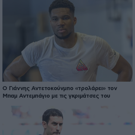
Ο Γιάννης Αντετοκούνμπο «τρολάρει» τον
Μπαμ Αντεμπάγιο με τις γκριμάτσες του