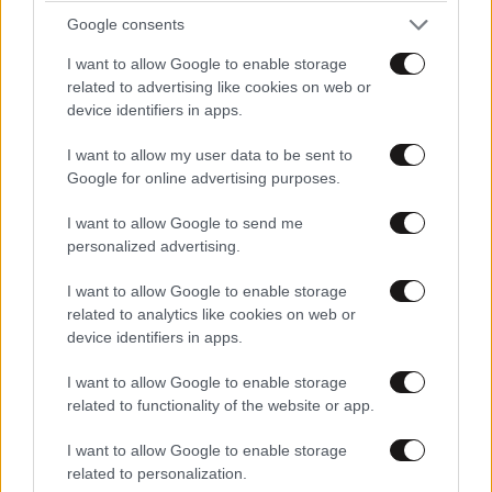
ΠΡΟΣΘΕΣΤΕ ΤΟ ΣΧΟΛΙΟ ΣΑΣ
Google consents
I want to allow Google to enable storage
related to advertising like cookies on web or
device identifiers in apps.
I want to allow my user data to be sent to
Google for online advertising purposes.
I want to allow Google to send me
personalized advertising.
Xαρακτήρες: 0/1000
I want to allow Google to enable storage
related to analytics like cookies on web or
Διαβάστε και ακολουθήστε τους κανόνες σχολιασμού
device identifiers in apps.
ΠΡΟΣΘΗΚΗ
I want to allow Google to enable storage
related to functionality of the website or app.
I want to allow Google to enable storage
related to personalization.
TRENDING