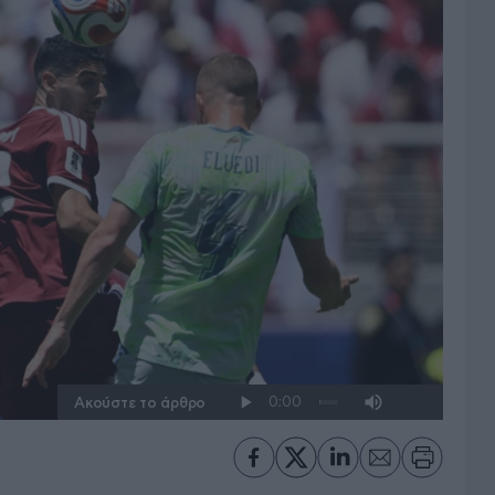
Ακούστε το άρθρο