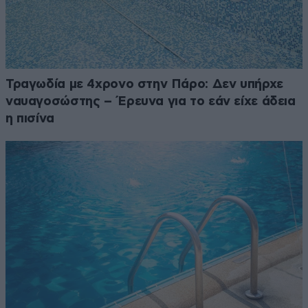
Τραγωδία με 4χρονο στην Πάρο: Δεν υπήρχε
ναυαγοσώστης – Έρευνα για το εάν είχε άδεια
η πισίνα