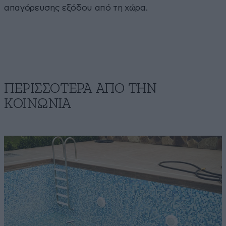
απαγόρευσης εξόδου από τη χώρα.
ΠΕΡΙΣΣΟΤΕΡΑ ΑΠΟ ΤΗΝ
ΚΟΙΝΩΝΙΑ