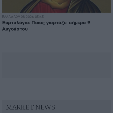
ΕΛΛΑΔΑ
09·08·2026 05:45
Εορτολόγιο: Ποιος γιορτάζει σήμερα 9
Αυγούστου
MARKET NEWS