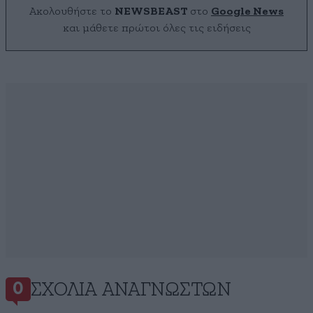
Ακολουθήστε το
NEWSBEAST
στο
Google News
και μάθετε πρώτοι όλες τις ειδήσεις
ΣΧΌΛΙΑ ΑΝΑΓΝΩΣΤΏΝ
0