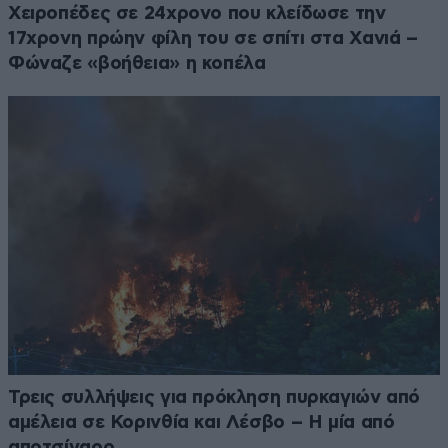
Χειροπέδες σε 24χρονο που κλείδωσε την
17χρονη πρώην φίλη του σε σπίτι στα Χανιά –
Φώναζε «βοήθεια» η κοπέλα
Τρεις συλλήψεις για πρόκληση πυρκαγιών από
αμέλεια σε Κορινθία και Λέσβο – Η μία από
αποτσίγαρο