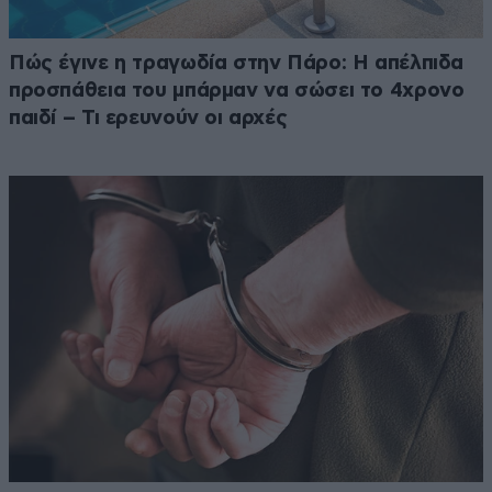
Πώς έγινε η τραγωδία στην Πάρο: Η απέλπιδα
προσπάθεια του μπάρμαν να σώσει το 4χρονο
παιδί – Τι ερευνούν οι αρχές