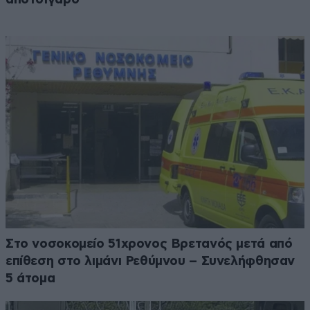
Στο νοσοκομείο 51χρονος Βρετανός μετά από
επίθεση στο λιμάνι Ρεθύμνου – Συνελήφθησαν
5 άτομα