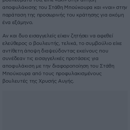
αποφυλάκισης του Στάθη Μπούκουρα και «ναι» στην
παράταση της προσωρινής του κράτησης για ακόμη
ένα εξάμηνο.
Αν και δυο εισαγγελείς είχαν ζητήσει να αφεθεί
ελεύθερος ο βουλευτής, τελικά, το συμβούλιο είχε
αντίθετη άποψη διαψεύδοντας εκείνους που
συνέδεαν τις εισαγγελικές προτάσεις για
αποφυλάκιση με την διαφοροποίηση του Στάθη
Μπούκουρα από τους προφυλακισμένους
βουλευτές της Χρυσής Αυγής.