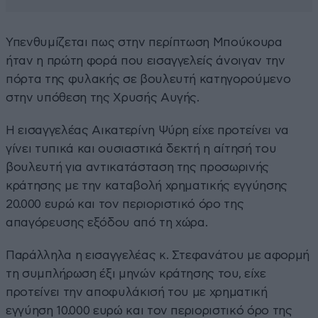
Υπενθυμίζεται πως στην περίπτωση Μπούκουρα
ήταν η πρώτη φορά που εισαγγελείς άνοιγαν την
πόρτα της φυλακής σε βουλευτή κατηγορούμενο
στην υπόθεση της Χρυσής Αυγής.
Η εισαγγελέας Αικατερίνη Ψύρη είχε προτείνει να
γίνει τυπικά και ουσιαστικά δεκτή η αίτησή του
βουλευτή για αντικατάσταση της προσωρινής
κράτησης με την καταβολή χρηματικής εγγύησης
20.000 ευρώ και τον περιοριστικό όρο της
απαγόρευσης εξόδου από τη χώρα.
Παράλληλα η εισαγγελέας κ. Στεφανάτου με αφορμή
τη συμπλήρωση έξι μηνών κράτησης του, είχε
προτείνει την αποφυλάκισή του με χρηματική
εγγύηση 10.000 ευρώ και τον περιοριστικό όρο της